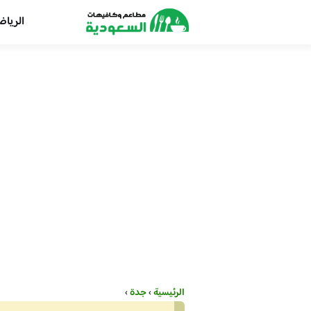
الريا
الرئيسية
›
جدة
›