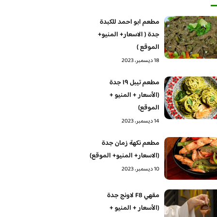
مطعم ابو احمد للكبدة
جدة ( الاسعار+ المنيو+
الموقع )
18 ديسمبر، 2023
مطعم تيبل ١٩ جدة
(الأسعار + المنيو +
الموقع)
14 ديسمبر، 2023
مطعم نكهة زمان جدة
(الاسعار+ المنيو+ الموقع)
10 ديسمبر، 2023
مقهي F8 لاونج جدة
(الأسعار + المنيو +