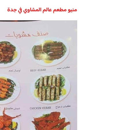
منيو مطعم عالم المشاوي في جدة