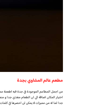
مطعم عالم المشاوي بجدة
من اجمل المطاعم الموجودة في جدة فبه اطعمة مميزة 
اختيار المكان اضافة الي ان الطعام مغذي جدا و منع
جدا لما له من مميزات لا يمكن لن احصرها في كلمات