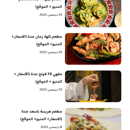
المنيو + الموقع)
14 ديسمبر، 2023
مطعم نكهة زمان جدة (الاسعار+
المنيو+ الموقع)
10 ديسمبر، 2023
مقهي F8 لاونج جدة (الأسعار +
المنيو + الموقع)
10 ديسمبر، 2023
مطعم هريسة باسعد جدة
(الاسعار+ المنيو+ الموقع)
8 ديسمبر، 2023