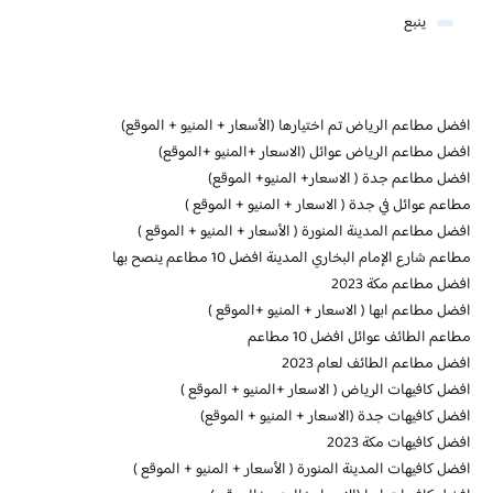
ينبع
افضل مطاعم الرياض تم اختيارها (الأسعار + المنيو + الموقع)
افضل مطاعم الرياض عوائل (الاسعار +المنيو +الموقع)
افضل مطاعم جدة ( الاسعار+ المنيو+ الموقع)
مطاعم عوائل في جدة ( الاسعار + المنيو + الموقع )
افضل مطاعم المدينة المنورة ( الأسعار + المنيو + الموقع )
مطاعم شارع الإمام البخاري المدينة افضل 10 مطاعم ينصح بها
افضل مطاعم مكة 2023
افضل مطاعم ابها ( الاسعار + المنيو +الموقع )
مطاعم الطائف عوائل افضل 10 مطاعم
افضل مطاعم الطائف لعام 2023
افضل كافيهات الرياض ( الاسعار +المنيو + الموقع )
افضل كافيهات جدة (الاسعار + المنيو + الموقع)
افضل كافيهات مكة 2023
افضل كافيهات المدينة المنورة ( الأسعار + المنيو + الموقع )