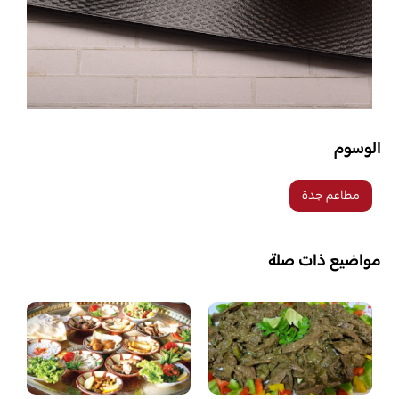
الوسوم
مطاعم جدة
مواضيع ذات صلة