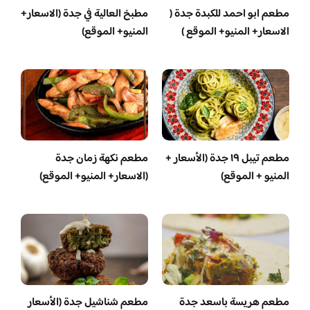
مطعم ابو احمد للكبدة جدة (
مطبخ العالية في جدة (الاسعار+
الاسعار+ المنيو+ الموقع )
المنيو+ الموقع)
مطعم تيبل ١٩ جدة (الأسعار +
مطعم نكهة زمان جدة
المنيو + الموقع)
(الاسعار+ المنيو+ الموقع)
مطعم هريسة باسعد جدة
مطعم شناشيل جدة (الأسعار