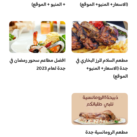
(الاسعار+ المنيو+ الموقع)
+ المنيو + الموقع)
مطعم السلام للرز البخاري في
افضل مطاعم سحور رمضان في
جدة (الاسعار+ المنيو+
جدة لعام 2023
الموقع)
مطعم الرومانسية جدة