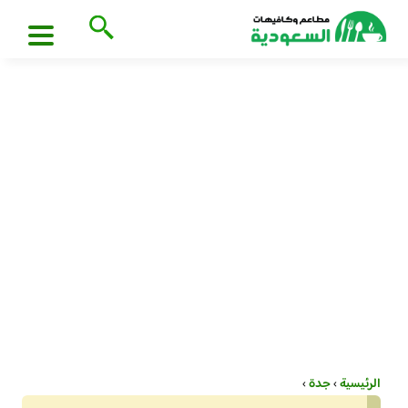
الرئيسية
›
جدة
›