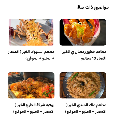
مواضيع ذات صلة
مطاعم فطور رمضان في الخبر
مطعم السنبوك الخبر ( الاسعار
افضل 10 مطاعم
+ المنيو + الموقع )
مطعم ملك المندي الخبر (
بوفيه شرفة الخليج الخبر (
الاسعار + المنيو + الموقع )
الاسعار + المنيو + الموقع )