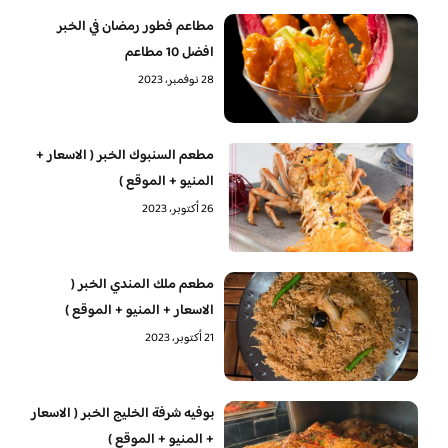
مطاعم فطور رمضان في الخبر
افضل 10 مطاعم
28 نوفمبر، 2023
مطعم السنبوك الخبر ( الاسعار +
المنيو + الموقع )
26 أكتوبر، 2023
مطعم ملك المندي الخبر (
الاسعار + المنيو + الموقع )
21 أكتوبر، 2023
بوفيه شرفة الخليج الخبر ( الاسعار
+ المنيو + الموقع )