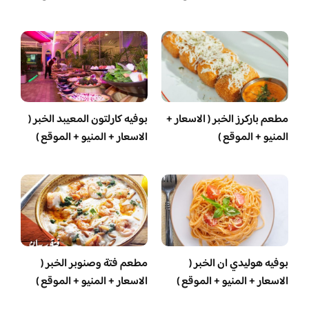
مطعم باركرز الخبر ( الاسعار +
بوفيه كارلتون المعيبد الخبر (
المنيو + الموقع )
الاسعار + المنيو + الموقع )
بوفيه هوليدي ان الخبر (
مطعم فتة وصنوبر الخبر (
الاسعار + المنيو + الموقع )
الاسعار + المنيو + الموقع )