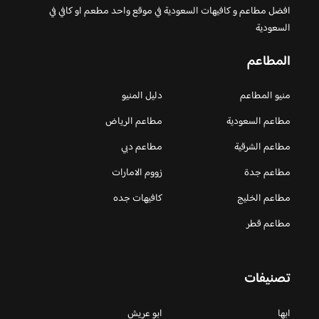
افضل مطاعم و كافيهات السعودية في موقع واحد مطعم او كافي في
السعودية
المطاعم
منيو المطاعم
دليل المنيو
مطاعم السعودية
مطاعم الرياض
مطاعم الشرقية
مطاعم دبي
مطاعم جدة
زووم الامارات
مطاعم الخليج
كافيهات جده
مطاعم قطر
تصنيفات
ابها
ابو عريش