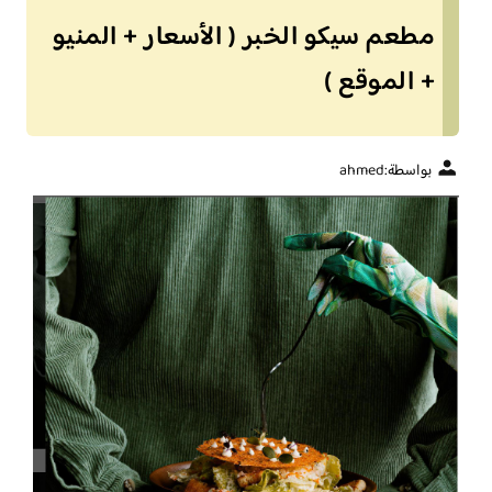
مطعم سيكو الخبر ( الأسعار + المنيو
+ الموقع )
بواسطة:
ahmed