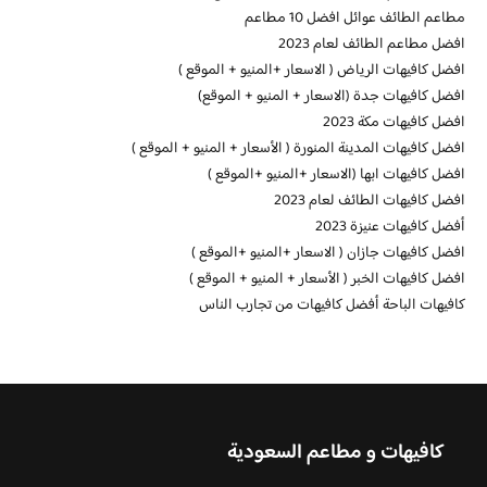
مطاعم الطائف عوائل افضل 10 مطاعم
افضل مطاعم الطائف لعام 2023
افضل كافيهات الرياض ( الاسعار +المنيو + الموقع )
افضل كافيهات جدة (الاسعار + المنيو + الموقع)
افضل كافيهات مكة 2023
افضل كافيهات المدينة المنورة ( الأسعار + المنيو + الموقع )
افضل كافيهات ابها (الاسعار +المنيو +الموقع )
افضل كافيهات الطائف لعام 2023
أفضل كافيهات عنيزة 2023
افضل كافيهات جازان ( الاسعار +المنيو +الموقع )
افضل كافيهات الخبر ( الأسعار + المنيو + الموقع )
كافيهات الباحة أفضل كافيهات من تجارب الناس
كافيهات و مطاعم السعودية