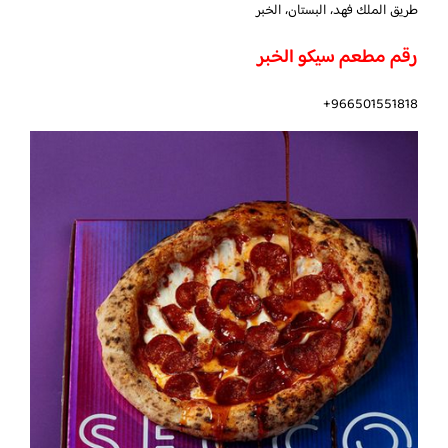
طريق الملك فهد، البستان، الخبر
رقم مطعم سيكو الخبر
966501551818+