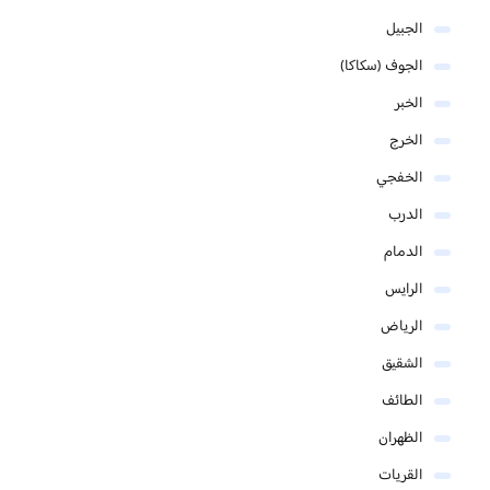
الجبيل
الجوف (سكاكا)
الخبر
الخرج
الخفجي
الدرب
الدمام
الرايس
الرياض
الشقيق
الطائف
الظهران
القريات