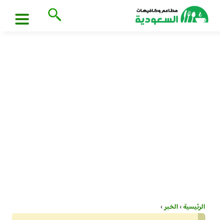
الرئيسية
›
الخبر
›