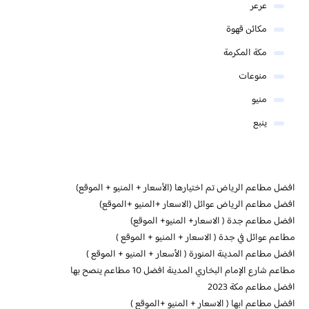
عرعر
مكائن قهوة
مكة المكرمة
منوعات
منيو
ينبع
افضل مطاعم الرياض تم اختيارها (الأسعار + المنيو + الموقع)
افضل مطاعم الرياض عوائل (الاسعار +المنيو +الموقع)
افضل مطاعم جدة ( الاسعار+ المنيو+ الموقع)
مطاعم عوائل في جدة ( الاسعار + المنيو + الموقع )
افضل مطاعم المدينة المنورة ( الأسعار + المنيو + الموقع )
مطاعم شارع الإمام البخاري المدينة افضل 10 مطاعم ينصح بها
افضل مطاعم مكة 2023
افضل مطاعم ابها ( الاسعار + المنيو +الموقع )