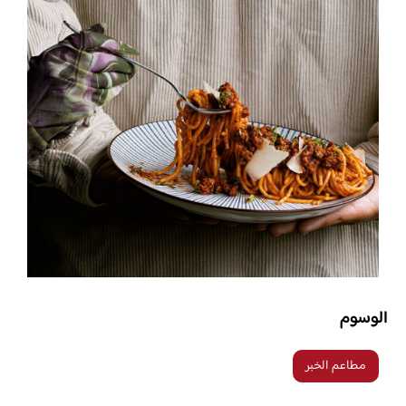
الوسوم
مطاعم الخبر