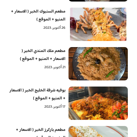
مطعم السنبوك الخبر ( الاسعار +
المنيو + الموقع )
26 أكتوبر، 2023
مطعم ملك المندي الخبر (
الاسعار + المنيو + الموقع )
21 أكتوبر، 2023
بوفيه شرفة الخليج الخبر ( الاسعار
+ المنيو + الموقع )
17 أكتوبر، 2023
مطعم باركرز الخبر ( الاسعار +