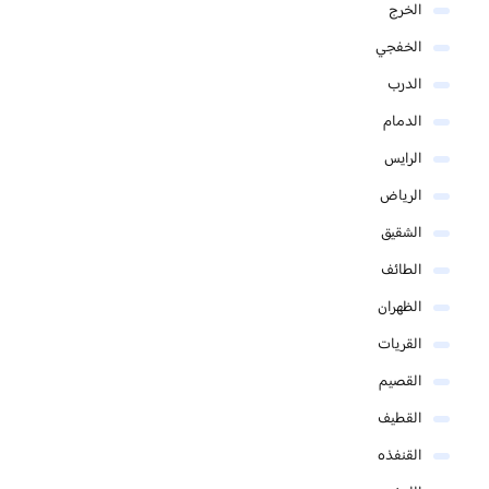
الخرج
الخفجي
الدرب
الدمام
الرايس
الرياض
الشقيق
الطائف
الظهران
القريات
القصيم
القطيف
القنفذه