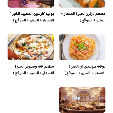
مطعم باركرز الخبر ( الاسعار +
بوفيه كارلتون المعيبد الخبر (
المنيو + الموقع )
الاسعار + المنيو + الموقع )
بوفيه هوليدي ان الخبر (
مطعم فتة وصنوبر الخبر (
الاسعار + المنيو + الموقع )
الاسعار + المنيو + الموقع )