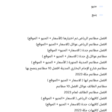
منيو
ينبع
افضل مطاعم الرياض تم اختيارها (الأسعار + المنيو + الموقع)
افضل مطاعم الرياض عوائل (الاسعار +المنيو +الموقع)
افضل مطاعم جدة ( الاسعار+ المنيو+ الموقع)
مطاعم عوائل في جدة ( الاسعار + المنيو + الموقع )
افضل مطاعم المدينة المنورة ( الأسعار + المنيو + الموقع )
مطاعم شارع الإمام البخاري المدينة افضل 10 مطاعم ينصح بها
افضل مطاعم مكة 2023
افضل مطاعم ابها ( الاسعار + المنيو +الموقع )
مطاعم الطائف عوائل افضل 10 مطاعم
افضل مطاعم الطائف لعام 2023
افضل كافيهات الرياض ( الاسعار +المنيو + الموقع )
افضل كافيهات جدة (الاسعار + المنيو + الموقع)
افضل كافيهات مكة 2023