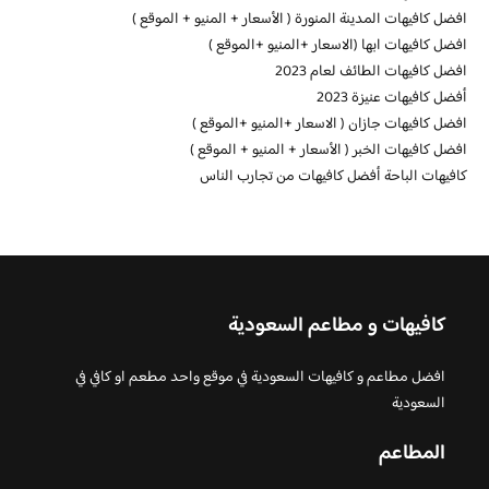
افضل كافيهات المدينة المنورة ( الأسعار + المنيو + الموقع )
افضل كافيهات ابها (الاسعار +المنيو +الموقع )
افضل كافيهات الطائف لعام 2023
أفضل كافيهات عنيزة 2023
افضل كافيهات جازان ( الاسعار +المنيو +الموقع )
افضل كافيهات الخبر ( الأسعار + المنيو + الموقع )
كافيهات الباحة أفضل كافيهات من تجارب الناس
كافيهات و مطاعم السعودية
افضل مطاعم و كافيهات السعودية في موقع واحد مطعم او كافي في
السعودية
المطاعم