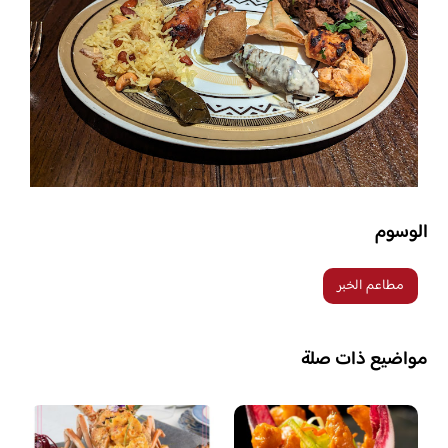
الوسوم
مطاعم الخبر
مواضيع ذات صلة