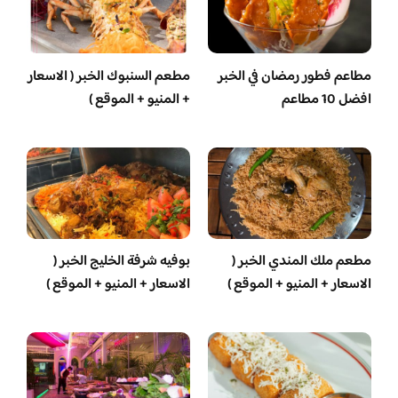
مطاعم فطور رمضان في الخبر
مطعم السنبوك الخبر ( الاسعار
افضل 10 مطاعم
+ المنيو + الموقع )
مطعم ملك المندي الخبر (
بوفيه شرفة الخليج الخبر (
الاسعار + المنيو + الموقع )
الاسعار + المنيو + الموقع )