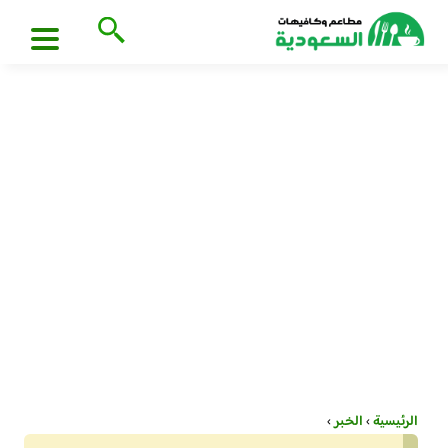
الرئيسية
›
الخبر
›