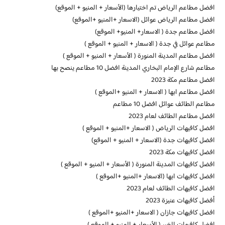
افضل مطاعم الرياض تم اختيارها (الأسعار + المنيو + الموقع)
افضل مطاعم الرياض عوائل (الاسعار +المنيو +الموقع)
افضل مطاعم جدة ( الاسعار+ المنيو+ الموقع)
مطاعم عوائل في جدة ( الاسعار + المنيو + الموقع )
افضل مطاعم المدينة المنورة ( الأسعار + المنيو + الموقع )
مطاعم شارع الإمام البخاري المدينة افضل 10 مطاعم ينصح بها
افضل مطاعم مكة 2023
افضل مطاعم ابها ( الاسعار + المنيو +الموقع )
مطاعم الطائف عوائل افضل 10 مطاعم
افضل مطاعم الطائف لعام 2023
افضل كافيهات الرياض ( الاسعار +المنيو + الموقع )
افضل كافيهات جدة (الاسعار + المنيو + الموقع)
افضل كافيهات مكة 2023
افضل كافيهات المدينة المنورة ( الأسعار + المنيو + الموقع )
افضل كافيهات ابها (الاسعار +المنيو +الموقع )
افضل كافيهات الطائف لعام 2023
أفضل كافيهات عنيزة 2023
افضل كافيهات جازان ( الاسعار +المنيو +الموقع )