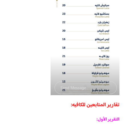
تقارير المتابعين للكافيه:
التقرير الأول: