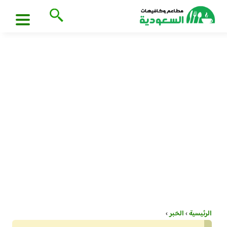
الرئيسية
›
الخبر
›