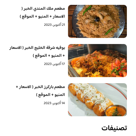
مطعم ملك المندي الخبر (
الاسعار + المنيو + الموقع )
21 أكتوبر، 2023
بوفيه شرفة الخليج الخبر ( الاسعار
+ المنيو + الموقع )
17 أكتوبر، 2023
مطعم باركرز الخبر ( الاسعار +
المنيو + الموقع )
14 أكتوبر، 2023
تصنيفات