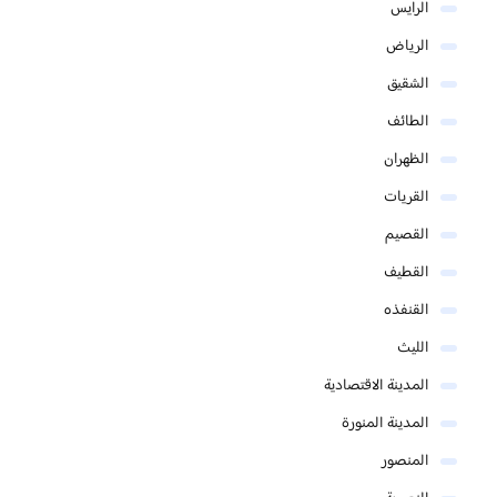
الرايس
الرياض
الشقيق
الطائف
الظهران
القريات
القصيم
القطيف
القنفذه
الليث
المدينة الاقتصادية
المدينة المنورة
المنصور