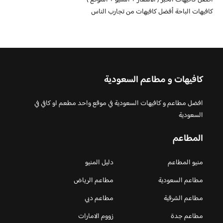
افضل كافيهات الخبر ( الأسعار + المنيو + الموقع )
كافيهات الباحة أفضل كافيهات من تجارب الناس
كافيهات و مطاعم السعودية
افضل مطاعم و كافيهات السعودية في موقع واحد مطعم او كافي في
السعودية
المطاعم
منيو المطاعم
دليل المنيو
مطاعم السعودية
مطاعم الرياض
مطاعم الشرقية
مطاعم دبي
مطاعم جدة
زووم الامارات