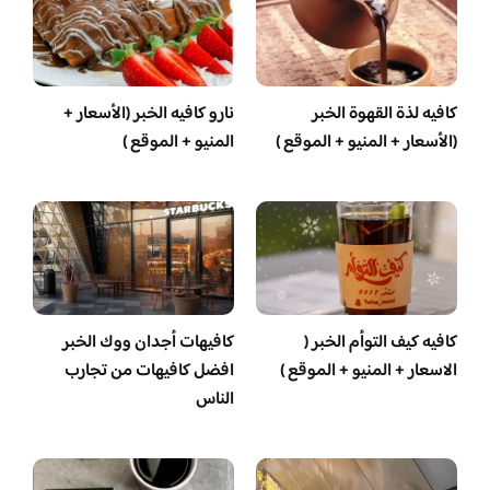
كافيه لذة القهوة الخبر
نارو كافيه الخبر (الأسعار +
(الأسعار + المنيو + الموقع )
المنيو + الموقع )
كافيه كيف التوأم الخبر (
كافيهات أجدان ووك الخبر
الاسعار + المنيو + الموقع )
افضل كافيهات من تجارب
الناس