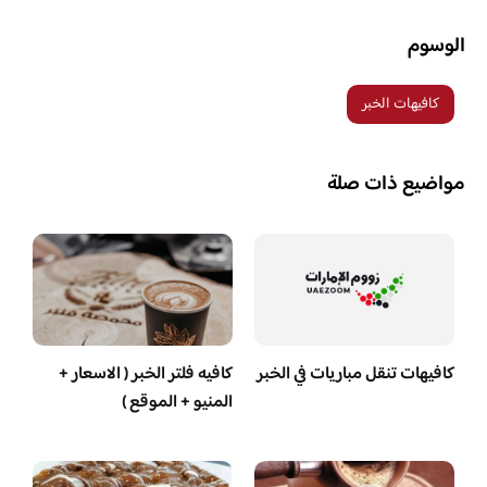
الوسوم
كافيهات الخبر
مواضيع ذات صلة
كافيهات تنقل مباريات في الخبر
كافيه فلتر الخبر ( الاسعار +
المنيو + الموقع )