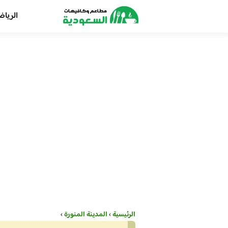
الريا
الرئيسية
›
المدينة المنورة
›