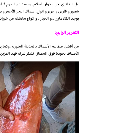
شعور و فارس و حرير و انواع اسماك البحر الأحمر و يوج
يوجد الكالاماري .. و الحبار .. و انواع مختلفة من خيرا
التقرير الرابع:
من أفضل مطاعم الأسماك بالمدينة المنوره ، وكمان ع
الأصناف بجودة فوق الممتاز ، نشكر شركة فهد المزين 