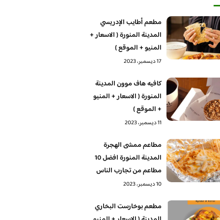
مطعم أطايب الإدريسي
المدينة المنورة ( الاسعار +
المنيو + الموقع )
17 ديسمبر، 2023
كافيه هاف موون المدينة
المنورة ( الاسعار + المنيو
+ الموقع )
11 ديسمبر، 2023
مطاعم ممشى الهجرة
المدينة المنورة افضل 10
مطاعم من تجارب الناس
10 ديسمبر، 2023
مطعم بوخارست البخاري
المدينة ( الاسعار + المنيو