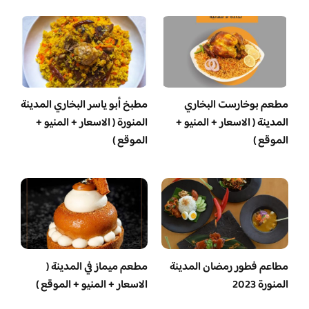
مطعم بوخارست البخاري
مطبخ أبو ياسر البخاري المدينة
المدينة ( الاسعار + المنيو +
المنورة ( الاسعار + المنيو +
الموقع )
الموقع )
مطاعم فطور رمضان المدينة
مطعم ميماز في المدينة (
المنورة 2023
الاسعار + المنيو + الموقع )