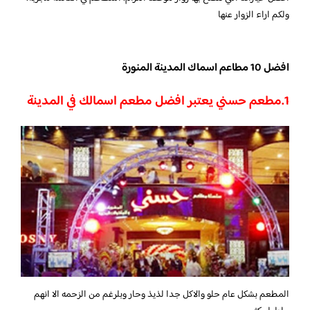
ولكم اراء الزوار عنها
افضل 10 مطاعم اسماك المدينة المنورة
1.
مطعم حسني يعتبر افضل مطعم اسمالك في المدينة
المطعم بشكل عام حلو والاكل جدا لذيذ وحار وبلرغم من الزحمه الا انهم