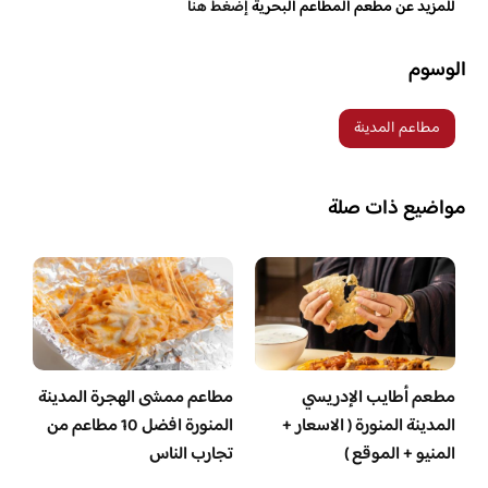
للمزيد عن مطعم المطاعم البحرية
إضغط هنا
الوسوم
مطاعم المدينة
مواضيع ذات صلة
مطعم أطايب الإدريسي
مطاعم ممشى الهجرة المدينة
المدينة المنورة ( الاسعار +
المنورة افضل 10 مطاعم من
المنيو + الموقع )
تجارب الناس