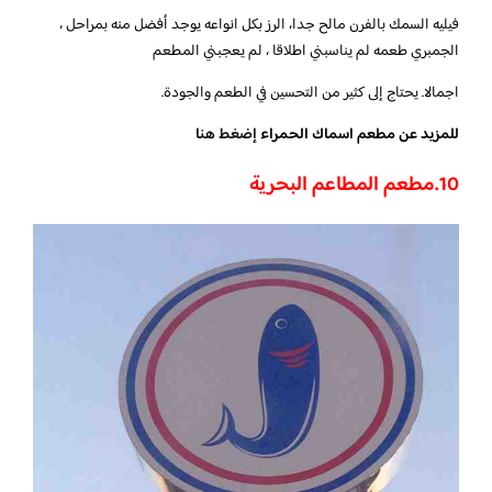
فيليه السمك بالفرن مالح جدا، الرز بكل انواعه يوجد أفضل منه بمراحل ،
الجمبري طعمه لم يناسبني اطلاقا ، لم يعجبني المطعم
اجمالا. يحتاج إلى كثير من التحسين في الطعم والجودة.
للمزيد عن مطعم اسماك الحمراء
إضغط هنا
10.
مطعم المطاعم البحرية