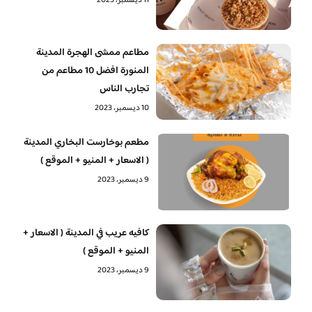
11 ديسمبر، 2023
مطاعم ممشى الهجرة المدينة
المنورة افضل 10 مطاعم من
تجارب الناس
10 ديسمبر، 2023
مطعم بوخارست البخاري المدينة
( الاسعار + المنيو + الموقع )
9 ديسمبر، 2023
كافيه عريب في المدينة ( الاسعار +
المنيو + الموقع )
9 ديسمبر، 2023