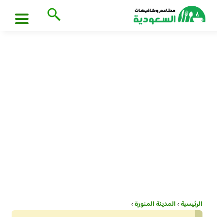
الرئيسية
›
المدينة المنورة
›