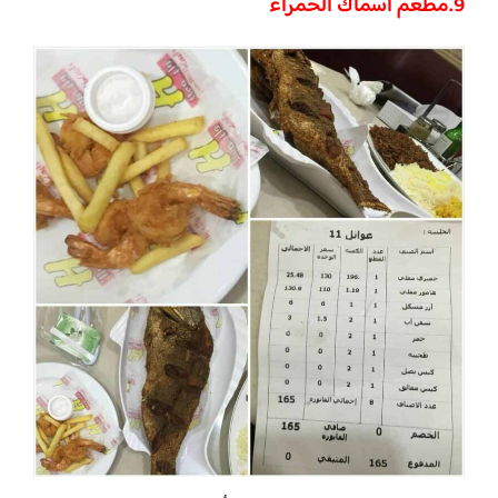
9.
مطعم اسماك الحمراء