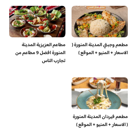
مطعم وجبتي المدينة المنورة (
مطاعم العزيزية المدينة
الاسعار + المنيو + الموقع )
المنورة افضل 9 مطاعم من
تجارب الناس
مطعم فيردان المدينة المنورة
( الاسعار + المنيو + الموقع )