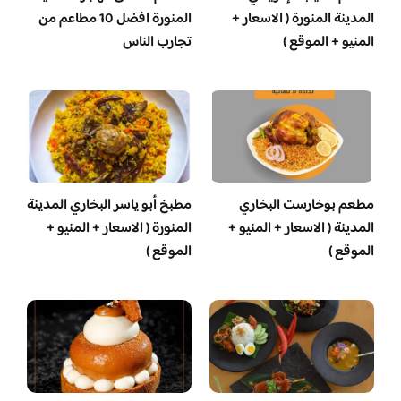
المدينة المنورة ( الاسعار +
المنورة افضل 10 مطاعم من
المنيو + الموقع )
تجارب الناس
مطعم بوخارست البخاري
مطبخ أبو ياسر البخاري المدينة
المدينة ( الاسعار + المنيو +
المنورة ( الاسعار + المنيو +
الموقع )
الموقع )