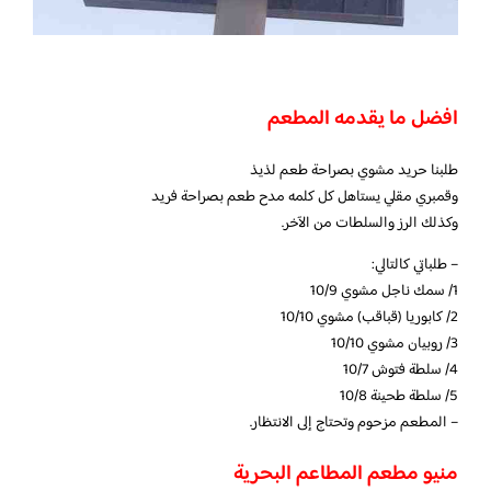
افضل ما يقدمه المطعم
طلبنا حريد مشوي بصراحة طعم لذيذ
وقمبري مقلي يستاهل كل كلمه مدح طعم بصراحة فريد
وكذلك الرز والسلطات من الآخر.
– طلباتي كالتالي:
1/ سمك ناجل مشوي 10/9
2/ كابوريا (قباقب) مشوي 10/10
3/ روبيان مشوي 10/10
4/ سلطة فتوش 10/7
5/ سلطة طحينة 10/8
– المطعم مزحوم وتحتاج إلى الانتظار.
منيو مطعم المطاعم البحرية