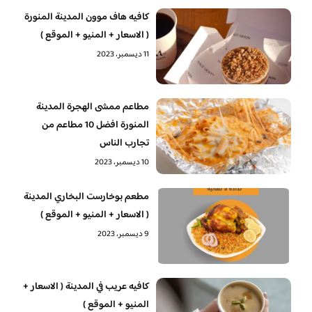
كافيه هاف موون المدينة المنورة
( الاسعار + المنيو + الموقع )
11 ديسمبر، 2023
مطاعم ممشى الهجرة المدينة
المنورة افضل 10 مطاعم من
تجارب الناس
10 ديسمبر، 2023
مطعم بوخارست البخاري المدينة
( الاسعار + المنيو + الموقع )
9 ديسمبر، 2023
كافيه عريب في المدينة ( الاسعار +
المنيو + الموقع )