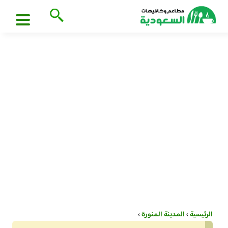
الرئيسية
›
المدينة المنورة
›