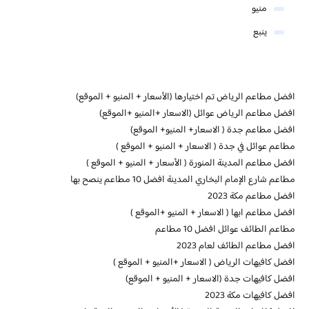
منيو
ينبع
افضل مطاعم الرياض تم اختيارها (الأسعار + المنيو + الموقع)
افضل مطاعم الرياض عوائل (الاسعار +المنيو +الموقع)
افضل مطاعم جدة ( الاسعار+ المنيو+ الموقع)
مطاعم عوائل في جدة ( الاسعار + المنيو + الموقع )
افضل مطاعم المدينة المنورة ( الأسعار + المنيو + الموقع )
مطاعم شارع الإمام البخاري المدينة افضل 10 مطاعم ينصح بها
افضل مطاعم مكة 2023
افضل مطاعم ابها ( الاسعار + المنيو +الموقع )
مطاعم الطائف عوائل افضل 10 مطاعم
افضل مطاعم الطائف لعام 2023
افضل كافيهات الرياض ( الاسعار +المنيو + الموقع )
افضل كافيهات جدة (الاسعار + المنيو + الموقع)
افضل كافيهات مكة 2023