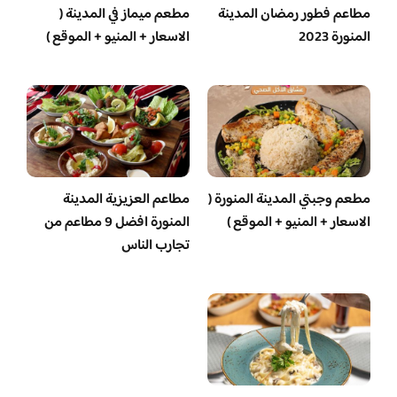
مطاعم فطور رمضان المدينة
مطعم ميماز في المدينة (
المنورة 2023
الاسعار + المنيو + الموقع )
مطعم وجبتي المدينة المنورة (
مطاعم العزيزية المدينة
الاسعار + المنيو + الموقع )
المنورة افضل 9 مطاعم من
تجارب الناس