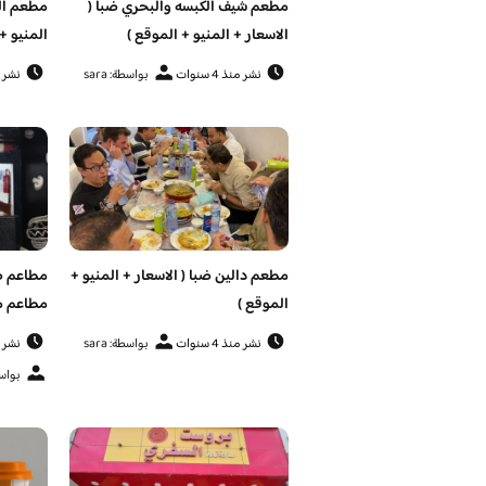
مطعم شيف الكبسه والبحري ضبا (
مطعم الب
الاسعار + المنيو + الموقع )
المنيو +
نشر منذ 4 سنوات
بواسطة: sara
نشر منذ 
مطعم دالين ضبا ( الاسعار + المنيو +
الموقع )
مطاعم م
نشر منذ 4 سنوات
بواسطة: sara
نشر منذ 
بواسطة: san