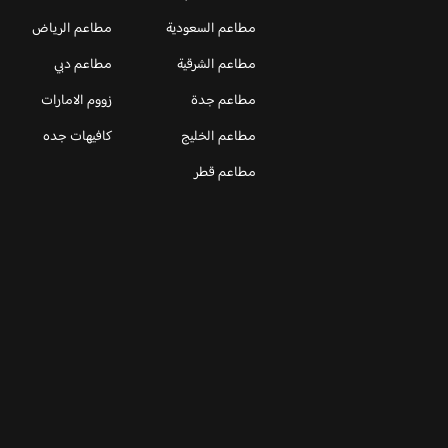
مطاعم السعودية
مطاعم الرياض
مطاعم الشرقية
مطاعم دبي
مطاعم جدة
زووم الامارات
مطاعم الخليج
كافيهات جده
مطاعم قطر