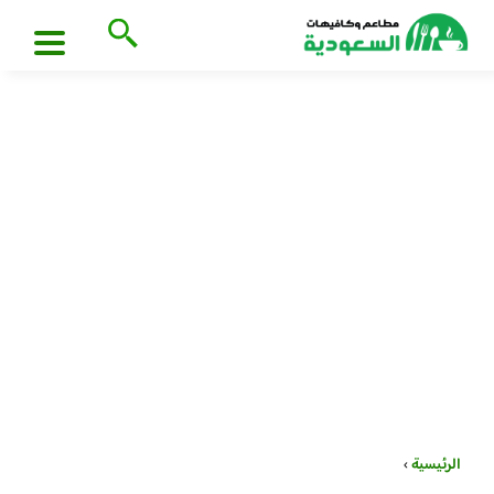
الرئيسية
›