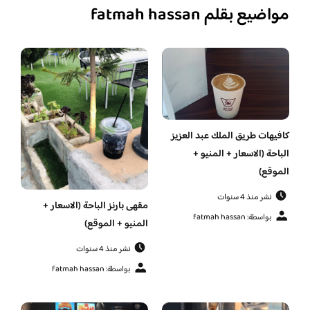
مواضيع بقلم fatmah hassan
كافيهات طريق الملك عبد العزيز
الباحة (الاسعار + المنيو +
الموقع)
نشر منذ 4 سنوات
مقهى بارنز الباحة (الاسعار +
بواسطة: fatmah hassan
المنيو + الموقع)
نشر منذ 4 سنوات
بواسطة: fatmah hassan