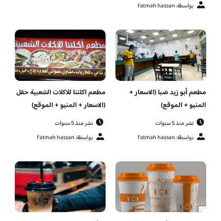
بواسطة: fatmah hassan
مطعم أبو زيد ضبا (الاسعار +
مطعم اكلتنا للاكلات الشعبية حقل
المنيو + الموقع)
(الاسعار + المنيو + الموقع)
نشر منذ 5 سنوات
نشر منذ 5 سنوات
بواسطة: fatmah hassan
بواسطة: fatmah hassan