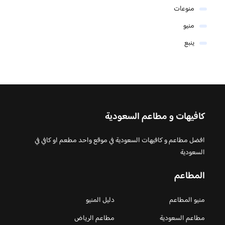
منوعات
منيو
ينبع
كافيهات و مطاعم السعودية
افضل مطاعم و كافيهات السعودية في موقع واحد مطعم او كافي في
السعودية
المطاعم
منيو المطاعم
دليل المنيو
مطاعم السعودية
مطاعم الرياض