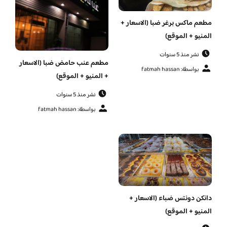
مطعم ماكس برغر ضبا (الاسعار +
المنيو + الموقع)
نشر منذ 5 سنوات
مطعم عنب حامض ضبا (الاسعار
بواسطة: fatmah hassan
+ المنيو + الموقع)
نشر منذ 5 سنوات
بواسطة: fatmah hassan
دانكن دونتس ضباء (الاسعار +
المنيو + الموقع)