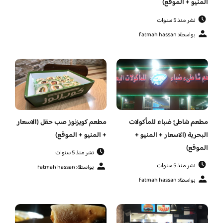
المنيو + الموقع)
نشر منذ 5 سنوات
بواسطة: fatmah hassan
مطعم شاطئ ضباء للمأكولات
مطعم كويزنوز صب حقل (الاسعار
البحرية (الاسعار + المنيو +
+ المنيو + الموقع)
الموقع)
نشر منذ 5 سنوات
نشر منذ 5 سنوات
بواسطة: fatmah hassan
بواسطة: fatmah hassan