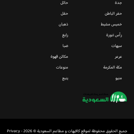
جدة
حائل
حفر الباطن
حقل
خميس مشيط
ذهبان
رأس تنورة
رابغ
سيهات
ضبا
عرعر
مكائن قهوة
مكة المكرمة
منوعات
منيو
ينبع
جميع الحقوق محفوظة لموقع كافيهات و مطاعم السعودية © 2026 -
Privacy