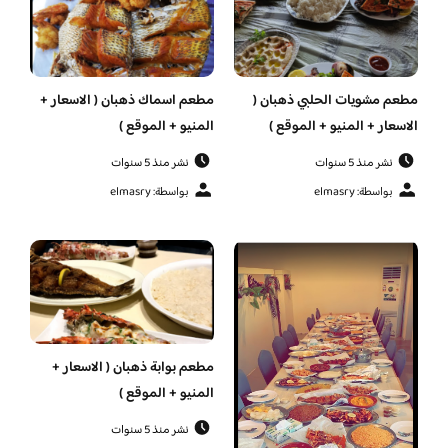
مطعم مشويات الحلبي ذهبان (
مطعم اسماك ذهبان ( الاسعار +
الاسعار + المنيو + الموقع )
المنيو + الموقع )
نشر منذ 5 سنوات
نشر منذ 5 سنوات
بواسطة: elmasry
بواسطة: elmasry
مطعم بوابة ذهبان ( الاسعار +
المنيو + الموقع )
نشر منذ 5 سنوات