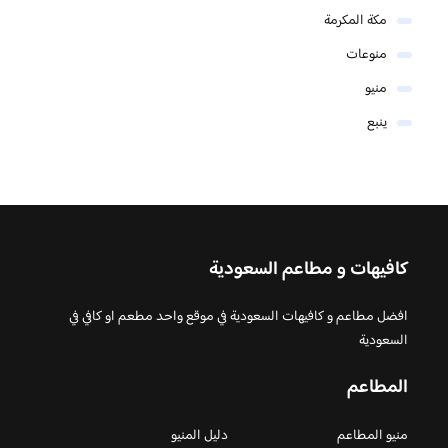
مكة المكرمة
منوعات
منيو
ينبع
كافيهات و مطاعم السعودية
افضل مطاعم و كافيهات السعودية في موقع واحد مطعم او كافي في
السعودية
المطاعم
منيو المطاعم
دليل المنيو