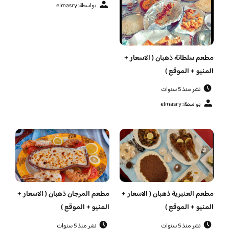
بواسطة: elmasry
مطعم سلطانة ذهبان ( الاسعار +
المنيو + الموقع )
نشر منذ 5 سنوات
بواسطة: elmasry
مطعم العنبرية ذهبان ( الاسعار +
مطعم المرجان ذهبان ( الاسعار +
المنيو + الموقع )
المنيو + الموقع )
نشر منذ 5 سنوات
نشر منذ 5 سنوات