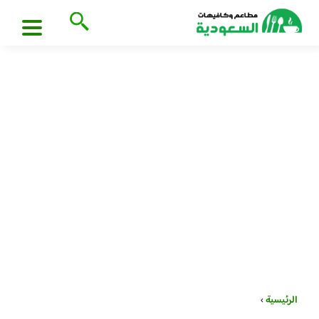
الرئيسية
›