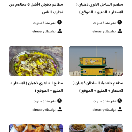
مطعم الساحل الغربي ذهبان (
مطاعم ذهبان افضل 6 مطاعم من
الاسعار + المنيو + الموقع )
تجارب الناس
نشر منذ 5 سنوات
نشر منذ 5 سنوات
بواسطة: elmasry
بواسطة: elmasry
مطعم طعمية السلطان ذهبان (
مطبخ الظاهري ذهبان ( الاسعار +
الاسعار + المنيو + الموقع )
المنيو + الموقع )
نشر منذ 5 سنوات
نشر منذ 5 سنوات
بواسطة: elmasry
بواسطة: elmasry