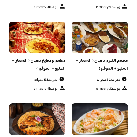
بواسطة: elmasry
بواسطة: elmasry
مطعم القلزم ذهبان ( الاسعار +
مطعم ومطبخ ذهبان ( الاسعار +
المنيو + الموقع )
المنيو + الموقع )
نشر منذ 5 سنوات
نشر منذ 5 سنوات
بواسطة: elmasry
بواسطة: elmasry