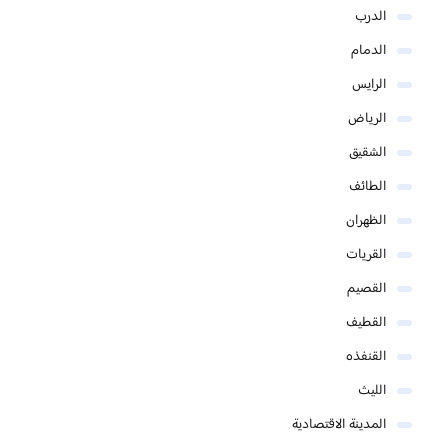
الدرب
الدمام
الرايس
الرياض
الشقيق
الطائف
الظهران
القريات
القصيم
القطيف
القنفذه
الليث
المدينة الاقتصادية