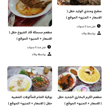
مطبخ ومندي الوليد حقل (
الاسعار + المنيو+ الموقع )
نشر منذ 5 سنوات
مطعم مسمكة قاد الشيوخ حقل (
بواسطة: وفاء
الاسعار + المنيو+ الموقع )
نشر منذ 5 سنوات
بواسطة: وفاء
مطعم الكرم البخاري الجديد حقل
بوفية الشام للمأكولات الشعبيه
( الاسعار + المنيو+ الموقع )
حقل ( الاسعار + المنيو+ الموقع )