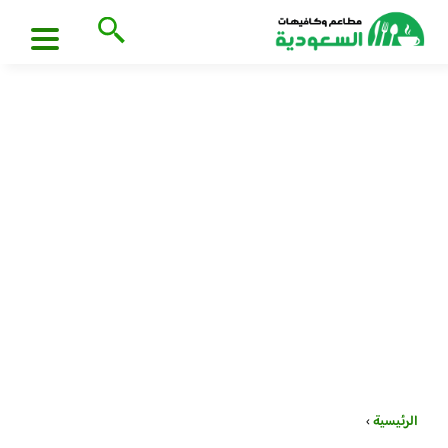
الرئيسية
›