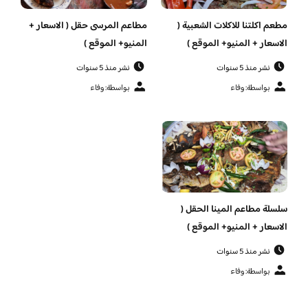
مطعم اكلتنا للاكلات الشعبية (
مطاعم المرسى حقل ( الاسعار +
الاسعار + المنيو+ الموقع )
المنيو+ الموقع )
نشر منذ 5 سنوات
نشر منذ 5 سنوات
بواسطة: وفاء
بواسطة: وفاء
سلسلة مطاعم المينا الحقل (
الاسعار + المنيو+ الموقع )
نشر منذ 5 سنوات
بواسطة: وفاء