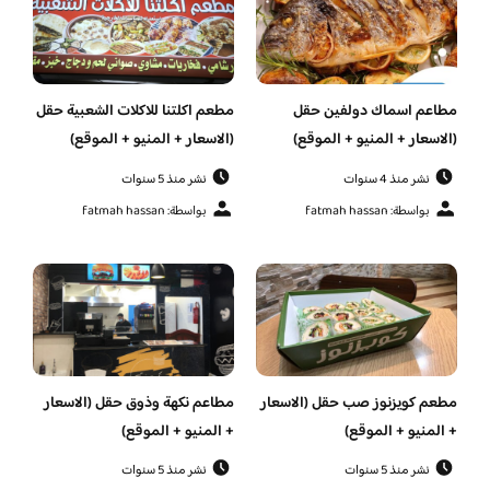
مطاعم اسماك دولفين حقل
مطعم اكلتنا للاكلات الشعبية حقل
(الاسعار + المنيو + الموقع)
(الاسعار + المنيو + الموقع)
نشر منذ 4 سنوات
نشر منذ 5 سنوات
بواسطة: fatmah hassan
بواسطة: fatmah hassan
مطعم كويزنوز صب حقل (الاسعار
مطاعم نكهة وذوق حقل (الاسعار
+ المنيو + الموقع)
+ المنيو + الموقع)
نشر منذ 5 سنوات
نشر منذ 5 سنوات