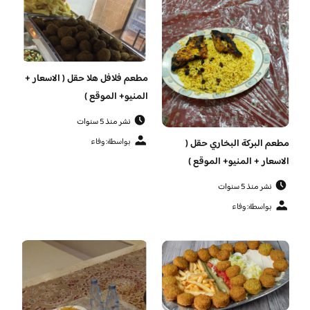
مطعم فلافل هلا حقل ( الاسعار +
المنيو+ الموقع )
نشر منذ 5 سنوات
بواسطة: وفاء
مطعم البركة البخاري حقل (
الاسعار + المنيو+ الموقع )
نشر منذ 5 سنوات
بواسطة: وفاء