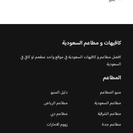
كافيهات و مطاعم السعودية
افضل مطاعم و كافيهات السعودية في موقع واحد مطعم او كافي في
السعودية
المطاعم
منيو المطاعم
دليل المنيو
مطاعم السعودية
مطاعم الرياض
مطاعم الشرقية
مطاعم دبي
مطاعم جدة
زووم الامارات