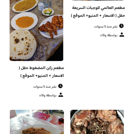
مطعم العالمي للوجبات السريعة
حقل ( الاسعار + المنيو+ الموقع )
نشر منذ 5 سنوات
بواسطة: وفاء
مطعم ركن المضغوط حقل (
الاسعار + المنيو+ الموقع )
نشر منذ 5 سنوات
بواسطة: وفاء