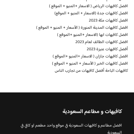
افضل كافيهات الرياض ( الاسعار +المنيو + الموقع )
افضل كافيهات جدة (الاسعار + المنيو + الموقع)
افضل كافيهات مكة 2023
افضل كافيهات المدينة المنورة ( الأسعار + المنيو + الموقع )
افضل كافيهات ابها (الاسعار +المنيو +الموقع )
افضل كافيهات الطائف لعام 2023
أفضل كافيهات عنيزة 2023
افضل كافيهات جازان ( الاسعار +المنيو +الموقع )
افضل كافيهات الخبر ( الأسعار + المنيو + الموقع )
كافيهات الباحة أفضل كافيهات من تجارب الناس
كافيهات و مطاعم السعودية
افضل مطاعم و كافيهات السعودية في موقع واحد مطعم او كافي في
السعودية