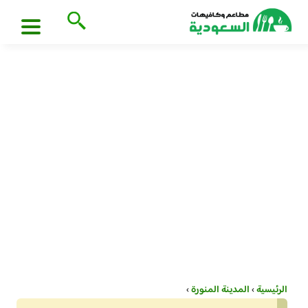
الرئيسية
›
المدينة المنورة
›