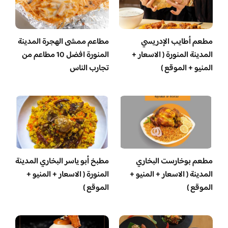
مطعم أطايب الإدريسي
مطاعم ممشى الهجرة المدينة
المدينة المنورة ( الاسعار +
المنورة افضل 10 مطاعم من
المنيو + الموقع )
تجارب الناس
مطعم بوخارست البخاري
مطبخ أبو ياسر البخاري المدينة
المدينة ( الاسعار + المنيو +
المنورة ( الاسعار + المنيو +
الموقع )
الموقع )