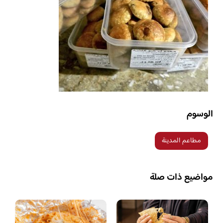
الوسوم
مطاعم المدينة
مواضيع ذات صلة