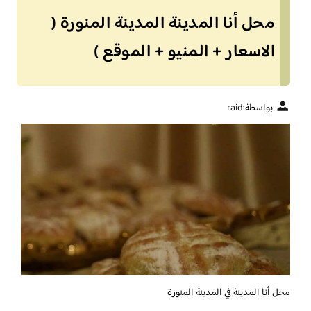
محل أنا المدينة المدينة المنورة (
الاسعار + المنيو + الموقع )
بواسطة:
raid
محل أنا المدينة في المدينة المنورة