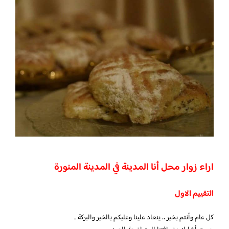
اراء زوار محل أنا المدينة في المدينة المنورة
التقييم الاول
كل عام وأنتم بخير ،، ينعاد علينا وعليكم بالخير والبركة ..