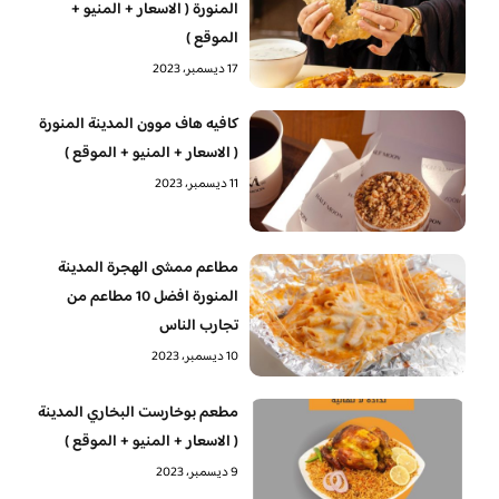
المنورة ( الاسعار + المنيو +
الموقع )
17 ديسمبر، 2023
كافيه هاف موون المدينة المنورة
( الاسعار + المنيو + الموقع )
11 ديسمبر، 2023
مطاعم ممشى الهجرة المدينة
المنورة افضل 10 مطاعم من
تجارب الناس
10 ديسمبر، 2023
مطعم بوخارست البخاري المدينة
( الاسعار + المنيو + الموقع )
9 ديسمبر، 2023