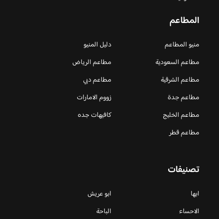
المطاعم
منيو المطاعم
دليل المنيو
مطاعم السعودية
مطاعم الرياض
مطاعم الشرقية
مطاعم دبي
مطاعم جدة
زووم الامارات
مطاعم الخليج
كافيهات جده
مطاعم قطر
تصنيفات
ابها
ابو عريش
الاحساء
الباحة