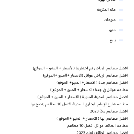
مكة المكرمة
منوعات
منيو
ينبع
افضل مطاعم الرياض تم اختيارها (الأسعار + المنيو + الموقع)
افضل مطاعم الرياض عوائل (الاسعار +المنيو +الموقع)
افضل مطاعم جدة ( الاسعار+ المنيو+ الموقع)
مطاعم عوائل في جدة ( الاسعار + المنيو + الموقع )
افضل مطاعم المدينة المنورة ( الأسعار + المنيو + الموقع )
مطاعم شارع الإمام البخاري المدينة افضل 10 مطاعم ينصح بها
افضل مطاعم مكة 2023
افضل مطاعم ابها ( الاسعار + المنيو +الموقع )
مطاعم الطائف عوائل افضل 10 مطاعم
افضل مطاعم الطائف لعام 2023