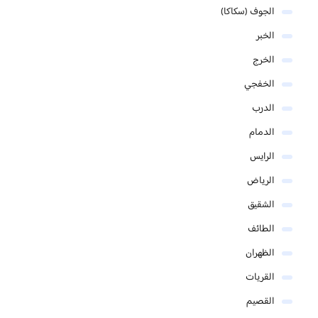
الجوف (سكاكا)
الخبر
الخرج
الخفجي
الدرب
الدمام
الرايس
الرياض
الشقيق
الطائف
الظهران
القريات
القصيم