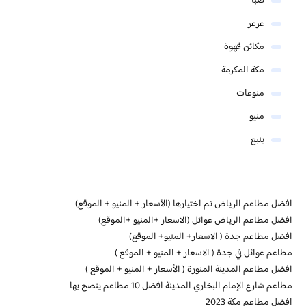
ضبا
عرعر
مكائن قهوة
مكة المكرمة
منوعات
منيو
ينبع
افضل مطاعم الرياض تم اختيارها (الأسعار + المنيو + الموقع)
افضل مطاعم الرياض عوائل (الاسعار +المنيو +الموقع)
افضل مطاعم جدة ( الاسعار+ المنيو+ الموقع)
مطاعم عوائل في جدة ( الاسعار + المنيو + الموقع )
افضل مطاعم المدينة المنورة ( الأسعار + المنيو + الموقع )
مطاعم شارع الإمام البخاري المدينة افضل 10 مطاعم ينصح بها
افضل مطاعم مكة 2023