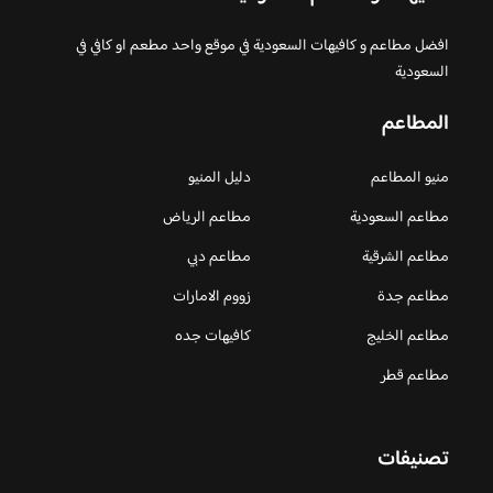
افضل مطاعم و كافيهات السعودية في موقع واحد مطعم او كافي في
السعودية
المطاعم
منيو المطاعم
دليل المنيو
مطاعم السعودية
مطاعم الرياض
مطاعم الشرقية
مطاعم دبي
مطاعم جدة
زووم الامارات
مطاعم الخليج
كافيهات جده
مطاعم قطر
تصنيفات