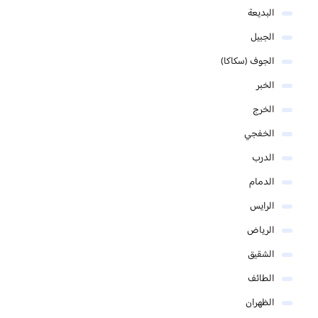
البديعة
الجبيل
الجوف (سكاكا)
الخبر
الخرج
الخفجي
الدرب
الدمام
الرايس
الرياض
الشقيق
الطائف
الظهران