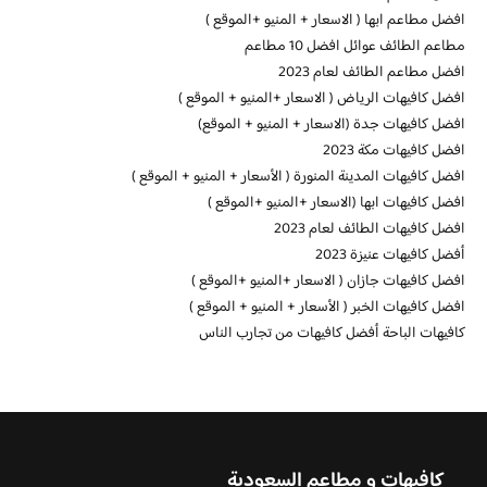
افضل مطاعم ابها ( الاسعار + المنيو +الموقع )
مطاعم الطائف عوائل افضل 10 مطاعم
افضل مطاعم الطائف لعام 2023
افضل كافيهات الرياض ( الاسعار +المنيو + الموقع )
افضل كافيهات جدة (الاسعار + المنيو + الموقع)
افضل كافيهات مكة 2023
افضل كافيهات المدينة المنورة ( الأسعار + المنيو + الموقع )
افضل كافيهات ابها (الاسعار +المنيو +الموقع )
افضل كافيهات الطائف لعام 2023
أفضل كافيهات عنيزة 2023
افضل كافيهات جازان ( الاسعار +المنيو +الموقع )
افضل كافيهات الخبر ( الأسعار + المنيو + الموقع )
كافيهات الباحة أفضل كافيهات من تجارب الناس
كافيهات و مطاعم السعودية