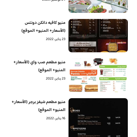
منيو كافيه دانكن دونتس
(الأسعار+ المنيو+ الموقع)
23 يناير، 2022
منيو مطعم صب واي (الأسعار+
المنيو+ الموقع)
23 يناير، 2022
منيو مطعم شيفز برجر (الأسعار+
المنيو+ الموقع)
16 يناير، 2022