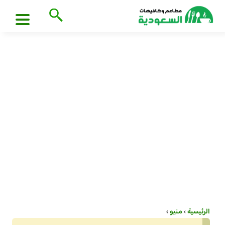
الرئيسية
›
منيو
›