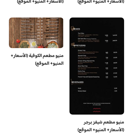
(الأسعار+ المنيو+ الموقع)
(الأسعار+ المنيو+ الموقع)
منيو مطعم الكوفية (الأسعار+
المنيو+ الموقع)
منيو مطعم شيفز برجر
(الأسعار+ المنيو+ الموقع)