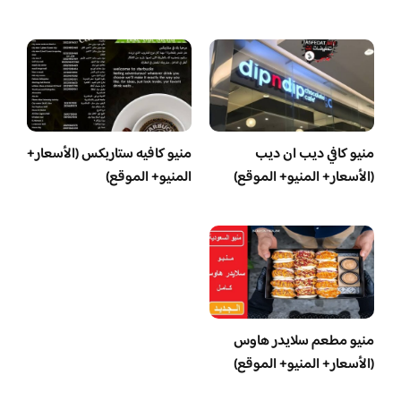
منيو كافي ديب ان ديب
منيو كافيه ستاربكس (الأسعار+
(الأسعار+ المنيو+ الموقع)
المنيو+ الموقع)
منيو مطعم سلايدر هاوس
(الأسعار+ المنيو+ الموقع)