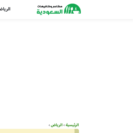
الريا
الرئيسية
›
الرياض
›