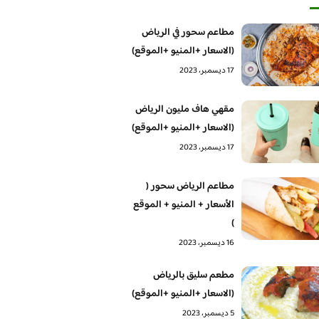
مطاعم سحور في الرياض
(الاسعار +المنيو +الموقع)
17 ديسمبر، 2023
مقهي هاف مليون الرياض
(الاسعار +المنيو +الموقع)
17 ديسمبر، 2023
مطاعم الرياض سحور (
الأسعار + المنيو + الموقع
)
16 ديسمبر، 2023
مطعم سليق بالرياض
(الاسعار +المنيو +الموقع)
5 ديسمبر، 2023