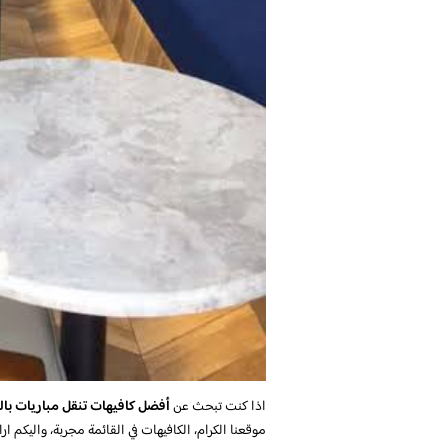
اذا كنت تبحث عن
أفضل كافيهات تنقل مباريات با
موقعنا الكرام، الكافيهات في القائمة مجربة، واليكم ارا