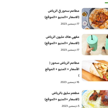
مطاعم سحور في الرياض
(الاسعار +المنيو +الموقع)
17 ديسمبر، 2023
مقهي هاف مليون الرياض
(الاسعار +المنيو +الموقع)
17 ديسمبر، 2023
مطاعم الرياض سحور (
الأسعار + المنيو + الموقع
)
16 ديسمبر، 2023
مطعم سليق بالرياض
(الاسعار +المنيو +الموقع)
5 ديسمبر، 2023