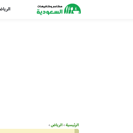
الريا
الرئيسية
›
الرياض
›