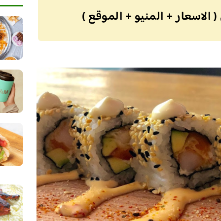
الاسعار + المنيو + الموقع )