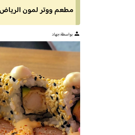
مطعم ووتر لمون الرياض ( 
بواسطة:
جهاد