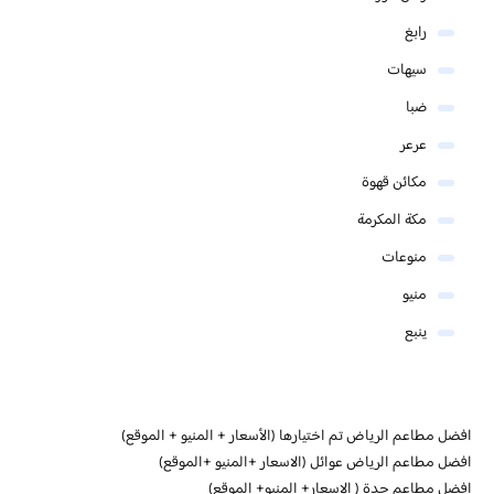
رابغ
سيهات
ضبا
عرعر
مكائن قهوة
مكة المكرمة
منوعات
منيو
ينبع
افضل مطاعم الرياض تم اختيارها (الأسعار + المنيو + الموقع)
افضل مطاعم الرياض عوائل (الاسعار +المنيو +الموقع)
افضل مطاعم جدة ( الاسعار+ المنيو+ الموقع)