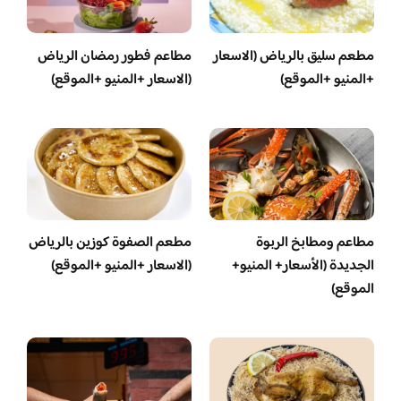
مطعم سليق بالرياض (الاسعار
مطاعم فطور رمضان الرياض
+المنيو +الموقع)
(الاسعار +المنيو +الموقع)
مطاعم ومطابخ الربوة
مطعم الصفوة كوزين بالرياض
الجديدة (الأسعار+ المنيو+
(الاسعار +المنيو +الموقع)
الموقع)