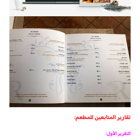
تقارير المتابعين للمطعم:
التقرير الأول: