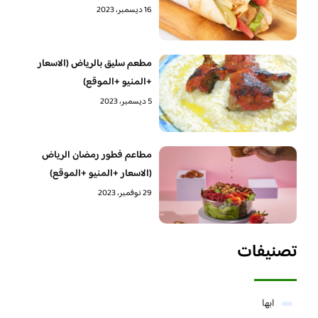
16 ديسمبر، 2023
مطعم سليق بالرياض (الاسعار
+المنيو +الموقع)
5 ديسمبر، 2023
مطاعم فطور رمضان الرياض
(الاسعار +المنيو +الموقع)
29 نوفمبر، 2023
تصنيفات
ابها