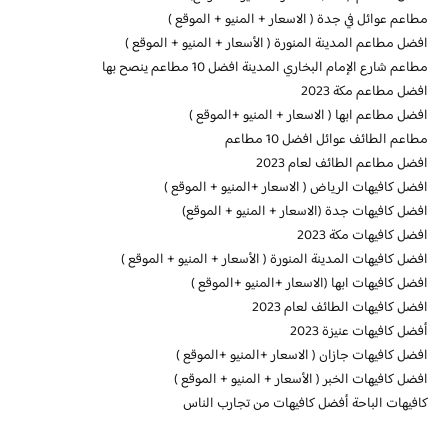
مطاعم عوائل في جدة ( الاسعار + المنيو + الموقع )
افضل مطاعم المدينة المنورة ( الأسعار + المنيو + الموقع )
مطاعم شارع الإمام البخاري المدينة افضل 10 مطاعم ينصح بها
افضل مطاعم مكة 2023
افضل مطاعم ابها ( الاسعار + المنيو +الموقع )
مطاعم الطائف عوائل افضل 10 مطاعم
افضل مطاعم الطائف لعام 2023
افضل كافيهات الرياض ( الاسعار +المنيو + الموقع )
افضل كافيهات جدة (الاسعار + المنيو + الموقع)
افضل كافيهات مكة 2023
افضل كافيهات المدينة المنورة ( الأسعار + المنيو + الموقع )
افضل كافيهات ابها (الاسعار +المنيو +الموقع )
افضل كافيهات الطائف لعام 2023
أفضل كافيهات عنيزة 2023
افضل كافيهات جازان ( الاسعار +المنيو +الموقع )
افضل كافيهات الخبر ( الأسعار + المنيو + الموقع )
كافيهات الباحة أفضل كافيهات من تجارب الناس