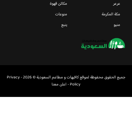
عرعر
مكائن قهوة
مكة المكرمة
منوعات
منيو
ينبع
جميع الحقوق محفوظة لموقع كافيهات و مطاعم السعودية © 2026 -
Privacy
Policy
-
اعلن معنا