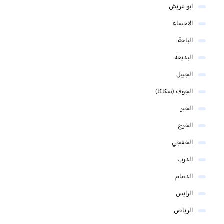
ابو عريش
الاحساء
الباحة
البديعة
الجبيل
الجوف (سكاكا)
الخبر
الخرج
الخفجي
الدرب
الدمام
الرايس
الرياض