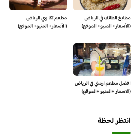
مطابخ الطائف في الرياض
مطعم تكا وي الرياض
(الأسعار+ المنيو+ الموقع)
(الأسعار+ المنيو+ الموقع)
افضل مطعم ارمني في الرياض
(الاسعار +المنيو +الموقع)
انتظر لحظة