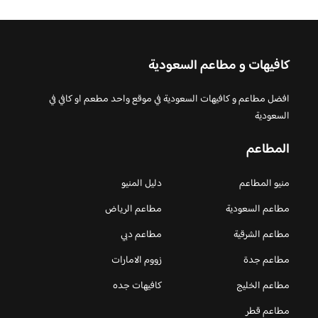
كافيهات و مطاعم السعودية
افضل مطاعم و كافيهات السعودية في موقع واحد مطعم او كافي في
السعودية
المطاعم
منيو المطاعم
دليل المنيو
مطاعم السعودية
مطاعم الرياض
مطاعم الشرقية
مطاعم دبي
مطاعم جدة
زووم الامارات
مطاعم الخليج
كافيهات جده
مطاعم قطر