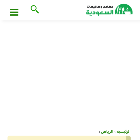
الرئيسية
›
الرياض
›