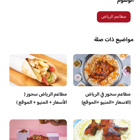
الوسوم
مطاعم الرياض
مواضيع ذات صلة
مطاعم سحور في الرياض
مطاعم الرياض سحور (
(الاسعار +المنيو +الموقع)
الأسعار + المنيو + الموقع )