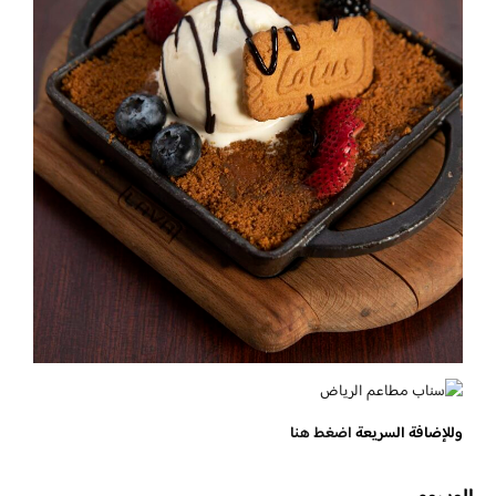
وللإضافة السريعة
اضغط هنا