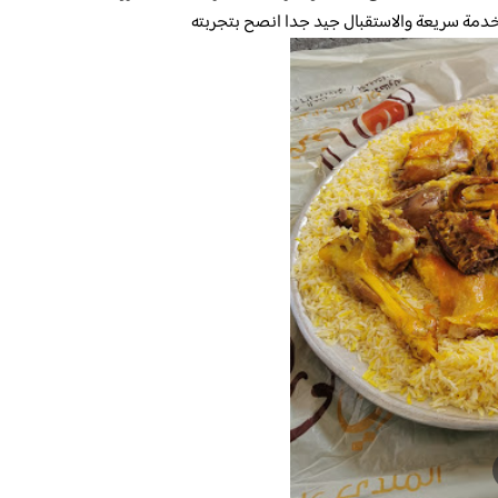
لخدمة سريعة والاستقبال جيد جدا انصح بتجربته