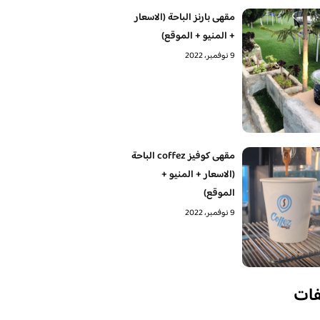
مقهى بارنز الباحة (الاسعار
+ المنيو + الموقع)
9 نوفمبر، 2022
مقهى كوفيز coffez الباحة
(الاسعار + المنيو +
الموقع)
9 نوفمبر، 2022
فات