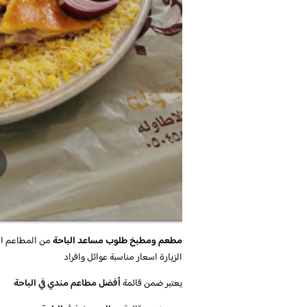
مطعم ومطبخ طلوب مساعد الباحة
من المطاعم الب
الزيارة اسعار مناسبة عوائل وافراد
يعتبر ضمن قائمة
أفضل مطاعم مندي في الباحة