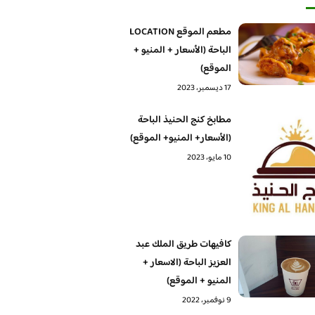
مطعم الموقع LOCATION
الباحة (الأسعار + المنيو +
الموقع)
17 ديسمبر، 2023
مطابخ كنج الحنيذ الباحة
(الأسعار+ المنيو+ الموقع)
10 مايو، 2023
كافيهات طريق الملك عبد
العزيز الباحة (الاسعار +
المنيو + الموقع)
9 نوفمبر، 2022