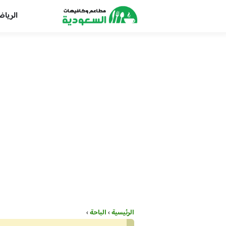
الريا
الرئيسية
›
الباحة
›