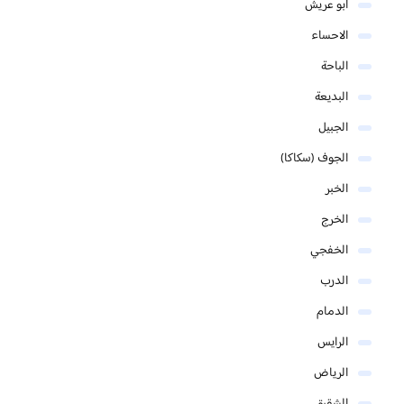
ابو عريش
الاحساء
الباحة
البديعة
الجبيل
الجوف (سكاكا)
الخبر
الخرج
الخفجي
الدرب
الدمام
الرايس
الرياض
الشقيق