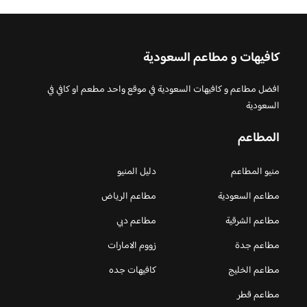
كافيهات و مطاعم السعودية
افضل مطاعم و كافيهات السعودية في موقع واحد مطعم او كافي في
السعودية
المطاعم
منيو المطاعم
دليل المنيو
مطاعم السعودية
مطاعم الرياض
مطاعم الشرقية
مطاعم دبي
مطاعم جدة
زووم الامارات
مطاعم الخليج
كافيهات جده
مطاعم قطر