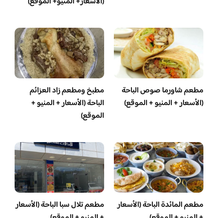
(الأسعار+ المنيو+ الموقع)
مطعم شاورما صوص الباحة
مطبخ ومطعم زاد العزائم
(الأسعار + المنيو + الموقع)
الباحة (الأسعار + المنيو +
الموقع)
مطعم المائدة الباحة (الأسعار
مطعم تلال سبا الباحة (الأسعار
+ المنيو + الموقع)
+ المنيو + الموقع)