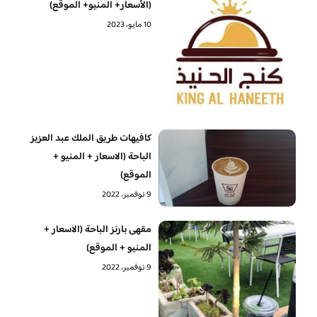
(الأسعار+ المنيو+ الموقع)
10 مايو، 2023
كافيهات طريق الملك عبد العزيز
الباحة (الاسعار + المنيو +
الموقع)
9 نوفمبر، 2022
مقهى بارنز الباحة (الاسعار +
المنيو + الموقع)
9 نوفمبر، 2022