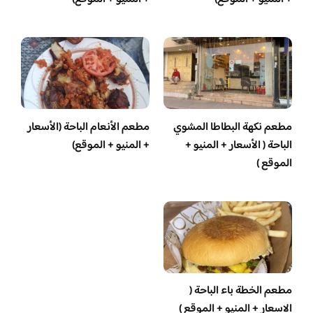
مطعم نكهة البطاطا المشوي
مطعم الأنعام الباحة (الأسعار
الباحة ( الأسعار + المنيو +
+ المنيو + الموقع)
الموقع )
مطعم الخطة باء الباحة (
الاسعار + المنيو + الموقع )