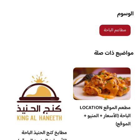
الوسوم
مطاعم الباحة
مواضيع ذات صلة
مطعم الموقع LOCATION
الباحة (الأسعار + المنيو +
الموقع)
مطابخ كنج الحنيذ الباحة