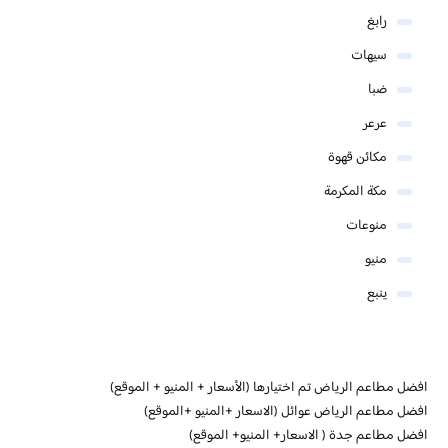
رابغ
سيهات
ضبا
عرعر
مكائن قهوة
مكة المكرمة
منوعات
منيو
ينبع
افضل مطاعم الرياض تم اختيارها (الأسعار + المنيو + الموقع)
افضل مطاعم الرياض عوائل (الاسعار +المنيو +الموقع)
افضل مطاعم جدة ( الاسعار+ المنيو+ الموقع)