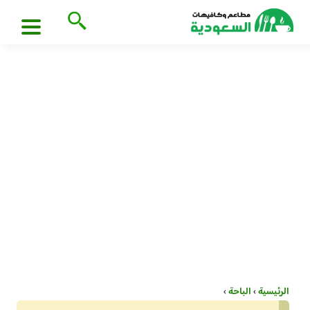
الرئيسية
›
الباحة
›