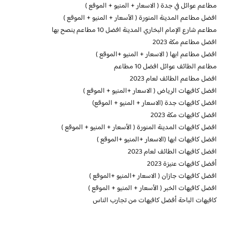
مطاعم عوائل في جدة ( الاسعار + المنيو + الموقع )
افضل مطاعم المدينة المنورة ( الأسعار + المنيو + الموقع )
مطاعم شارع الإمام البخاري المدينة افضل 10 مطاعم ينصح بها
افضل مطاعم مكة 2023
افضل مطاعم ابها ( الاسعار + المنيو +الموقع )
مطاعم الطائف عوائل افضل 10 مطاعم
افضل مطاعم الطائف لعام 2023
افضل كافيهات الرياض ( الاسعار +المنيو + الموقع )
افضل كافيهات جدة (الاسعار + المنيو + الموقع)
افضل كافيهات مكة 2023
افضل كافيهات المدينة المنورة ( الأسعار + المنيو + الموقع )
افضل كافيهات ابها (الاسعار +المنيو +الموقع )
افضل كافيهات الطائف لعام 2023
أفضل كافيهات عنيزة 2023
افضل كافيهات جازان ( الاسعار +المنيو +الموقع )
افضل كافيهات الخبر ( الأسعار + المنيو + الموقع )
كافيهات الباحة أفضل كافيهات من تجارب الناس