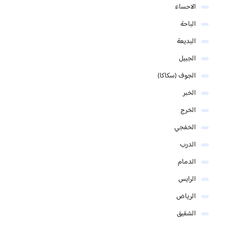
الاحساء
الباحة
البديعة
الجبيل
الجوف (سكاكا)
الخبر
الخرج
الخفجي
الدرب
الدمام
الرايس
الرياض
الشقيق