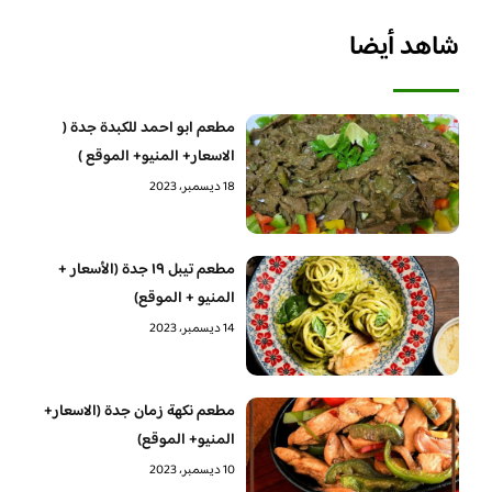
شاهد أيضا
مطعم ابو احمد للكبدة جدة (
الاسعار+ المنيو+ الموقع )
18 ديسمبر، 2023
مطعم تيبل ١٩ جدة (الأسعار +
المنيو + الموقع)
14 ديسمبر، 2023
مطعم نكهة زمان جدة (الاسعار+
المنيو+ الموقع)
10 ديسمبر، 2023