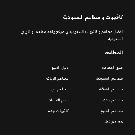
كافيهات و مطاعم السعودية
افضل مطاعم و كافيهات السعودية في موقع واحد مطعم او كافي في
السعودية
المطاعم
منيو المطاعم
دليل المنيو
مطاعم السعودية
مطاعم الرياض
مطاعم الشرقية
مطاعم دبي
مطاعم جدة
زووم الامارات
مطاعم الخليج
كافيهات جده
مطاعم قطر