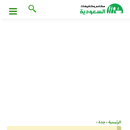
الرئيسية
›
جدة
›