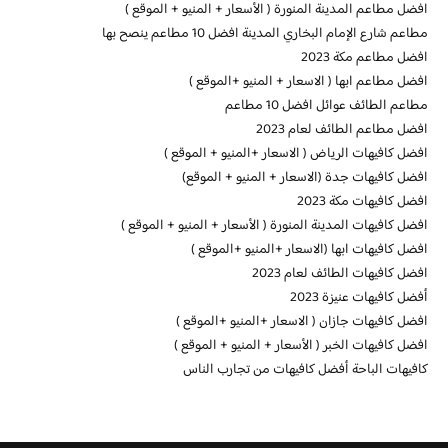
افضل مطاعم المدينة المنورة ( الأسعار + المنيو + الموقع )
مطاعم شارع الإمام البخاري المدينة افضل 10 مطاعم ينصح بها
افضل مطاعم مكة 2023
افضل مطاعم ابها ( الاسعار + المنيو +الموقع )
مطاعم الطائف عوائل افضل 10 مطاعم
افضل مطاعم الطائف لعام 2023
افضل كافيهات الرياض ( الاسعار +المنيو + الموقع )
افضل كافيهات جدة (الاسعار + المنيو + الموقع)
افضل كافيهات مكة 2023
افضل كافيهات المدينة المنورة ( الأسعار + المنيو + الموقع )
افضل كافيهات ابها (الاسعار +المنيو +الموقع )
افضل كافيهات الطائف لعام 2023
أفضل كافيهات عنيزة 2023
افضل كافيهات جازان ( الاسعار +المنيو +الموقع )
افضل كافيهات الخبر ( الأسعار + المنيو + الموقع )
كافيهات الباحة أفضل كافيهات من تجارب الناس