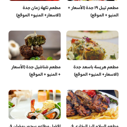
مطعم تيبل ١٩ جدة (الأسعار +
مطعم نكهة زمان جدة
المنيو + الموقع)
(الاسعار+ المنيو+ الموقع)
مطعم هريسة باسعد جدة
مطعم شناشيل جدة (الأسعار
(الاسعار+ المنيو+ الموقع)
+ المنيو + الموقع)
مطعم السلام للرز البخاري في
افضل مطاعم سحور رمضان في