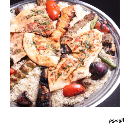
الوسوم