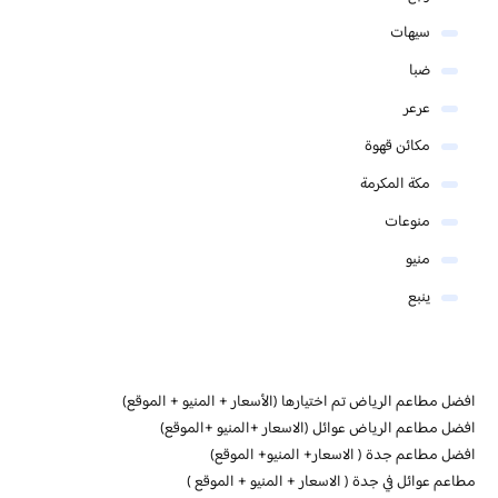
سيهات
ضبا
عرعر
مكائن قهوة
مكة المكرمة
منوعات
منيو
ينبع
افضل مطاعم الرياض تم اختيارها (الأسعار + المنيو + الموقع)
افضل مطاعم الرياض عوائل (الاسعار +المنيو +الموقع)
افضل مطاعم جدة ( الاسعار+ المنيو+ الموقع)
مطاعم عوائل في جدة ( الاسعار + المنيو + الموقع )