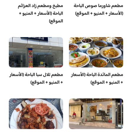
مطعم شاورما صوص الباحة
مطبخ ومطعم زاد العزائم
(الأسعار + المنيو + الموقع)
الباحة (الأسعار + المنيو +
الموقع)
مطعم المائدة الباحة (الأسعار
مطعم تلال سبا الباحة (الأسعار
+ المنيو + الموقع)
+ المنيو + الموقع)