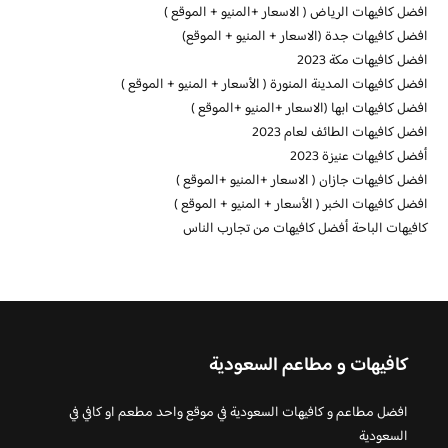
افضل كافيهات الرياض ( الاسعار +المنيو + الموقع )
افضل كافيهات جدة (الاسعار + المنيو + الموقع)
افضل كافيهات مكة 2023
افضل كافيهات المدينة المنورة ( الأسعار + المنيو + الموقع )
افضل كافيهات ابها (الاسعار +المنيو +الموقع )
افضل كافيهات الطائف لعام 2023
أفضل كافيهات عنيزة 2023
افضل كافيهات جازان ( الاسعار +المنيو +الموقع )
افضل كافيهات الخبر ( الأسعار + المنيو + الموقع )
كافيهات الباحة أفضل كافيهات من تجارب الناس
كافيهات و مطاعم السعودية
افضل مطاعم و كافيهات السعودية في موقع واحد مطعم او كافي في
السعودية