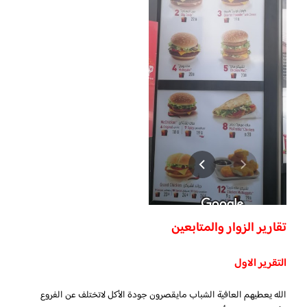
تقارير الزوار والمتابعين
التقرير الاول
الله يعطيهم العافية الشباب مايقصرون جودة الأكل لاتختلف عن الفروع