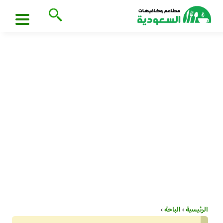
الرئيسية
›
الباحة
›