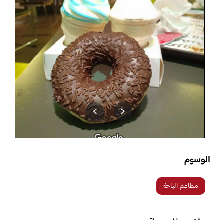
الوسوم
مطاعم الباحة