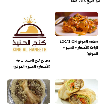
مواضيع ذات صلة
مطعم الموقع LOCATION
الباحة (الأسعار + المنيو +
الموقع)
مطابخ كنج الحنيذ الباحة
(الأسعار+ المنيو+ الموقع)