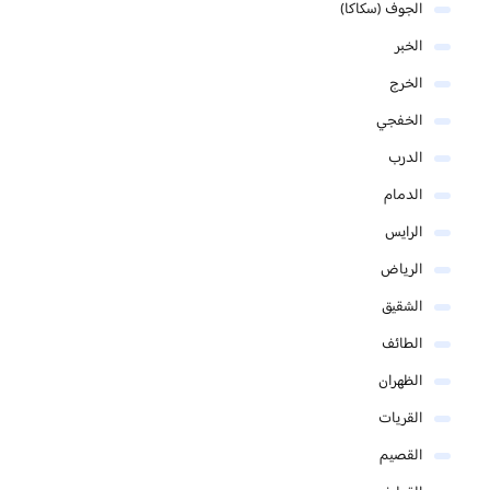
الجوف (سكاكا)
الخبر
الخرج
الخفجي
الدرب
الدمام
الرايس
الرياض
الشقيق
الطائف
الظهران
القريات
القصيم