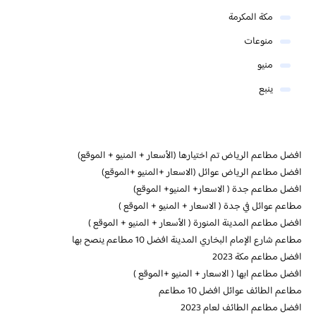
مكة المكرمة
منوعات
منيو
ينبع
افضل مطاعم الرياض تم اختيارها (الأسعار + المنيو + الموقع)
افضل مطاعم الرياض عوائل (الاسعار +المنيو +الموقع)
افضل مطاعم جدة ( الاسعار+ المنيو+ الموقع)
مطاعم عوائل في جدة ( الاسعار + المنيو + الموقع )
افضل مطاعم المدينة المنورة ( الأسعار + المنيو + الموقع )
مطاعم شارع الإمام البخاري المدينة افضل 10 مطاعم ينصح بها
افضل مطاعم مكة 2023
افضل مطاعم ابها ( الاسعار + المنيو +الموقع )
مطاعم الطائف عوائل افضل 10 مطاعم
افضل مطاعم الطائف لعام 2023