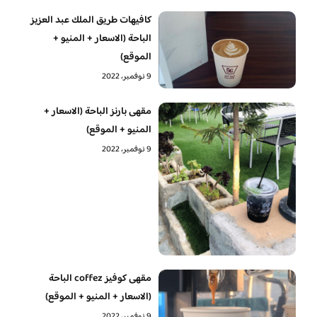
كافيهات طريق الملك عبد العزيز
الباحة (الاسعار + المنيو +
الموقع)
9 نوفمبر، 2022
مقهى بارنز الباحة (الاسعار +
المنيو + الموقع)
9 نوفمبر، 2022
مقهى كوفيز coffez الباحة
(الاسعار + المنيو + الموقع)
9 نوفمبر، 2022