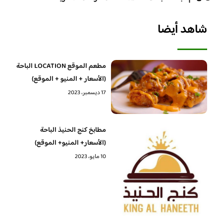
شاهد أيضا
مطعم الموقع LOCATION الباحة
(الأسعار + المنيو + الموقع)
17 ديسمبر، 2023
مطابخ كنج الحنيذ الباحة
(الأسعار+ المنيو+ الموقع)
10 مايو، 2023