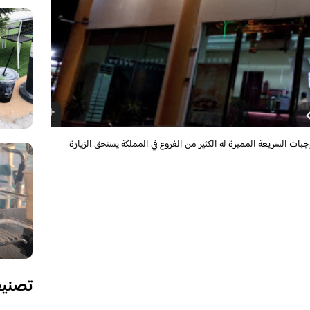
ات السريعة المميزة له الكثير من الفروع في المملكة يستحق الزيارة
تصني