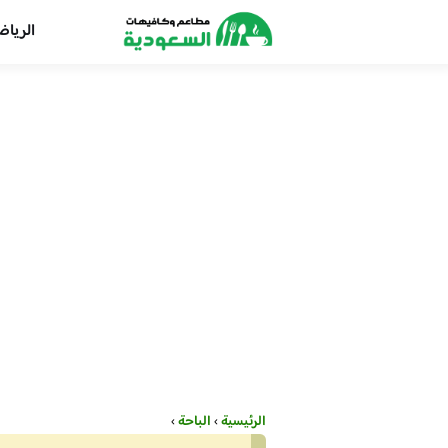
الريا
الرئيسية
›
الباحة
›