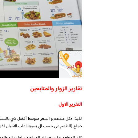
تقارير الزوار والمتابعين
التقرير الاول
لذيذ الاكل عندهم و السعر متوسط أفضل شي بالنسبة لي 
دجاج (الطعم على حسب الي يسويه اغلب الاحيان لذي