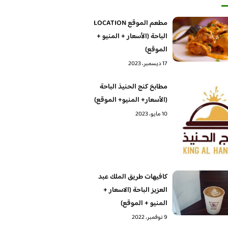
مطعم الموقع LOCATION
الباحة (الأسعار + المنيو +
الموقع)
17 ديسمبر، 2023
مطابخ كنج الحنيذ الباحة
(الأسعار+ المنيو+ الموقع)
10 مايو، 2023
كافيهات طريق الملك عبد
العزيز الباحة (الاسعار +
المنيو + الموقع)
9 نوفمبر، 2022