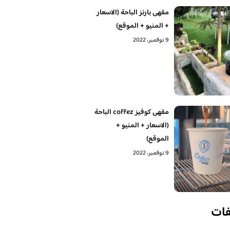
مقهى بارنز الباحة (الاسعار
+ المنيو + الموقع)
9 نوفمبر، 2022
مقهى كوفيز coffez الباحة
(الاسعار + المنيو +
الموقع)
9 نوفمبر، 2022
فات