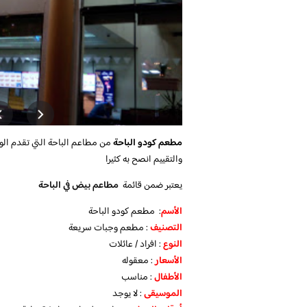
مطعم كودو الباحة
من مطاعم الباحة التي تقدم الوجب
والتقييم انصح به كثيرا
يعتبر ضمن قائمة
مطاعم بيض في الباحة
الأسم
: مطعم كودو الباحة
التصنيف
: مطعم وجبات سريعة
النوع
: افراد / عائلات
الأسعار
: معقوله
الأطفال
: مناسب
الموسيقى
: لا يوجد