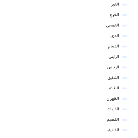
الخبر
الخرج
الخفجي
الدرب
الدمام
الرايس
الرياض
الشقيق
الطائف
الظهران
القريات
القصيم
القطيف