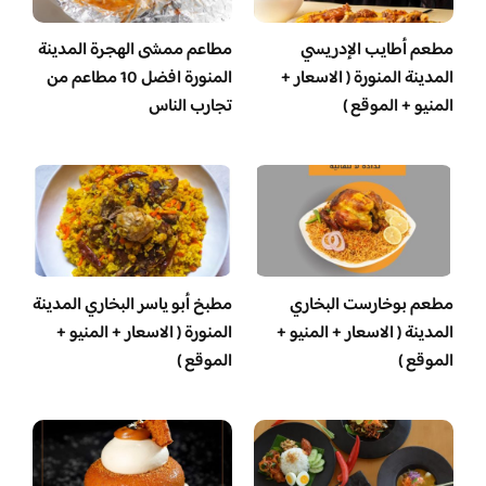
مطعم أطايب الإدريسي
مطاعم ممشى الهجرة المدينة
المدينة المنورة ( الاسعار +
المنورة افضل 10 مطاعم من
المنيو + الموقع )
تجارب الناس
مطعم بوخارست البخاري
مطبخ أبو ياسر البخاري المدينة
المدينة ( الاسعار + المنيو +
المنورة ( الاسعار + المنيو +
الموقع )
الموقع )