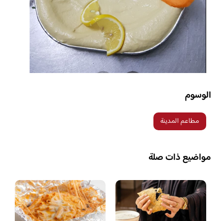
الوسوم
مطاعم المدينة
مواضيع ذات صلة