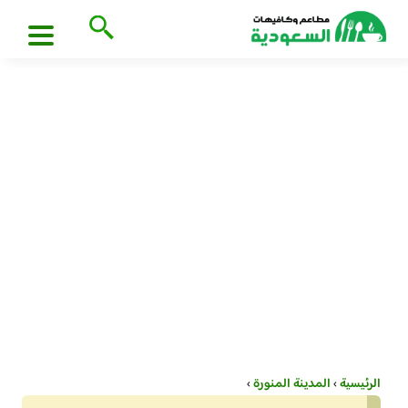
الرئيسية
›
المدينة المنورة
›