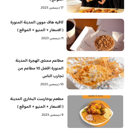
17 ديسمبر، 2023
كافيه هاف موون المدينة المنورة
( الاسعار + المنيو + الموقع )
11 ديسمبر، 2023
مطاعم ممشى الهجرة المدينة
المنورة افضل 10 مطاعم من
تجارب الناس
10 ديسمبر، 2023
مطعم بوخارست البخاري المدينة
( الاسعار + المنيو + الموقع )
9 ديسمبر، 2023