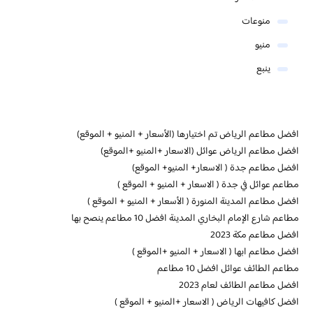
منوعات
منيو
ينبع
افضل مطاعم الرياض تم اختيارها (الأسعار + المنيو + الموقع)
افضل مطاعم الرياض عوائل (الاسعار +المنيو +الموقع)
افضل مطاعم جدة ( الاسعار+ المنيو+ الموقع)
مطاعم عوائل في جدة ( الاسعار + المنيو + الموقع )
افضل مطاعم المدينة المنورة ( الأسعار + المنيو + الموقع )
مطاعم شارع الإمام البخاري المدينة افضل 10 مطاعم ينصح بها
افضل مطاعم مكة 2023
افضل مطاعم ابها ( الاسعار + المنيو +الموقع )
مطاعم الطائف عوائل افضل 10 مطاعم
افضل مطاعم الطائف لعام 2023
افضل كافيهات الرياض ( الاسعار +المنيو + الموقع )