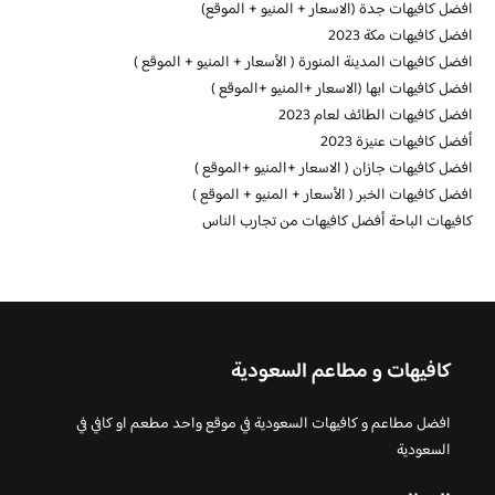
افضل كافيهات جدة (الاسعار + المنيو + الموقع)
افضل كافيهات مكة 2023
افضل كافيهات المدينة المنورة ( الأسعار + المنيو + الموقع )
افضل كافيهات ابها (الاسعار +المنيو +الموقع )
افضل كافيهات الطائف لعام 2023
أفضل كافيهات عنيزة 2023
افضل كافيهات جازان ( الاسعار +المنيو +الموقع )
افضل كافيهات الخبر ( الأسعار + المنيو + الموقع )
كافيهات الباحة أفضل كافيهات من تجارب الناس
كافيهات و مطاعم السعودية
افضل مطاعم و كافيهات السعودية في موقع واحد مطعم او كافي في
السعودية