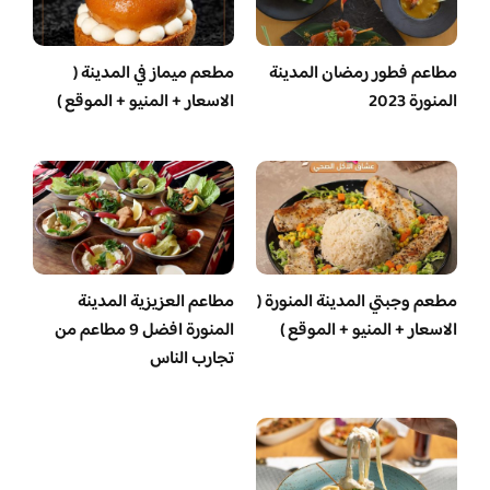
مطاعم فطور رمضان المدينة
مطعم ميماز في المدينة (
المنورة 2023
الاسعار + المنيو + الموقع )
مطعم وجبتي المدينة المنورة (
مطاعم العزيزية المدينة
الاسعار + المنيو + الموقع )
المنورة افضل 9 مطاعم من
تجارب الناس