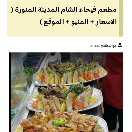
مطعم فيحاء الشام المدينة المنورة (
الاسعار + المنيو + الموقع )
بواسطة:
elmasry