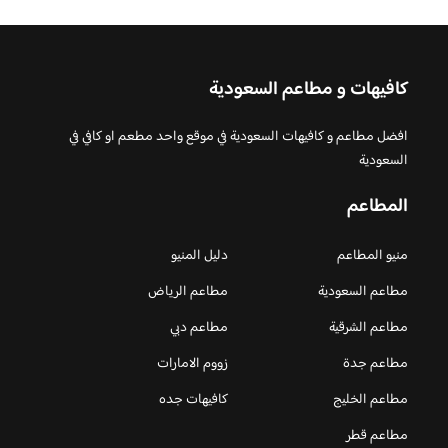
كافيهات و مطاعم السعودية
افضل مطاعم و كافيهات السعودية في موقع واحد مطعم او كافي في
السعودية
المطاعم
منيو المطاعم
دليل المنيو
مطاعم السعودية
مطاعم الرياض
مطاعم الشرقية
مطاعم دبي
مطاعم جدة
زووم الامارات
مطاعم الخليج
كافيهات جده
مطاعم قطر