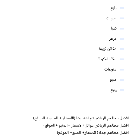
رابغ
سيهات
ضبا
عرعر
مكائن قهوة
مكة المكرمة
منوعات
منيو
ينبع
افضل مطاعم الرياض تم اختيارها (الأسعار + المنيو + الموقع)
افضل مطاعم الرياض عوائل (الاسعار +المنيو +الموقع)
افضل مطاعم جدة ( الاسعار+ المنيو+ الموقع)