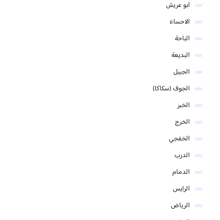
ابو عريش
الاحساء
الباحة
البديعة
الجبيل
الجوف (سكاكا)
الخبر
الخرج
الخفجي
الدرب
الدمام
الرايس
الرياض