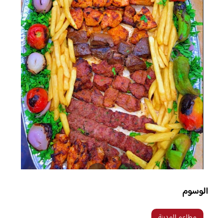
الوسوم
مطاعم المدينة