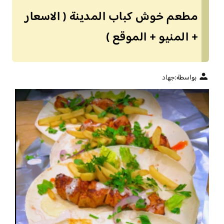
مطعم خوش كباب المدينة ( الاسعار
+ المنيو + الموقع )
بواسطة:
جهاد