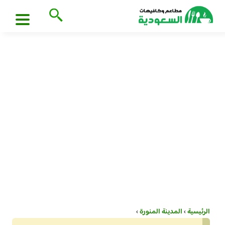
الرئيسية
›
المدينة المنورة
›