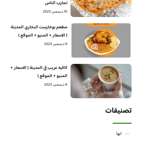
تجارب الناس
10 ديسمبر، 2023
مطعم بوخارست البخاري المدينة
( الاسعار + المنيو + الموقع )
9 ديسمبر، 2023
كافيه عريب في المدينة ( الاسعار +
المنيو + الموقع )
9 ديسمبر، 2023
تصنيفات
ابها