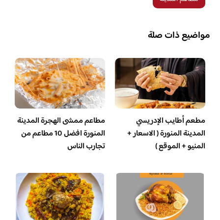
مواضيع ذات صلة
مطعم أطايب الإدريسي
مطاعم ممشى الهجرة المدينة
المدينة المنورة ( الاسعار +
المنورة افضل 10 مطاعم من
المنيو + الموقع )
تجارب الناس