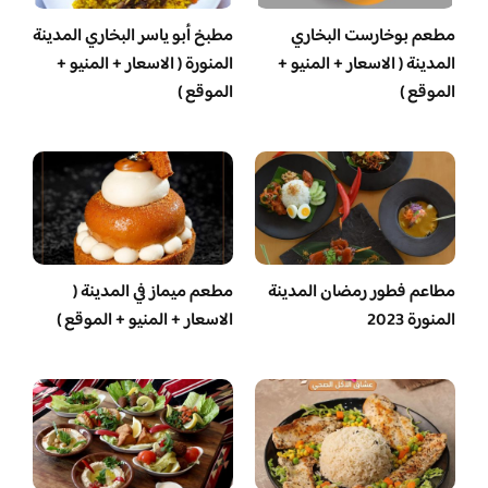
مطعم بوخارست البخاري
مطبخ أبو ياسر البخاري المدينة
المدينة ( الاسعار + المنيو +
المنورة ( الاسعار + المنيو +
الموقع )
الموقع )
مطاعم فطور رمضان المدينة
مطعم ميماز في المدينة (
المنورة 2023
الاسعار + المنيو + الموقع )