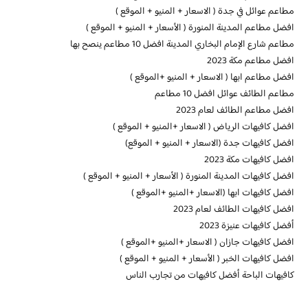
مطاعم عوائل في جدة ( الاسعار + المنيو + الموقع )
افضل مطاعم المدينة المنورة ( الأسعار + المنيو + الموقع )
مطاعم شارع الإمام البخاري المدينة افضل 10 مطاعم ينصح بها
افضل مطاعم مكة 2023
افضل مطاعم ابها ( الاسعار + المنيو +الموقع )
مطاعم الطائف عوائل افضل 10 مطاعم
افضل مطاعم الطائف لعام 2023
افضل كافيهات الرياض ( الاسعار +المنيو + الموقع )
افضل كافيهات جدة (الاسعار + المنيو + الموقع)
افضل كافيهات مكة 2023
افضل كافيهات المدينة المنورة ( الأسعار + المنيو + الموقع )
افضل كافيهات ابها (الاسعار +المنيو +الموقع )
افضل كافيهات الطائف لعام 2023
أفضل كافيهات عنيزة 2023
افضل كافيهات جازان ( الاسعار +المنيو +الموقع )
افضل كافيهات الخبر ( الأسعار + المنيو + الموقع )
كافيهات الباحة أفضل كافيهات من تجارب الناس