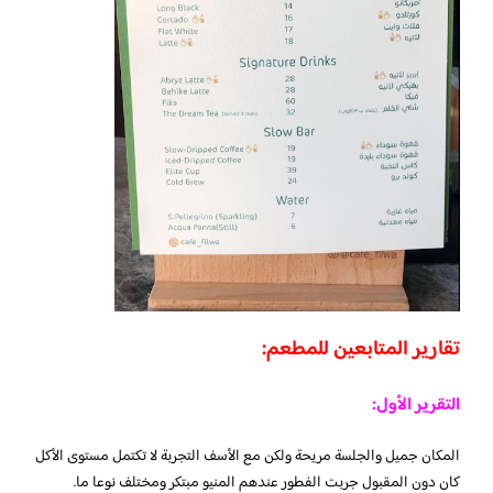
تقارير المتابعين للمطعم:
التقرير الأول:
المكان جميل والجلسة مريحة ولكن مع الأسف التجربة لا تكتمل مستوى الأكل
كان دون المقبول جربت الفطور عندهم المنيو مبتكر ومختلف نوعا ما.