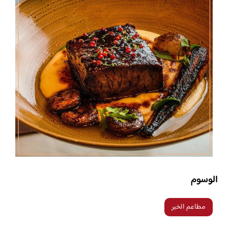
الوسوم
مطاعم الخبر