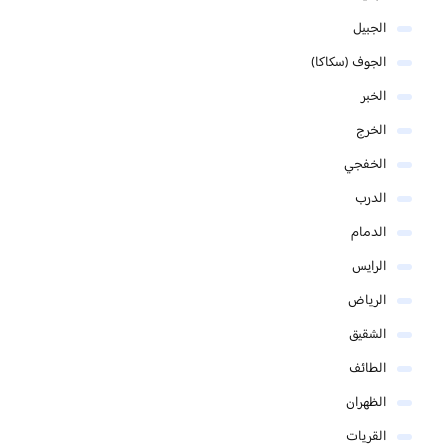
الجبيل
الجوف (سكاكا)
الخبر
الخرج
الخفجي
الدرب
الدمام
الرايس
الرياض
الشقيق
الطائف
الظهران
القريات