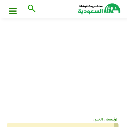
الرئيسية
›
الخبر
›