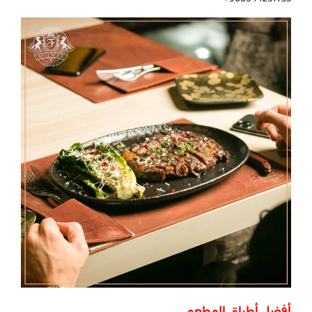
أفضل أطباق المطعم