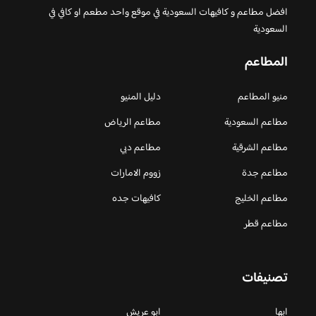
افضل مطاعم و كافيهات السعودية في موقع واحد مطعم او كافي في
السعودية
المطاعم
منيو المطاعم
دليل المنيو
مطاعم السعودية
مطاعم الرياض
مطاعم الشرقية
مطاعم دبي
مطاعم جدة
زووم الامارات
مطاعم الخليج
كافيهات جده
مطاعم قطر
تصنيفات
ابها
ابو عريش