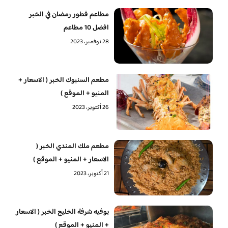
مطاعم فطور رمضان في الخبر
افضل 10 مطاعم
28 نوفمبر، 2023
مطعم السنبوك الخبر ( الاسعار +
المنيو + الموقع )
26 أكتوبر، 2023
مطعم ملك المندي الخبر (
الاسعار + المنيو + الموقع )
21 أكتوبر، 2023
بوفيه شرفة الخليج الخبر ( الاسعار
+ المنيو + الموقع )