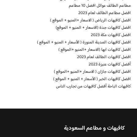
مطاعم الطائف عوائل افضل 10 مطاعم
افضل مطاعم الطائف لعام 2023
افضل كافيهات الرياض ( الاسعار +المنيو + الموقع )
افضل كافيهات جدة (الاسعار + المنيو + الموقع)
افضل كافيهات مكة 2023
افضل كافيهات المدينة المنورة ( الأسعار + المنيو + الموقع )
افضل كافيهات ابها (الاسعار +المنيو +الموقع )
افضل كافيهات الطائف لعام 2023
أفضل كافيهات عنيزة 2023
افضل كافيهات جازان ( الاسعار +المنيو +الموقع )
افضل كافيهات الخبر ( الأسعار + المنيو + الموقع )
كافيهات الباحة أفضل كافيهات من تجارب الناس
كافيهات و مطاعم السعودية