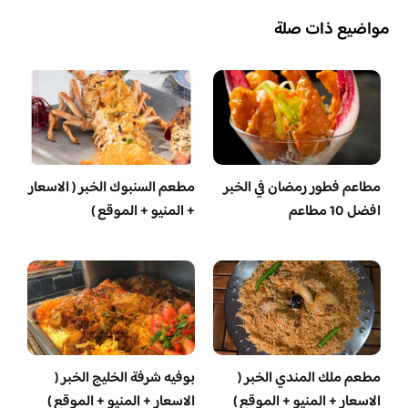
مواضيع ذات صلة
مطاعم فطور رمضان في الخبر
مطعم السنبوك الخبر ( الاسعار
افضل 10 مطاعم
+ المنيو + الموقع )
مطعم ملك المندي الخبر (
بوفيه شرفة الخليج الخبر (
الاسعار + المنيو + الموقع )
الاسعار + المنيو + الموقع )