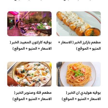
مطعم باركرز الخبر ( الاسعار +
بوفيه كارلتون المعيبد الخبر (
المنيو + الموقع )
الاسعار + المنيو + الموقع )
بوفيه هوليدي ان الخبر (
مطعم فتة وصنوبر الخبر (
الاسعار + المنيو + الموقع )
الاسعار + المنيو + الموقع )