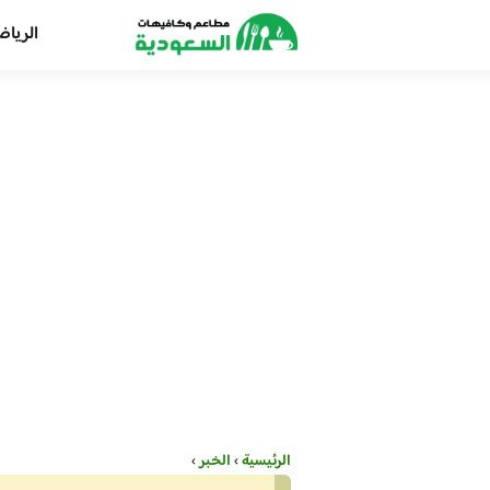
الريا
الرئيسية
›
الخبر
›