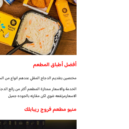
أفضل أطباق المطعم
مختصين بتقديم الدجاج المقلي عندهم انواع من السا
الخدمة والاسعار ممتازة المطعم أكثر من رائع الدجا
الاسعارمرتفعه شوي لكن مقارنه بالجوده جميل
منيو مطعم فروج ريبابلك