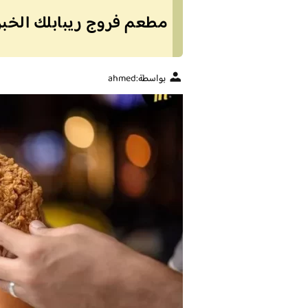
مطعم فروج ريبابلك الخبر (
بواسطة:
ahmed