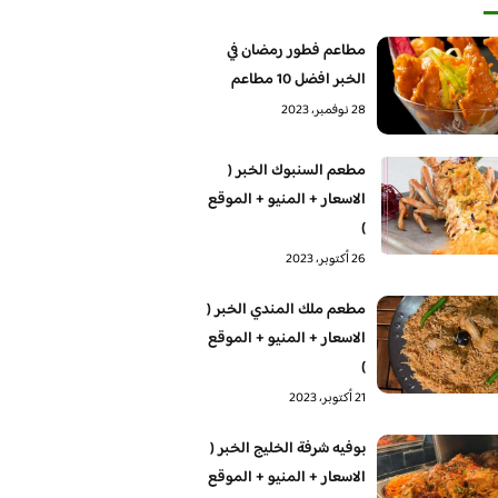
مطاعم فطور رمضان في
الخبر افضل 10 مطاعم
28 نوفمبر، 2023
مطعم السنبوك الخبر (
الاسعار + المنيو + الموقع
)
26 أكتوبر، 2023
مطعم ملك المندي الخبر (
الاسعار + المنيو + الموقع
)
21 أكتوبر، 2023
بوفيه شرفة الخليج الخبر (
الاسعار + المنيو + الموقع