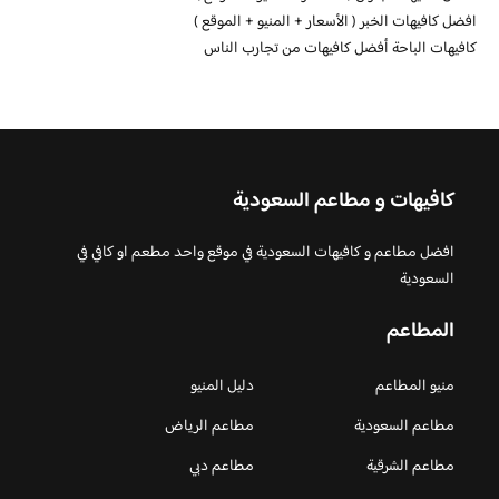
افضل كافيهات الخبر ( الأسعار + المنيو + الموقع )
كافيهات الباحة أفضل كافيهات من تجارب الناس
كافيهات و مطاعم السعودية
افضل مطاعم و كافيهات السعودية في موقع واحد مطعم او كافي في
السعودية
المطاعم
منيو المطاعم
دليل المنيو
مطاعم السعودية
مطاعم الرياض
مطاعم الشرقية
مطاعم دبي