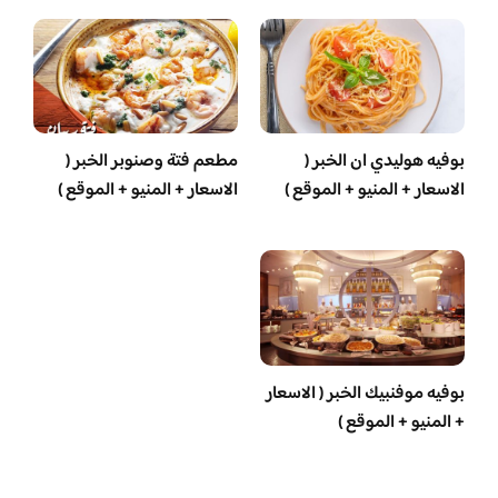
بوفيه هوليدي ان الخبر (
مطعم فتة وصنوبر الخبر (
الاسعار + المنيو + الموقع )
الاسعار + المنيو + الموقع )
بوفيه موفنبيك الخبر ( الاسعار
+ المنيو + الموقع )