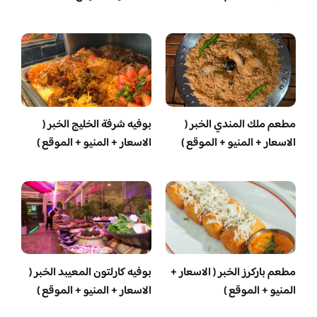
مطعم ملك المندي الخبر (
بوفيه شرفة الخليج الخبر (
الاسعار + المنيو + الموقع )
الاسعار + المنيو + الموقع )
مطعم باركرز الخبر ( الاسعار +
بوفيه كارلتون المعيبد الخبر (
المنيو + الموقع )
الاسعار + المنيو + الموقع )