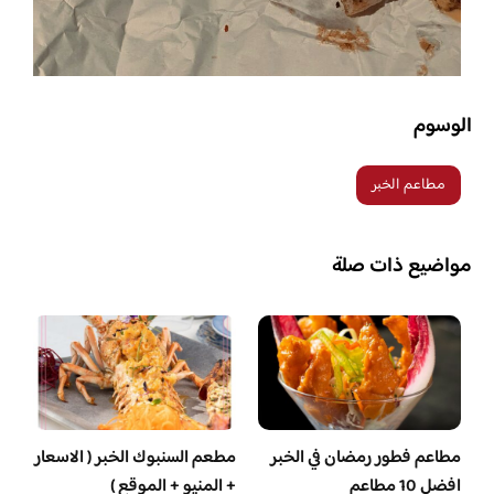
الوسوم
مطاعم الخبر
مواضيع ذات صلة
مطاعم فطور رمضان في الخبر
مطعم السنبوك الخبر ( الاسعار
افضل 10 مطاعم
+ المنيو + الموقع )