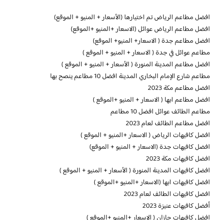
افضل مطاعم الرياض تم اختيارها (الأسعار + المنيو + الموقع)
افضل مطاعم الرياض عوائل (الاسعار +المنيو +الموقع)
افضل مطاعم جدة ( الاسعار+ المنيو+ الموقع)
مطاعم عوائل في جدة ( الاسعار + المنيو + الموقع )
افضل مطاعم المدينة المنورة ( الأسعار + المنيو + الموقع )
مطاعم شارع الإمام البخاري المدينة افضل 10 مطاعم ينصح بها
افضل مطاعم مكة 2023
افضل مطاعم ابها ( الاسعار + المنيو +الموقع )
مطاعم الطائف عوائل افضل 10 مطاعم
افضل مطاعم الطائف لعام 2023
افضل كافيهات الرياض ( الاسعار +المنيو + الموقع )
افضل كافيهات جدة (الاسعار + المنيو + الموقع)
افضل كافيهات مكة 2023
افضل كافيهات المدينة المنورة ( الأسعار + المنيو + الموقع )
افضل كافيهات ابها (الاسعار +المنيو +الموقع )
افضل كافيهات الطائف لعام 2023
أفضل كافيهات عنيزة 2023
افضل كافيهات جازان ( الاسعار +المنيو +الموقع )