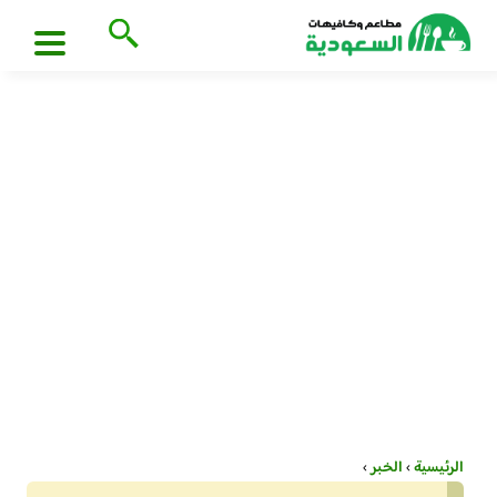
الرئيسية
›
الخبر
›