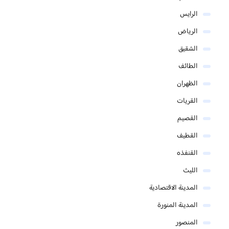
الرايس
الرياض
الشقيق
الطائف
الظهران
القريات
القصيم
القطيف
القنفذه
الليث
المدينة الاقتصادية
المدينة المنورة
المنصور