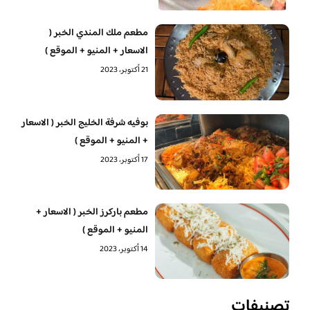
مطعم ملك المندي الخبر (
الاسعار + المنيو + الموقع )
21 أكتوبر، 2023
بوفيه شرفة الخليج الخبر ( الاسعار
+ المنيو + الموقع )
17 أكتوبر، 2023
مطعم باركرز الخبر ( الاسعار +
المنيو + الموقع )
14 أكتوبر، 2023
تصنيفات