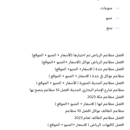
منوعات
منيو
ينبع
افضل مطاعم الرياض تم اختيارها (الأسعار + المنيو + الموقع)
افضل مطاعم الرياض عوائل (الاسعار +المنيو +الموقع)
افضل مطاعم جدة ( الاسعار+ المنيو+ الموقع)
مطاعم عوائل في جدة ( الاسعار + المنيو + الموقع )
افضل مطاعم المدينة المنورة ( الأسعار + المنيو + الموقع )
مطاعم شارع الإمام البخاري المدينة افضل 10 مطاعم ينصح بها
افضل مطاعم مكة 2023
افضل مطاعم ابها ( الاسعار + المنيو +الموقع )
مطاعم الطائف عوائل افضل 10 مطاعم
افضل مطاعم الطائف لعام 2023
افضل كافيهات الرياض ( الاسعار +المنيو + الموقع )