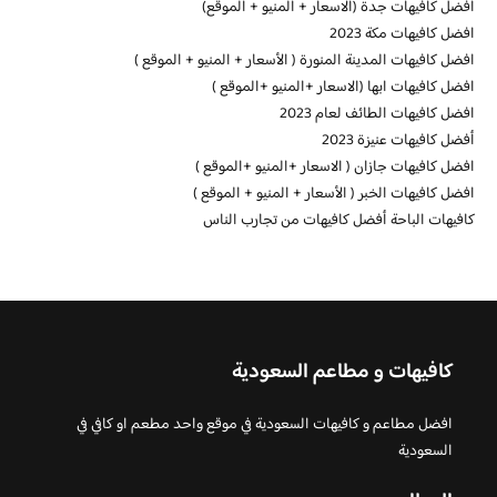
افضل كافيهات جدة (الاسعار + المنيو + الموقع)
افضل كافيهات مكة 2023
افضل كافيهات المدينة المنورة ( الأسعار + المنيو + الموقع )
افضل كافيهات ابها (الاسعار +المنيو +الموقع )
افضل كافيهات الطائف لعام 2023
أفضل كافيهات عنيزة 2023
افضل كافيهات جازان ( الاسعار +المنيو +الموقع )
افضل كافيهات الخبر ( الأسعار + المنيو + الموقع )
كافيهات الباحة أفضل كافيهات من تجارب الناس
كافيهات و مطاعم السعودية
افضل مطاعم و كافيهات السعودية في موقع واحد مطعم او كافي في
السعودية