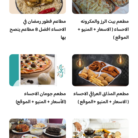
مطعم بيت الرز والمكرونه
مطاعم فطور رمضان في
الاحساء ( الاسعار + المنيو +
الاحساء افضل 8 مطاعم ينصح
الموقع )
بها
مطعم المذاق العراقي الاحساء
مطعم جومان الاحساء
( الاسعار + المنيو +الموقع )
(الأسعار + المنيو + الموقع)