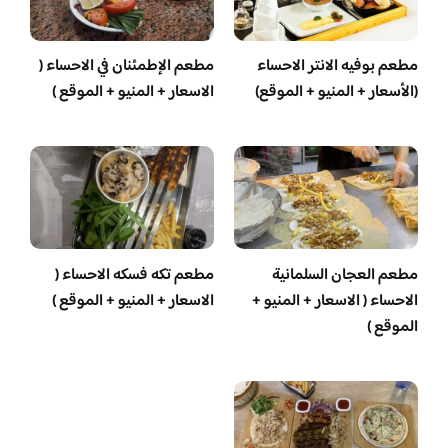
مطعم بوفيه الانتر الاحساء
مطعم الإطمئنان في الاحساء (
(الأسعار + المنيو + الموقع)
الاسعار + المنيو + الموقع )
مطعم العجان السلمانية
مطعم تكه فسكه الاحساء (
الاحساء ( الاسعار + المنيو +
الاسعار + المنيو + الموقع )
الموقع )