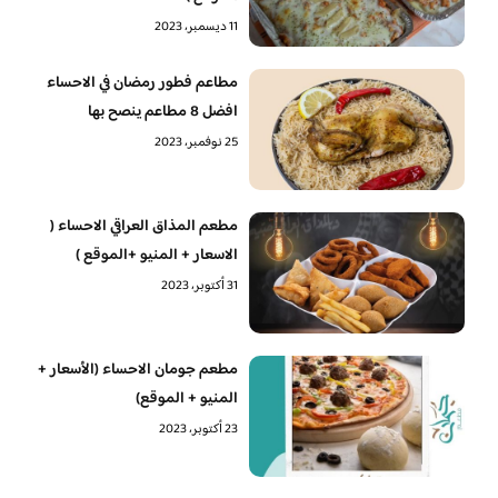
11 ديسمبر، 2023
مطاعم فطور رمضان في الاحساء
افضل 8 مطاعم ينصح بها
25 نوفمبر، 2023
مطعم المذاق العراقي الاحساء (
الاسعار + المنيو +الموقع )
31 أكتوبر، 2023
مطعم جومان الاحساء (الأسعار +
المنيو + الموقع)
23 أكتوبر، 2023