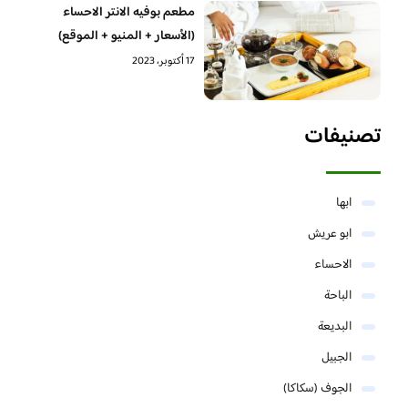
مطعم بوفيه الانتر الاحساء
(الأسعار + المنيو + الموقع)
17 أكتوبر، 2023
تصنيفات
ابها
ابو عريش
الاحساء
الباحة
البديعة
الجبيل
الجوف (سكاكا)