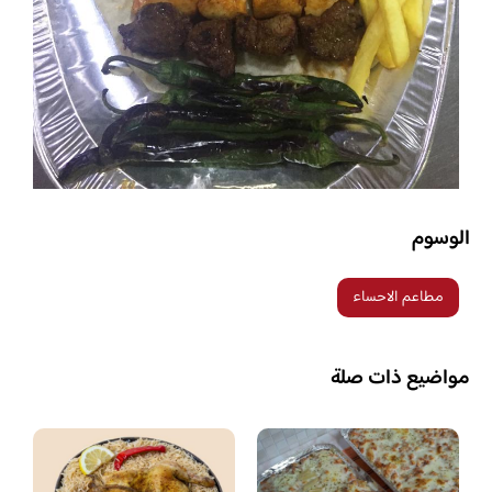
الوسوم
مطاعم الاحساء
مواضيع ذات صلة