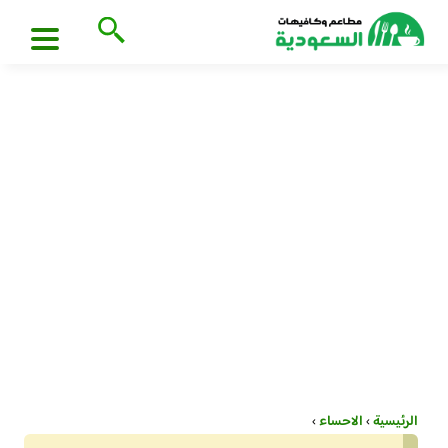
الرئيسية
›
الاحساء
›