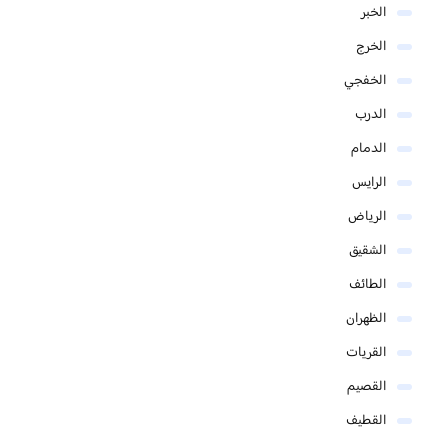
الخبر
الخرج
الخفجي
الدرب
الدمام
الرايس
الرياض
الشقيق
الطائف
الظهران
القريات
القصيم
القطيف