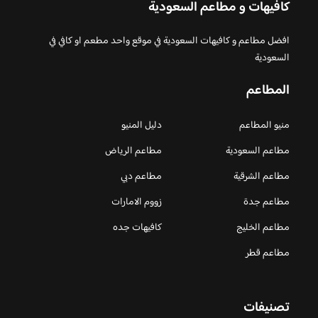
كافيهات و مطاعم السعودية
افضل مطاعم و كافيهات السعودية في موقع واحد مطعم او كافي في
السعودية
المطاعم
منيو المطاعم
دليل المنيو
مطاعم السعودية
مطاعم الرياض
مطاعم الشرقية
مطاعم دبي
مطاعم جدة
زووم الامارات
مطاعم الخليج
كافيهات جده
مطاعم قطر
تصنيفات