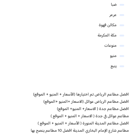
ضبا
عرعر
مكائن قهوة
مكة المكرمة
منوعات
منيو
ينبع
افضل مطاعم الرياض تم اختيارها (الأسعار + المنيو + الموقع)
افضل مطاعم الرياض عوائل (الاسعار +المنيو +الموقع)
افضل مطاعم جدة ( الاسعار+ المنيو+ الموقع)
مطاعم عوائل في جدة ( الاسعار + المنيو + الموقع )
افضل مطاعم المدينة المنورة ( الأسعار + المنيو + الموقع )
مطاعم شارع الإمام البخاري المدينة افضل 10 مطاعم ينصح بها