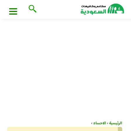
الرئيسية
›
الاحساء
›