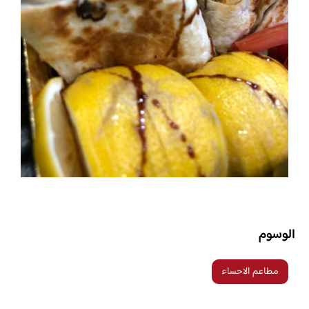
الوسوم
مطاعم الاحساء