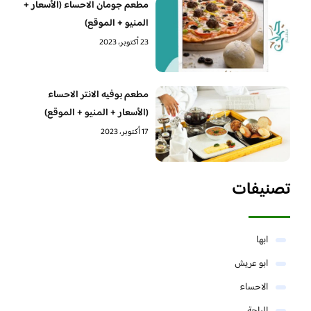
مطعم جومان الاحساء (الأسعار +
المنيو + الموقع)
23 أكتوبر، 2023
مطعم بوفيه الانتر الاحساء
(الأسعار + المنيو + الموقع)
17 أكتوبر، 2023
تصنيفات
ابها
ابو عريش
الاحساء