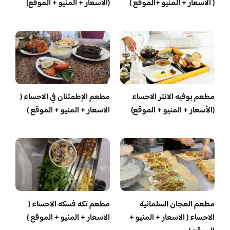
( الاسعار + المنيو +الموقع )
(الأسعار + المنيو + الموقع)
مطعم بوفيه الانتر الاحساء
مطعم الإطمئنان في الاحساء (
(الأسعار + المنيو + الموقع)
الاسعار + المنيو + الموقع )
مطعم العجان السلمانية
مطعم تكه فسكه الاحساء (
الاحساء ( الاسعار + المنيو +
الاسعار + المنيو + الموقع )