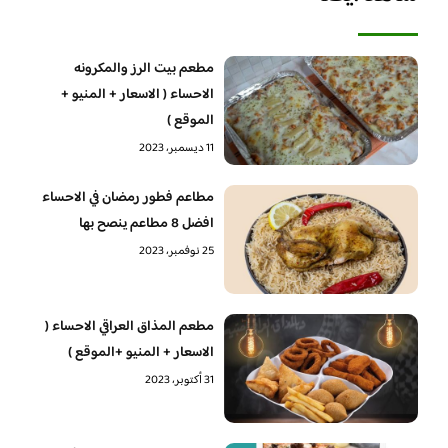
مطعم بيت الرز والمكرونه
الاحساء ( الاسعار + المنيو +
الموقع )
11 ديسمبر، 2023
مطاعم فطور رمضان في الاحساء
افضل 8 مطاعم ينصح بها
25 نوفمبر، 2023
مطعم المذاق العراقي الاحساء (
الاسعار + المنيو +الموقع )
31 أكتوبر، 2023