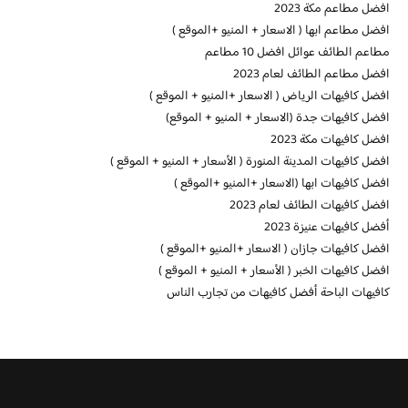
افضل مطاعم مكة 2023
افضل مطاعم ابها ( الاسعار + المنيو +الموقع )
مطاعم الطائف عوائل افضل 10 مطاعم
افضل مطاعم الطائف لعام 2023
افضل كافيهات الرياض ( الاسعار +المنيو + الموقع )
افضل كافيهات جدة (الاسعار + المنيو + الموقع)
افضل كافيهات مكة 2023
افضل كافيهات المدينة المنورة ( الأسعار + المنيو + الموقع )
افضل كافيهات ابها (الاسعار +المنيو +الموقع )
افضل كافيهات الطائف لعام 2023
أفضل كافيهات عنيزة 2023
افضل كافيهات جازان ( الاسعار +المنيو +الموقع )
افضل كافيهات الخبر ( الأسعار + المنيو + الموقع )
كافيهات الباحة أفضل كافيهات من تجارب الناس