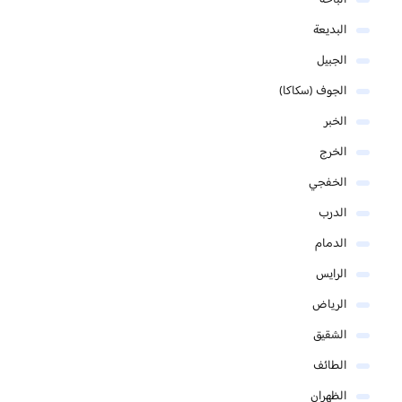
الباحة
البديعة
الجبيل
الجوف (سكاكا)
الخبر
الخرج
الخفجي
الدرب
الدمام
الرايس
الرياض
الشقيق
الطائف
الظهران