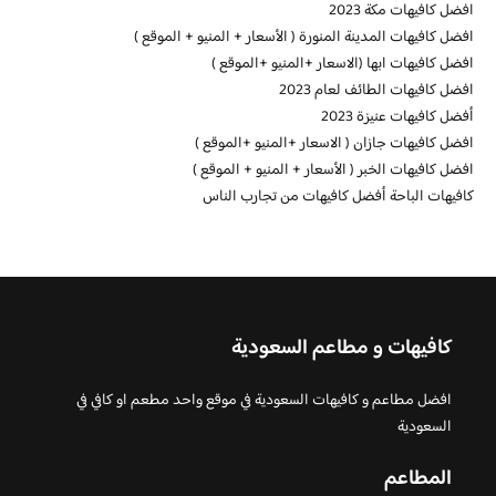
افضل كافيهات مكة 2023
افضل كافيهات المدينة المنورة ( الأسعار + المنيو + الموقع )
افضل كافيهات ابها (الاسعار +المنيو +الموقع )
افضل كافيهات الطائف لعام 2023
أفضل كافيهات عنيزة 2023
افضل كافيهات جازان ( الاسعار +المنيو +الموقع )
افضل كافيهات الخبر ( الأسعار + المنيو + الموقع )
كافيهات الباحة أفضل كافيهات من تجارب الناس
كافيهات و مطاعم السعودية
افضل مطاعم و كافيهات السعودية في موقع واحد مطعم او كافي في
السعودية
المطاعم