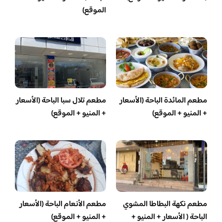
الموقع)
مطعم المائدة الباحة (الأسعار
مطعم تلال سبا الباحة (الأسعار
+ المنيو + الموقع)
+ المنيو + الموقع)
مطعم نكهة البطاطا المشوي
مطعم الأنعام الباحة (الأسعار
الباحة ( الأسعار + المنيو +
+ المنيو + الموقع)