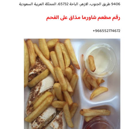
9406 طريق الجنوب، الازهر، الباحة 65732، المملكة العربية السعودية
رقم مطعم شاورما مذاق على الفحم
966552774672+