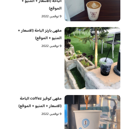
الباحة (الاسعار + المنيو +
الموقع)
9 نوفمبر، 2022
مقهى بارنز الباحة (الاسعار +
المنيو + الموقع)
9 نوفمبر، 2022
مقهى كوفيز coffez الباحة
(الاسعار + المنيو + الموقع)
9 نوفمبر، 2022