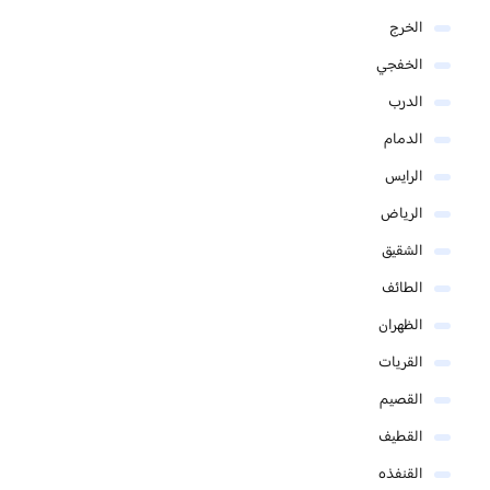
الخرج
الخفجي
الدرب
الدمام
الرايس
الرياض
الشقيق
الطائف
الظهران
القريات
القصيم
القطيف
القنفذه