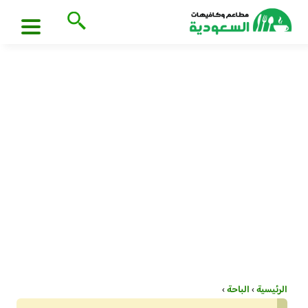
الرئيسية
›
الباحة
›