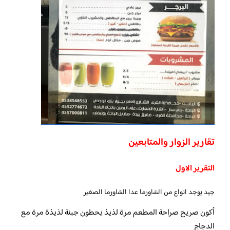
تقارير الزوار والمتابعين
التقرير الاول
جيد يوجد انواع من الشاورما عدا الشاورما الصغير
‏أكون صريح صراحة المطعم مرة لذيذ يحطون جبنة لذيذة مرة مع
الدجاج