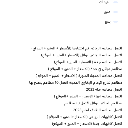
منوعات
منيو
ينبع
افضل مطاعم الرياض تم اختيارها (الأسعار + المنيو + الموقع)
افضل مطاعم الرياض عوائل (الاسعار +المنيو +الموقع)
افضل مطاعم جدة ( الاسعار+ المنيو+ الموقع)
مطاعم عوائل في جدة ( الاسعار + المنيو + الموقع )
افضل مطاعم المدينة المنورة ( الأسعار + المنيو + الموقع )
مطاعم شارع الإمام البخاري المدينة افضل 10 مطاعم ينصح بها
افضل مطاعم مكة 2023
افضل مطاعم ابها ( الاسعار + المنيو +الموقع )
مطاعم الطائف عوائل افضل 10 مطاعم
افضل مطاعم الطائف لعام 2023
افضل كافيهات الرياض ( الاسعار +المنيو + الموقع )
افضل كافيهات جدة (الاسعار + المنيو + الموقع)