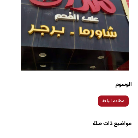
الوسوم
مطاعم الباحة
مواضيع ذات صلة