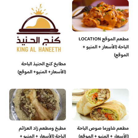
مطعم الموقع LOCATION
الباحة (الأسعار + المنيو +
الموقع)
مطابخ كنج الحنيذ الباحة
(الأسعار+ المنيو+ الموقع)
مطعم شاورما صوص الباحة
مطبخ ومطعم زاد العزائم
(الأسعار + المنيو + الموقع)
الباحة (الأسعار + المنيو +