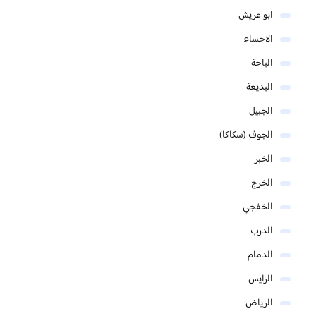
ابو عريش
الاحساء
الباحة
البديعة
الجبيل
الجوف (سكاكا)
الخبر
الخرج
الخفجي
الدرب
الدمام
الرايس
الرياض