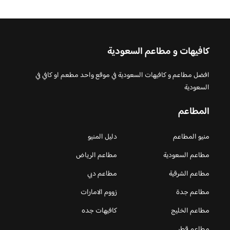
كافيهات و مطاعم السعودية
افضل مطاعم و كافيهات السعودية في موقع واحد مطعم او كافي في
السعودية
المطاعم
منيو المطاعم
دليل المنيو
مطاعم السعودية
مطاعم الرياض
مطاعم الشرقية
مطاعم دبي
مطاعم جدة
زووم الامارات
مطاعم الخليج
كافيهات جده
مطاعم قطر