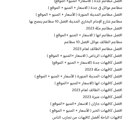
افضل مطاعم جدة ( الاسعار+ المنيو+ الموقع)
مطاعم عوائل في جدة ( الاسعار + المنيو + الموقع )
افضل مطاعم المدينة المنورة ( الأسعار + المنيو + الموقع )
مطاعم شارع الإمام البخاري المدينة افضل 10 مطاعم ينصح بها
افضل مطاعم مكة 2023
افضل مطاعم ابها ( الاسعار + المنيو +الموقع )
مطاعم الطائف عوائل افضل 10 مطاعم
افضل مطاعم الطائف لعام 2023
افضل كافيهات الرياض ( الاسعار +المنيو + الموقع )
افضل كافيهات جدة (الاسعار + المنيو + الموقع)
افضل كافيهات مكة 2023
افضل كافيهات المدينة المنورة ( الأسعار + المنيو + الموقع )
افضل كافيهات ابها (الاسعار +المنيو +الموقع )
افضل كافيهات الطائف لعام 2023
أفضل كافيهات عنيزة 2023
افضل كافيهات جازان ( الاسعار +المنيو +الموقع )
افضل كافيهات الخبر ( الأسعار + المنيو + الموقع )
كافيهات الباحة أفضل كافيهات من تجارب الناس