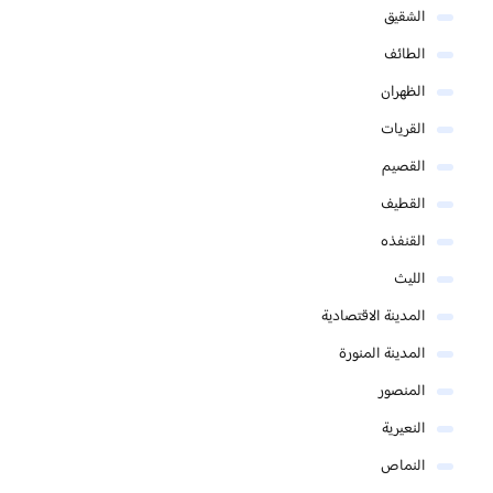
الشقيق
الطائف
الظهران
القريات
القصيم
القطيف
القنفذه
الليث
المدينة الاقتصادية
المدينة المنورة
المنصور
النعيرية
النماص