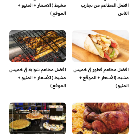
افضل المطاعم من تجارب
مشيط ( الاسعار + المنيو +
الناس
الموقع )
افضل مطاعم فطور في خميس
افضل مطاعم شواية في خميس
مشيط (الأسعار + الموقع +
مشيط ( الأسعار + المنيو +
المنيو )
الموقع )