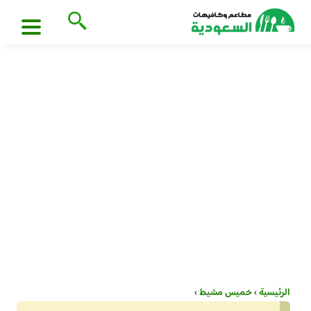
الرئيسية
›
خميس مشيط
›