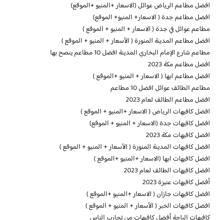
افضل مطاعم الرياض عوائل (الاسعار +المنيو +الموقع)
افضل مطاعم جدة ( الاسعار+ المنيو+ الموقع)
مطاعم عوائل في جدة ( الاسعار + المنيو + الموقع )
افضل مطاعم المدينة المنورة ( الأسعار + المنيو + الموقع )
مطاعم شارع الإمام البخاري المدينة افضل 10 مطاعم ينصح بها
افضل مطاعم مكة 2023
افضل مطاعم ابها ( الاسعار + المنيو +الموقع )
مطاعم الطائف عوائل افضل 10 مطاعم
افضل مطاعم الطائف لعام 2023
افضل كافيهات الرياض ( الاسعار +المنيو + الموقع )
افضل كافيهات جدة (الاسعار + المنيو + الموقع)
افضل كافيهات مكة 2023
افضل كافيهات المدينة المنورة ( الأسعار + المنيو + الموقع )
افضل كافيهات ابها (الاسعار +المنيو +الموقع )
افضل كافيهات الطائف لعام 2023
أفضل كافيهات عنيزة 2023
افضل كافيهات جازان ( الاسعار +المنيو +الموقع )
افضل كافيهات الخبر ( الأسعار + المنيو + الموقع )
كافيهات الباحة أفضل كافيهات من تجارب الناس