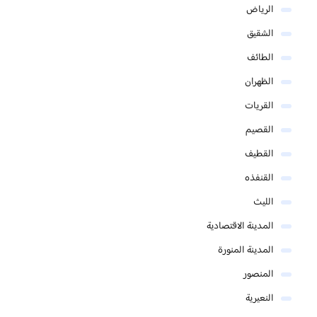
الرياض
الشقيق
الطائف
الظهران
القريات
القصيم
القطيف
القنفذه
الليث
المدينة الاقتصادية
المدينة المنورة
المنصور
النعيرية