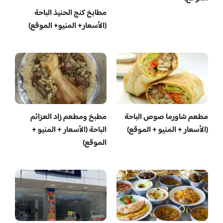
مطابخ كنج الحنيذ الباحة
(الأسعار+ المنيو+ الموقع)
مطعم شاورما صوص الباحة
مطبخ ومطعم زاد العزائم
(الأسعار + المنيو + الموقع)
الباحة (الأسعار + المنيو +
الموقع)