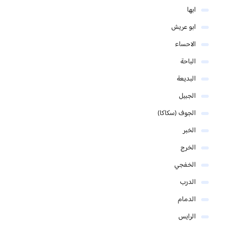
ابها
ابو عريش
الاحساء
الباحة
البديعة
الجبيل
الجوف (سكاكا)
الخبر
الخرج
الخفجي
الدرب
الدمام
الرايس