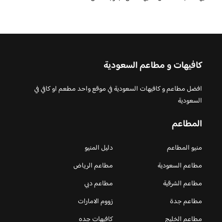
كافيهات و مطاعم السعودية
افضل مطاعم و كافيهات السعودية في موقع واحد مطعم او كافي في
السعودية
المطاعم
منيو المطاعم
دليل المنيو
مطاعم السعودية
مطاعم الرياض
مطاعم الشرقية
مطاعم دبي
مطاعم جدة
زووم الامارات
مطاعم الخليج
كافيهات جده