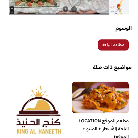
الوسوم
مطاعم الباحة
مواضيع ذات صلة
مطعم الموقع LOCATION
الباحة (الأسعار + المنيو +
الموقع)