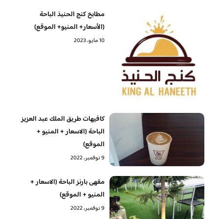
مطابخ كنج الحنيذ الباحة
(الأسعار+ المنيو+ الموقع)
10 مايو، 2023
كافيهات طريق الملك عبد العزيز
الباحة (الاسعار + المنيو +
الموقع)
9 نوفمبر، 2022
مقهى بارنز الباحة (الاسعار +
المنيو + الموقع)
9 نوفمبر، 2022