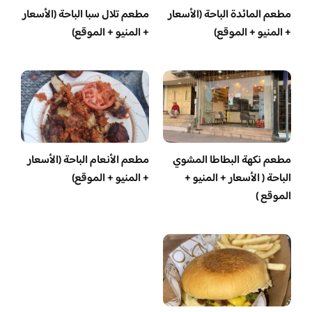
مطعم المائدة الباحة (الأسعار
مطعم تلال سبا الباحة (الأسعار
+ المنيو + الموقع)
+ المنيو + الموقع)
مطعم نكهة البطاطا المشوي
مطعم الأنعام الباحة (الأسعار
الباحة ( الأسعار + المنيو +
+ المنيو + الموقع)
الموقع )