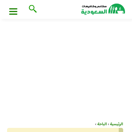
الرئيسية
›
الباحة
›