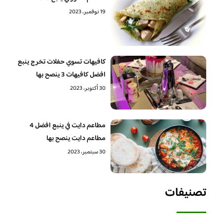
19 نوفمبر، 2023
كافيهات تسوي حفلات تخرج ينبع
افضل كافيهات 3 ينصح بها
30 أكتوبر، 2023
مطاعم دايت في ينبع افضل 4
مطاعم دايت ينصح بها
30 سبتمبر، 2023
تصنيفات