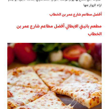
اراء الزوار عنها
أفضل مطاعم شارع عمر بن الخطاب
مطعم بانيني الايطالي أفضل مطاعم شارع عمر بن
الخطاب