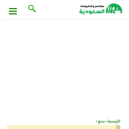
الرئيسية
›
ينبع
›