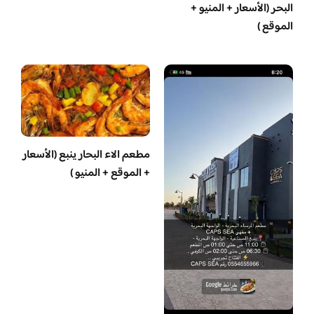
البحر (الأسعار + المنيو +
الموقع )
مطعم الاء البحار ينبع (الأسعار
+ الموقع + المنيو )