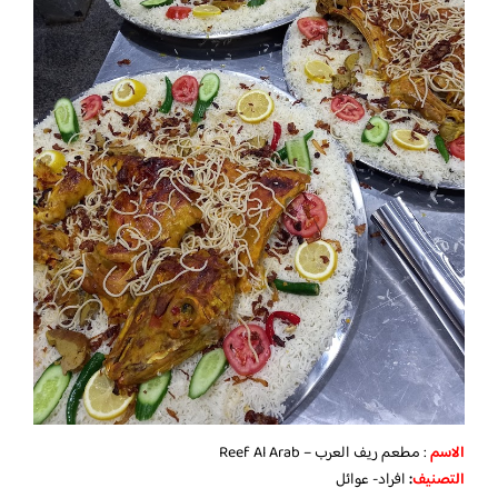
الاسم
: مطعم ريف العرب – Reef Al Arab
التصنيف
:
افراد- عوائل