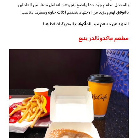
بالمجمل مطعم جيد جدا وانصح بتجربته والتعامل ممتاز من العاملين
بالتوفيق لهم ومزيد من الاجتهاد بتقديم اكلات حلوة وسعرها مناسب
للمزيد عن مطعم مينا للمأكولات البحرية
اضغط هنا
مطعم ماكدونالدز ينبع