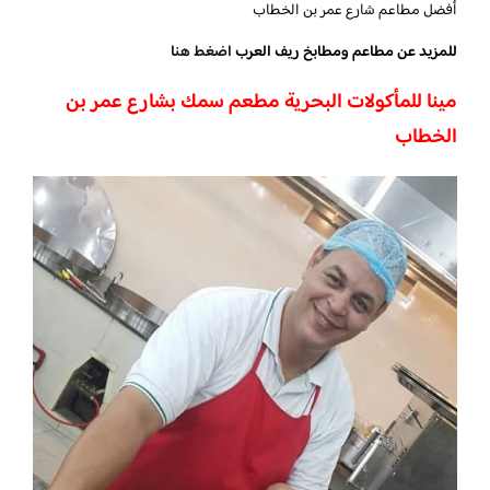
أفضل مطاعم شارع عمر بن الخطاب
للمزيد عن مطاعم ومطابخ ريف العرب
اضغط هنا
مينا للمأكولات البحرية مطعم سمك
بشارع عمر بن
الخطاب