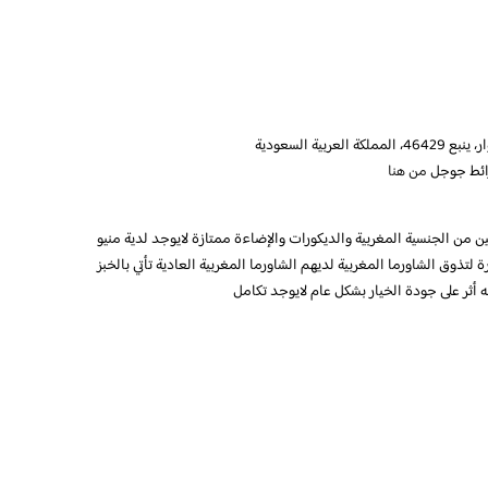
ائط جوجل
من هنا
من الجنسية المغربية والديكورات والإضاءة ممتازة لايوجد لدية منيو
تذوق الشاورما المغربية لديهم الشاورما المغربية العادية تأتي بالخبز
ه أثر على جودة الخيار بشكل عام لايوجد تكامل