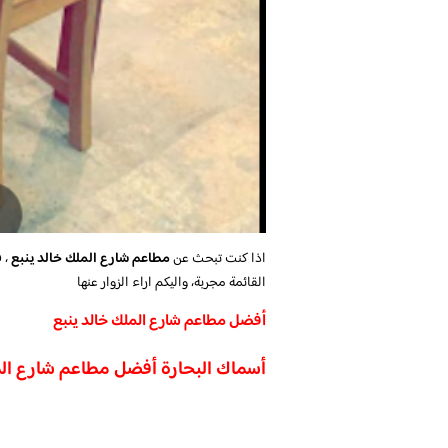
اذا كنت تبحث عن
مطاعم شارع الملك خالد ينبع
، ف
القائمة مجربة، واليكم اراء الزوار عنها
أفضل مطاعم شارع الملك خالد ينبع
أسماك البحارة أفضل مطاعم شارع الم