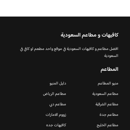
كافيهات و مطاعم السعودية
افضل مطاعم و كافيهات السعودية في موقع واحد مطعم او كافي في
السعودية
المطاعم
منيو المطاعم
دليل المنيو
مطاعم السعودية
مطاعم الرياض
مطاعم الشرقية
مطاعم دبي
مطاعم جدة
زووم الامارات
مطاعم الخليج
كافيهات جده