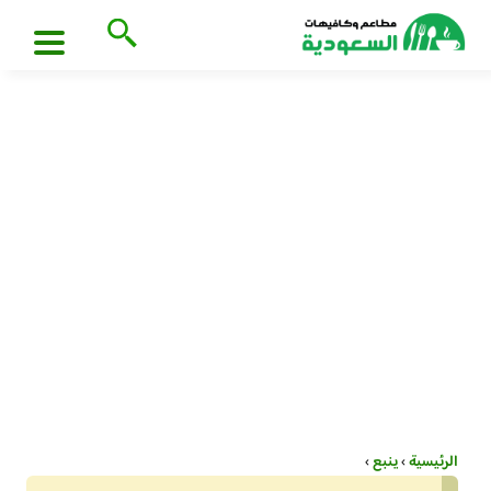
الرئيسية
›
ينبع
›