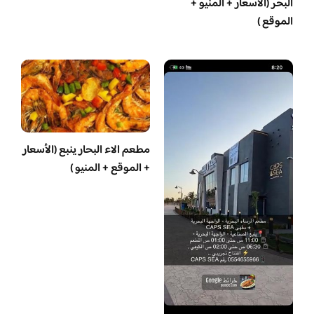
البحر (الأسعار + المنيو +
الموقع )
مطعم الاء البحار ينبع (الأسعار
+ الموقع + المنيو )