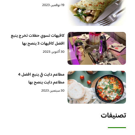
19 نوفمبر، 2023
كافيهات تسوي حفلات تخرج ينبع
افضل كافيهات 3 ينصح بها
30 أكتوبر، 2023
مطاعم دايت في ينبع افضل 4
مطاعم دايت ينصح بها
30 سبتمبر، 2023
تصنيفات