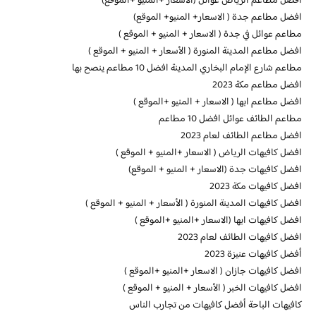
افضل مطاعم الرياض عوائل (الاسعار +المنيو +الموقع)
افضل مطاعم جدة ( الاسعار+ المنيو+ الموقع)
مطاعم عوائل في جدة ( الاسعار + المنيو + الموقع )
افضل مطاعم المدينة المنورة ( الأسعار + المنيو + الموقع )
مطاعم شارع الإمام البخاري المدينة افضل 10 مطاعم ينصح بها
افضل مطاعم مكة 2023
افضل مطاعم ابها ( الاسعار + المنيو +الموقع )
مطاعم الطائف عوائل افضل 10 مطاعم
افضل مطاعم الطائف لعام 2023
افضل كافيهات الرياض ( الاسعار +المنيو + الموقع )
افضل كافيهات جدة (الاسعار + المنيو + الموقع)
افضل كافيهات مكة 2023
افضل كافيهات المدينة المنورة ( الأسعار + المنيو + الموقع )
افضل كافيهات ابها (الاسعار +المنيو +الموقع )
افضل كافيهات الطائف لعام 2023
أفضل كافيهات عنيزة 2023
افضل كافيهات جازان ( الاسعار +المنيو +الموقع )
افضل كافيهات الخبر ( الأسعار + المنيو + الموقع )
كافيهات الباحة أفضل كافيهات من تجارب الناس