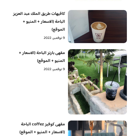
كافيهات طريق الملك عبد العزيز
الباحة (الاسعار + المنيو +
الموقع)
9 نوفمبر، 2022
مقهى بارنز الباحة (الاسعار +
المنيو + الموقع)
9 نوفمبر، 2022
مقهى كوفيز coffez الباحة
(الاسعار + المنيو + الموقع)