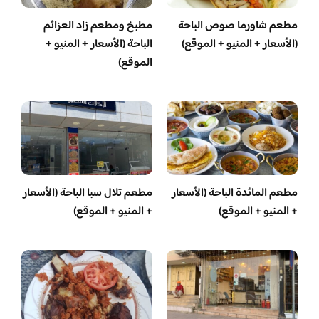
مطعم شاورما صوص الباحة
مطبخ ومطعم زاد العزائم
(الأسعار + المنيو + الموقع)
الباحة (الأسعار + المنيو +
الموقع)
مطعم المائدة الباحة (الأسعار
مطعم تلال سبا الباحة (الأسعار
+ المنيو + الموقع)
+ المنيو + الموقع)