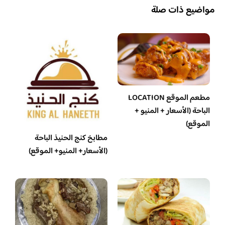
مواضيع ذات صلة
مطعم الموقع LOCATION
الباحة (الأسعار + المنيو +
الموقع)
مطابخ كنج الحنيذ الباحة
(الأسعار+ المنيو+ الموقع)