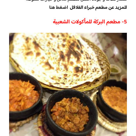
للمزيد عن مطعم خبراء الفلافل
اضغط هنا
5- مطعم البركة للمأكولات الشعبية