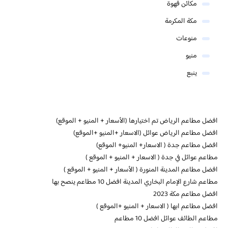
مكائن قهوة
مكة المكرمة
منوعات
منيو
ينبع
افضل مطاعم الرياض تم اختيارها (الأسعار + المنيو + الموقع)
افضل مطاعم الرياض عوائل (الاسعار +المنيو +الموقع)
افضل مطاعم جدة ( الاسعار+ المنيو+ الموقع)
مطاعم عوائل في جدة ( الاسعار + المنيو + الموقع )
افضل مطاعم المدينة المنورة ( الأسعار + المنيو + الموقع )
مطاعم شارع الإمام البخاري المدينة افضل 10 مطاعم ينصح بها
افضل مطاعم مكة 2023
افضل مطاعم ابها ( الاسعار + المنيو +الموقع )
مطاعم الطائف عوائل افضل 10 مطاعم