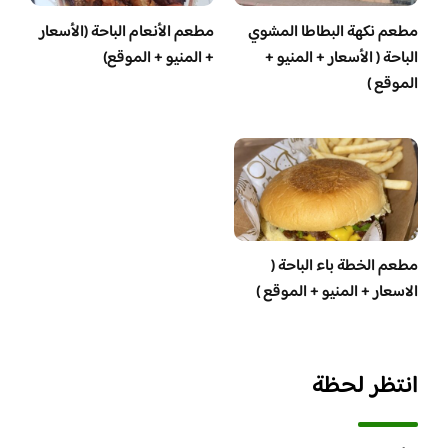
مطعم نكهة البطاطا المشوي
مطعم الأنعام الباحة (الأسعار
الباحة ( الأسعار + المنيو +
+ المنيو + الموقع)
الموقع )
مطعم الخطة باء الباحة (
الاسعار + المنيو + الموقع )
انتظر لحظة