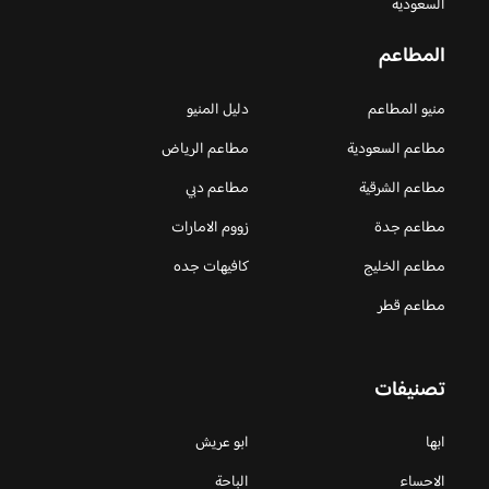
السعودية
المطاعم
منيو المطاعم
دليل المنيو
مطاعم السعودية
مطاعم الرياض
مطاعم الشرقية
مطاعم دبي
مطاعم جدة
زووم الامارات
مطاعم الخليج
كافيهات جده
مطاعم قطر
تصنيفات
ابها
ابو عريش
الاحساء
الباحة