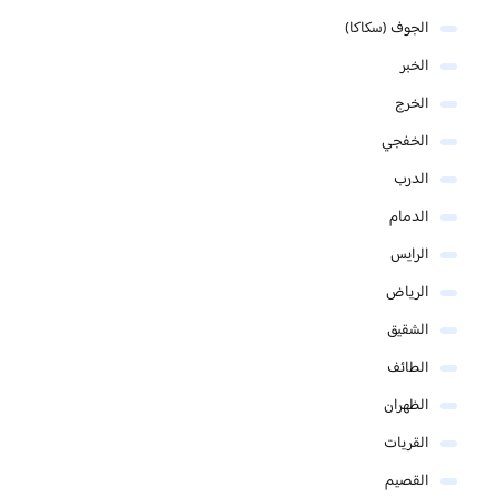
الجوف (سكاكا)
الخبر
الخرج
الخفجي
الدرب
الدمام
الرايس
الرياض
الشقيق
الطائف
الظهران
القريات
القصيم