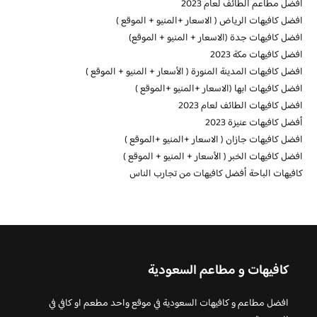
افضل مطاعم الطائف لعام 2023
افضل كافيهات الرياض ( الاسعار +المنيو + الموقع )
افضل كافيهات جدة (الاسعار + المنيو + الموقع)
افضل كافيهات مكة 2023
افضل كافيهات المدينة المنورة ( الأسعار + المنيو + الموقع )
افضل كافيهات ابها (الاسعار +المنيو +الموقع )
افضل كافيهات الطائف لعام 2023
أفضل كافيهات عنيزة 2023
افضل كافيهات جازان ( الاسعار +المنيو +الموقع )
افضل كافيهات الخبر ( الأسعار + المنيو + الموقع )
كافيهات الباحة أفضل كافيهات من تجارب الناس
كافيهات و مطاعم السعودية
افضل مطاعم و كافيهات السعودية في موقع واحد مطعم او كافي في