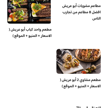
مطاعم مشويات أبو عريش
افضل 8 مطاعم من تجارب
الناس
مطعم واحد كباب أبو عريش (
الاسعار + المنيو + الموقع )
مطعم مشاوي 2 أبو عريش (
الاسعار + المنيو + الموقع )