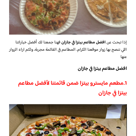
إذا تبحث عن
افضل مطاعم بيتزا في جازان
فهنا جمعنا لك أفضل خياراتنا
اللي ننصح بها زوار موقعنا الكرام، المطاعم في القائمة مجربة، ولكم اراء الزوار
عنها
افضل مطاعم بيتزا في جازان
1.
مطعم مايسترو بيتزا ضمن قائمتنا لأفضل مطاعم
بيتزا في جازان