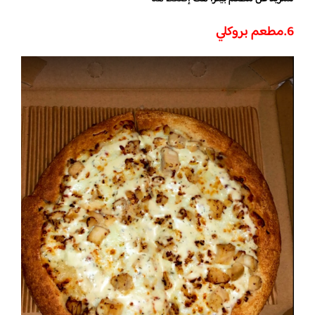
6.
مطعم بروكلي