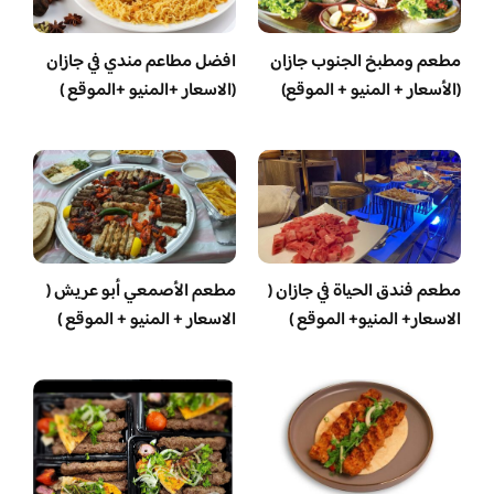
مطعم ومطبخ الجنوب جازان
افضل مطاعم مندي في جازان
(الأسعار + المنيو + الموقع)
(الاسعار +المنيو +الموقع )
مطعم فندق الحياة في جازان (
مطعم الأصمعي أبو عريش (
الاسعار+ المنيو+ الموقع )
الاسعار + المنيو + الموقع )