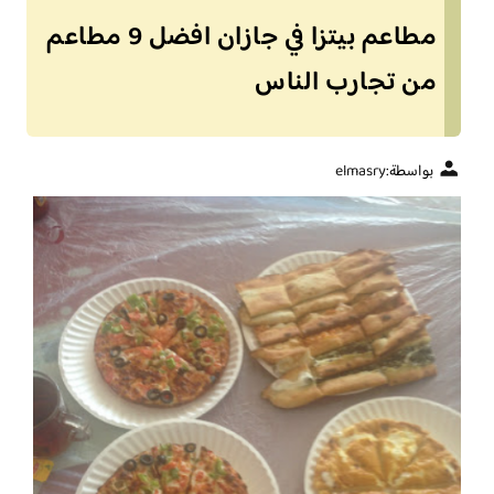
مطاعم بيتزا في جازان افضل 9 مطاعم
من تجارب الناس
بواسطة:
elmasry