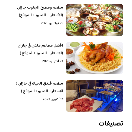
مطعم ومطبخ الجنوب جازان
(الأسعار + المنيو + الموقع)
25 نوفمبر، 2023
افضل مطاعم مندي في جازان
(الاسعار +المنيو +الموقع )
23 أكتوبر، 2023
مطعم فندق الحياة في جازان (
الاسعار+ المنيو+ الموقع )
12 أكتوبر، 2023
تصنيفات