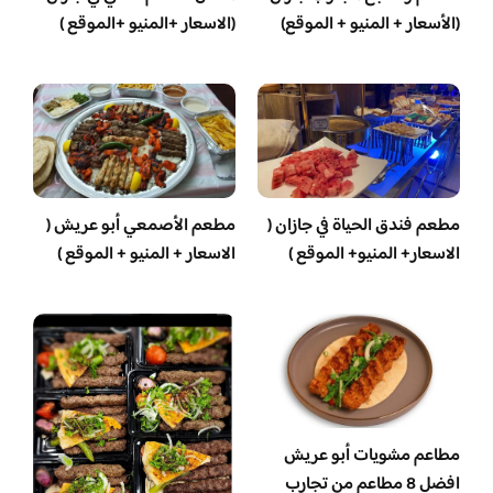
(الأسعار + المنيو + الموقع)
(الاسعار +المنيو +الموقع )
مطعم فندق الحياة في جازان (
مطعم الأصمعي أبو عريش (
الاسعار+ المنيو+ الموقع )
الاسعار + المنيو + الموقع )
مطاعم مشويات أبو عريش
افضل 8 مطاعم من تجارب