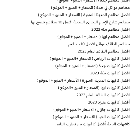
افضل مطاعم جدة ( الاسعار+ المنيو+ الموقع)
مطاعم عوائل في جدة ( الاسعار + المنيو + الموقع )
افضل مطاعم المدينة المنورة ( الأسعار + المنيو + الموقع )
مطاعم شارع الإمام البخاري المدينة افضل 10 مطاعم ينصح بها
افضل مطاعم مكة 2023
افضل مطاعم ابها ( الاسعار + المنيو +الموقع )
مطاعم الطائف عوائل افضل 10 مطاعم
افضل مطاعم الطائف لعام 2023
افضل كافيهات الرياض ( الاسعار +المنيو + الموقع )
افضل كافيهات جدة (الاسعار + المنيو + الموقع)
افضل كافيهات مكة 2023
افضل كافيهات المدينة المنورة ( الأسعار + المنيو + الموقع )
افضل كافيهات ابها (الاسعار +المنيو +الموقع )
افضل كافيهات الطائف لعام 2023
أفضل كافيهات عنيزة 2023
افضل كافيهات جازان ( الاسعار +المنيو +الموقع )
افضل كافيهات الخبر ( الأسعار + المنيو + الموقع )
كافيهات الباحة أفضل كافيهات من تجارب الناس