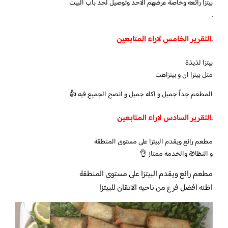
بيتزا رائعه وخاصة عرضهم الاحد وتوصيل لحد باب البيت
.
.التقرير الخامس لاراء المتابعين
بيتزا لذيذة
مثل بيتزا ان و بيتزاهت
المطعم جداً جميل و اكله جميل و انصح الجميع فيه 👍
.التقرير السادس لاراء المتابعين
مطعم رائع ويقدم البيتزا على مستوى المنطقة
و النظافة والخدمه ممتاز 👌
مطعم رائع ويقدم البيتزا على مستوى المنطقة
اظنه افضل فرع من ناحيه الاتقان للبيتزا