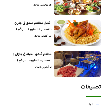
25 نوفمبر، 2023
افضل مطاعم مندي في جازان
(الاسعار +المنيو +الموقع )
23 أكتوبر، 2023
مطعم فندق الحياة في جازان (
الاسعار+ المنيو+ الموقع )
12 أكتوبر، 2023
تصنيفات
ابها