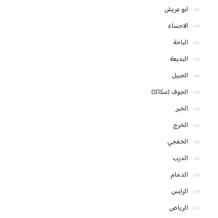
ابو عريش
الاحساء
الباحة
البديعة
الجبيل
الجوف (سكاكا)
الخبر
الخرج
الخفجي
الدرب
الدمام
الرايس
الرياض