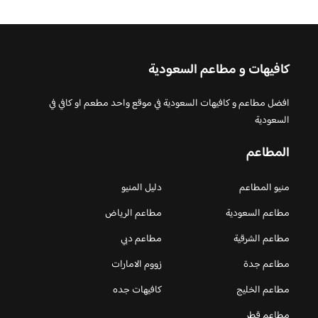
كافيهات و مطاعم السعودية
افضل مطاعم و كافيهات السعودية في موقع واحد مطعم او كافي في
السعودية
المطاعم
منيو المطاعم
دليل المنيو
مطاعم السعودية
مطاعم الرياض
مطاعم الشرقية
مطاعم دبي
مطاعم جدة
زووم الامارات
مطاعم الخليج
كافيهات جده
مطاعم قطر