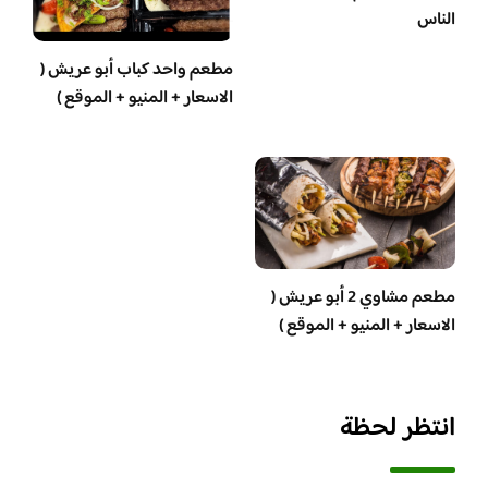
الناس
مطعم واحد كباب أبو عريش (
الاسعار + المنيو + الموقع )
مطعم مشاوي 2 أبو عريش (
الاسعار + المنيو + الموقع )
انتظر لحظة