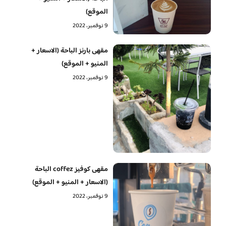
الموقع)
9 نوفمبر، 2022
مقهى بارنز الباحة (الاسعار +
المنيو + الموقع)
9 نوفمبر، 2022
مقهى كوفيز coffez الباحة
(الاسعار + المنيو + الموقع)
9 نوفمبر، 2022