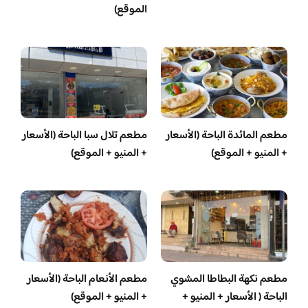
الموقع)
مطعم المائدة الباحة (الأسعار
مطعم تلال سبا الباحة (الأسعار
+ المنيو + الموقع)
+ المنيو + الموقع)
مطعم نكهة البطاطا المشوي
مطعم الأنعام الباحة (الأسعار
الباحة ( الأسعار + المنيو +
+ المنيو + الموقع)