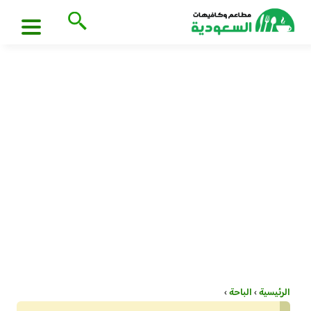
الرئيسية
›
الباحة
›