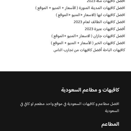
افضل كافيهات مكة 2023
افضل كافيهات المدينة المنورة ( الأسعار + المنيو + الموقع )
افضل كافيهات ابها (الاسعار +المنيو +الموقع )
افضل كافيهات الطائف لعام 2023
أفضل كافيهات عنيزة 2023
افضل كافيهات جازان ( الاسعار +المنيو +الموقع )
افضل كافيهات الخبر ( الأسعار + المنيو + الموقع )
كافيهات الباحة أفضل كافيهات من تجارب الناس
كافيهات و مطاعم السعودية
افضل مطاعم و كافيهات السعودية في موقع واحد مطعم او كافي في
السعودية
المطاعم