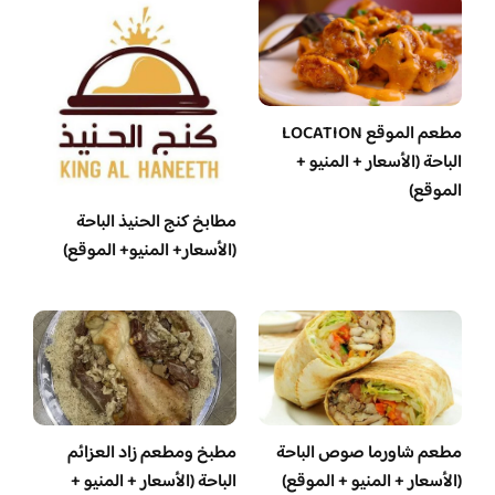
مطعم الموقع LOCATION
الباحة (الأسعار + المنيو +
الموقع)
مطابخ كنج الحنيذ الباحة
(الأسعار+ المنيو+ الموقع)
مطعم شاورما صوص الباحة
مطبخ ومطعم زاد العزائم
(الأسعار + المنيو + الموقع)
الباحة (الأسعار + المنيو +