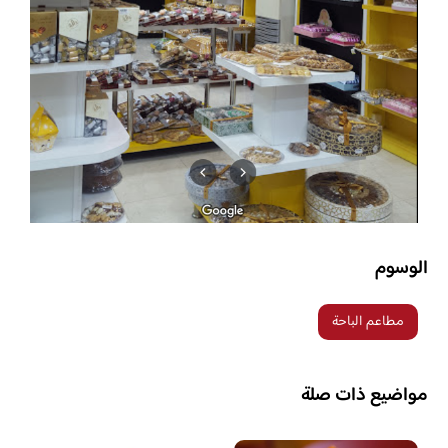
الوسوم
مطاعم الباحة
مواضيع ذات صلة