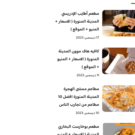
مطعم أطايب الإدريسي
المدينة المنورة ( الاسعار +
المنيو + الموقع )
17 ديسمبر، 2023
كافيه هاف موون المدينة
المنورة ( الاسعار + المنيو
+ الموقع )
11 ديسمبر، 2023
مطاعم ممشى الهجرة
المدينة المنورة افضل 10
مطاعم من تجارب الناس
10 ديسمبر، 2023
مطعم بوخارست البخاري
المدينة ( الاسعار + المنيو