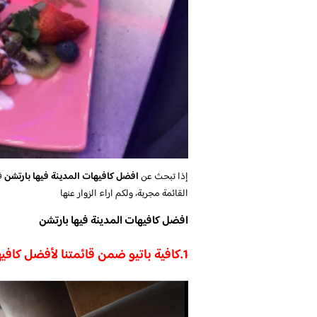
إذا تبحث عن
افضل كافيهات المدينة فيها بارتشن
فه
القائمة مجربة، ولكم اراء الزوار عنها
افضل كافيهات المدينة فيها بارتشن
1.
كافية باتيو ضمن قائمتنا لأفضل كافي