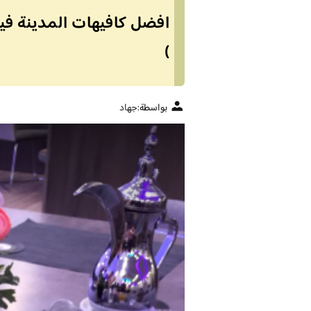
افضل كافيهات المدينة فيها
)
بواسطة:
جهاد