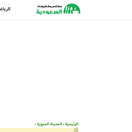
الريا
الرئيسية
›
المدينة المنورة
›