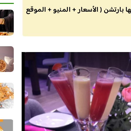
 بارتشن ( الأسعار + المنيو + الموقع