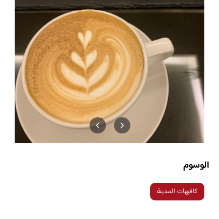
الوسوم
كافيهات المدينة