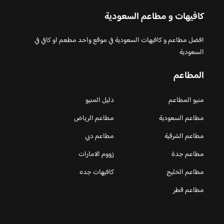
كافيهات و مطاعم السعودية
افضل مطاعم و كافيهات السعودية في موقع واحد مطعم او كافي في
السعودية
المطاعم
منيو المطاعم
دليل المنيو
مطاعم السعودية
مطاعم الرياض
مطاعم الشرقية
مطاعم دبي
مطاعم جدة
زووم الامارات
مطاعم الخليج
كافيهات جده
مطاعم قطر