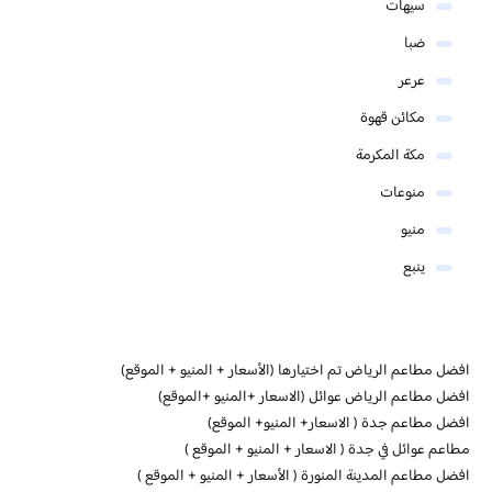
سيهات
ضبا
عرعر
مكائن قهوة
مكة المكرمة
منوعات
منيو
ينبع
افضل مطاعم الرياض تم اختيارها (الأسعار + المنيو + الموقع)
افضل مطاعم الرياض عوائل (الاسعار +المنيو +الموقع)
افضل مطاعم جدة ( الاسعار+ المنيو+ الموقع)
مطاعم عوائل في جدة ( الاسعار + المنيو + الموقع )
افضل مطاعم المدينة المنورة ( الأسعار + المنيو + الموقع )