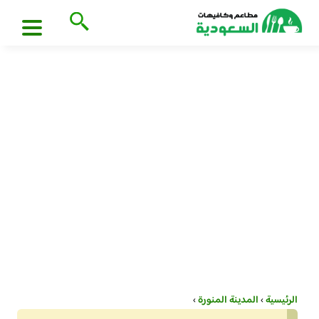
الرئيسية
›
المدينة المنورة
›