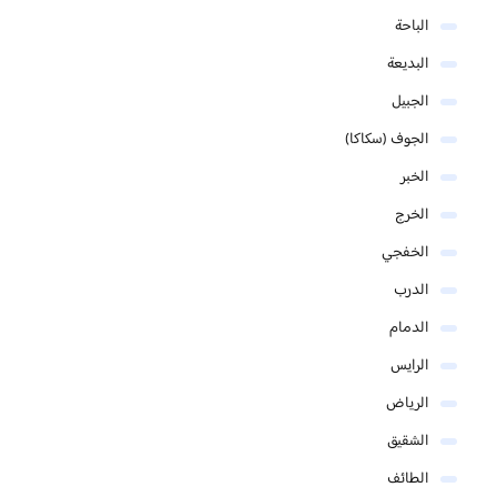
الباحة
البديعة
الجبيل
الجوف (سكاكا)
الخبر
الخرج
الخفجي
الدرب
الدمام
الرايس
الرياض
الشقيق
الطائف