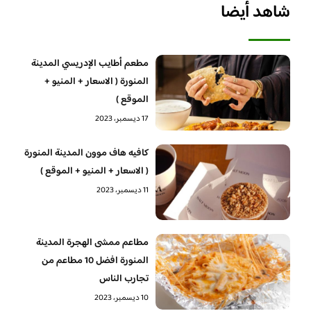
شاهد أيضا
مطعم أطايب الإدريسي المدينة
المنورة ( الاسعار + المنيو +
الموقع )
17 ديسمبر، 2023
كافيه هاف موون المدينة المنورة
( الاسعار + المنيو + الموقع )
11 ديسمبر، 2023
مطاعم ممشى الهجرة المدينة
المنورة افضل 10 مطاعم من
تجارب الناس
10 ديسمبر، 2023