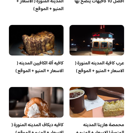
افضل 10 كافيهات ينصح بها
المدينة المنورة ( الأسعار +
المنيو + الموقع )
عرب كافية المدينه المنورة (
كافيه آلة الكافيين المدينه (
الاسعار + المنيو + الموقع )
الاسعار + المنيو + الموقع )
محمصة هارينا المدينه
كافيه ديكاف المدينه المنورة (
المنورة ( الاسعار + المنيو +
الاسعار + المنيو + الموقع )