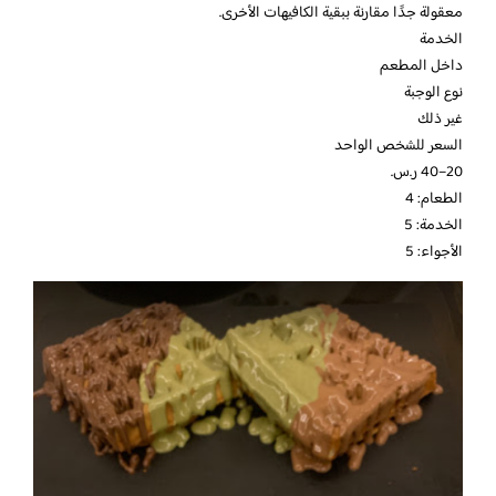
معقولة جدََا مقارنة ببقية الكافيهات الأخرى.
الخدمة
داخل المطعم
نوع الوجبة
غير ذلك
السعر للشخص الواحد
الطعام: 4
الخدمة: 5
الأجواء: 5