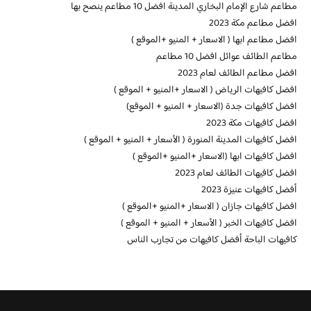
مطاعم شارع الإمام البخاري المدينة افضل 10 مطاعم ينصح بها
افضل مطاعم مكة 2023
افضل مطاعم ابها ( الاسعار + المنيو +الموقع )
مطاعم الطائف عوائل افضل 10 مطاعم
افضل مطاعم الطائف لعام 2023
افضل كافيهات الرياض ( الاسعار +المنيو + الموقع )
افضل كافيهات جدة (الاسعار + المنيو + الموقع)
افضل كافيهات مكة 2023
افضل كافيهات المدينة المنورة ( الأسعار + المنيو + الموقع )
افضل كافيهات ابها (الاسعار +المنيو +الموقع )
افضل كافيهات الطائف لعام 2023
أفضل كافيهات عنيزة 2023
افضل كافيهات جازان ( الاسعار +المنيو +الموقع )
افضل كافيهات الخبر ( الأسعار + المنيو + الموقع )
كافيهات الباحة أفضل كافيهات من تجارب الناس