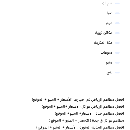
سيهات
ضبا
عرعر
مكائن قهوة
مكة المكرمة
منوعات
منيو
ينبع
افضل مطاعم الرياض تم اختيارها (الأسعار + المنيو + الموقع)
افضل مطاعم الرياض عوائل (الاسعار +المنيو +الموقع)
افضل مطاعم جدة ( الاسعار+ المنيو+ الموقع)
مطاعم عوائل في جدة ( الاسعار + المنيو + الموقع )
افضل مطاعم المدينة المنورة ( الأسعار + المنيو + الموقع )