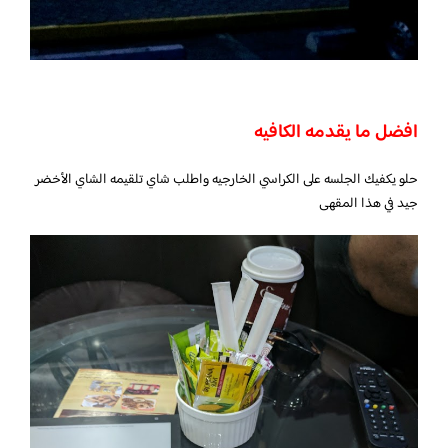
افضل ما يقدمه الكافيه
حلو يكفيك الجلسه على الكراسي الخارجيه واطلب شاي تلقيمه الشاي الأخضر
جيد في هذا المقهى