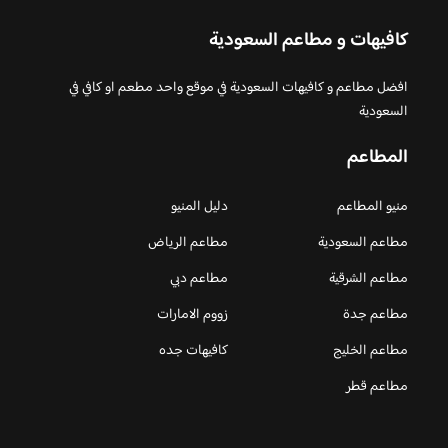
كافيهات و مطاعم السعودية
افضل مطاعم و كافيهات السعودية في موقع واحد مطعم او كافي في
السعودية
المطاعم
منيو المطاعم
دليل المنيو
مطاعم السعودية
مطاعم الرياض
مطاعم الشرقية
مطاعم دبي
مطاعم جدة
زووم الامارات
مطاعم الخليج
كافيهات جده
مطاعم قطر