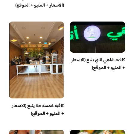
(الاسعار + المنيو + الموقع)
كافيه شاهي اتاي ينبع (الاسعار
+ المنيو + الموقع)
كافيه غمسة حلا ينبع (الاسعار
+ المنيو + الموقع)