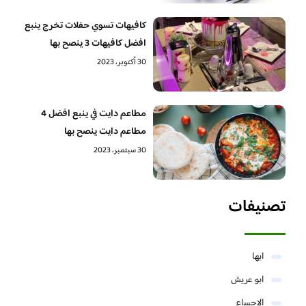
كافيهات تسوي حفلات تخرج ينبع
افضل كافيهات 3 ينصح بها
30 أكتوبر، 2023
مطاعم دايت في ينبع افضل 4
مطاعم دايت ينصح بها
30 سبتمبر، 2023
تصنيفات
ابها
ابو عريش
الاحساء