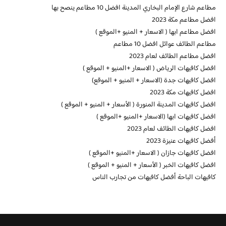
مطاعم شارع الإمام البخاري المدينة افضل 10 مطاعم ينصح بها
افضل مطاعم مكة 2023
افضل مطاعم ابها ( الاسعار + المنيو +الموقع )
مطاعم الطائف عوائل افضل 10 مطاعم
افضل مطاعم الطائف لعام 2023
افضل كافيهات الرياض ( الاسعار +المنيو + الموقع )
افضل كافيهات جدة (الاسعار + المنيو + الموقع)
افضل كافيهات مكة 2023
افضل كافيهات المدينة المنورة ( الأسعار + المنيو + الموقع )
افضل كافيهات ابها (الاسعار +المنيو +الموقع )
افضل كافيهات الطائف لعام 2023
أفضل كافيهات عنيزة 2023
افضل كافيهات جازان ( الاسعار +المنيو +الموقع )
افضل كافيهات الخبر ( الأسعار + المنيو + الموقع )
كافيهات الباحة أفضل كافيهات من تجارب الناس