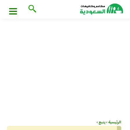
الرئيسية
›
ينبع
›