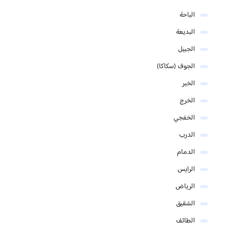
الباحة
البديعة
الجبيل
الجوف (سكاكا)
الخبر
الخرج
الخفجي
الدرب
الدمام
الرايس
الرياض
الشقيق
الطائف