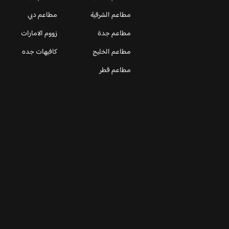
مطاعم الشرقية
مطاعم دبي
مطاعم جدة
زووم الامارات
مطاعم الخليج
كافيهات جده
مطاعم قطر