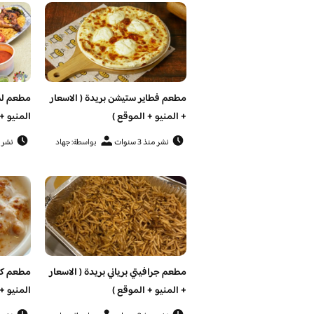
مطعم فطاير ستيشن بريدة ( الاسعار
مطعم لطي
+ المنيو + الموقع )
المنيو +
نشر منذ 3 سنوات
بواسطة: جهاد
نشر منذ 
مطعم جرافيتي برياني بريدة ( الاسعار
مطعم كوك
+ المنيو + الموقع )
المنيو +