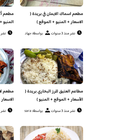
مطعم اسماك الايمان في بريدة (
مطعم أكل
الاسعار + المنيو + الموقع )
المنيو +
نشر منذ 3 سنوات
بواسطة: جهاد
نشر منذ 
مطاعم العتيق للرز البخاري بريدة (
مطعم لام
الأسعار + الموقع + المنيو )
الاسعار 
نشر منذ 3 سنوات
بواسطة: sara
نشر منذ 