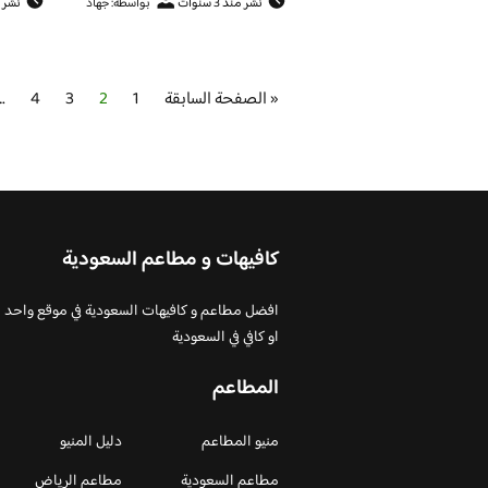
نشر منذ 3 سنوات
بواسطة: جهاد
نشر منذ 
« الصفحة السابقة
1
2
3
4
…
كافيهات و مطاعم السعودية
افضل مطاعم و كافيهات السعودية في موقع واحد
او كافي في السعودية
المطاعم
منيو المطاعم
دليل المنيو
مطاعم السعودية
مطاعم الرياض