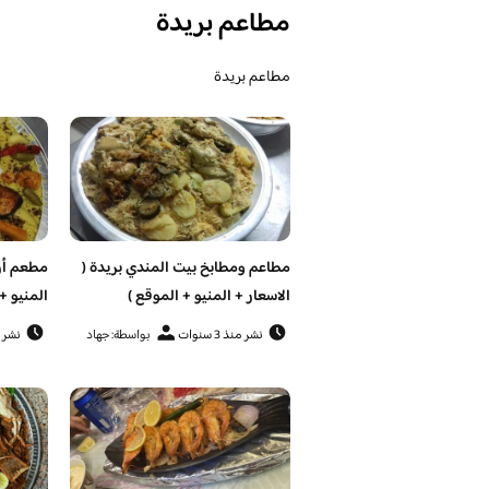
مطاعم بريدة
مطاعم بريدة
مطاعم ومطابخ بيت المندي بريدة (
مطعم أرض
الاسعار + المنيو + الموقع )
المنيو +
نشر منذ 3 سنوات
بواسطة: جهاد
نشر منذ 