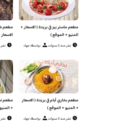
مطعم ماستر بيز في بريدة ( الاسعار +
مطعم شوا
المنيو + الموقع )
الاسعار 
نشر منذ 3 سنوات
بواسطة: جهاد
نشر منذ 
مطعم بخاري آيام في بريدة ( الاسعار
مطعم نشم
+ المنيو + الموقع )
+ المنيو
نشر منذ 3 سنوات
بواسطة: جهاد
نشر منذ 