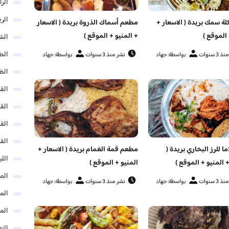
الر
الر
ة سمك بريدة ( الاسعار +
مطعم أسماك الذروة بريدة ( الاسعار
 الموقع )
+ المنيو + الموقع )
الش
الط
3 سنوات
بواسطة: جهاد
نشر منذ 3 سنوات
بواسطة: جهاد
الظ
الق
الق
الق
الق
ا للرز البخاري بريدة (
مطعم قمة الغمام بريدة ( الاسعار +
الل
+ المنيو + الموقع )
المنيو + الموقع )
المد
3 سنوات
بواسطة: جهاد
نشر منذ 3 سنوات
بواسطة: جهاد
المد
الم
النع