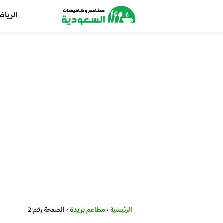
الريا
الرئيسية
›
مطاعم بريدة
›
الصفحة رقم 2