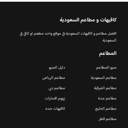
كافيهات و مطاعم السعودية
افضل مطاعم و كافيهات السعودية في موقع واحد مطعم او كافي في
السعودية
المطاعم
منيو المطاعم
دليل المنيو
مطاعم السعودية
مطاعم الرياض
مطاعم الشرقية
مطاعم دبي
مطاعم جدة
زووم الامارات
مطاعم الخليج
كافيهات جده
مطاعم قطر