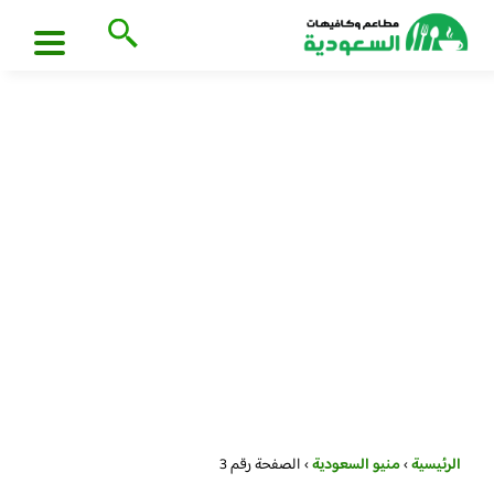
الرئيسية
›
منيو السعودية
›
الصفحة رقم 3