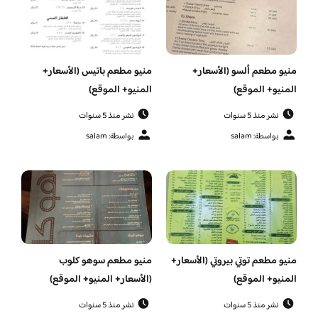
منيو مطعم ألسو (الأسعار+
منيو مطعم باتيس (الأسعار+
المنيو+ الموقع)
المنيو+ الموقع)
نشر منذ 5 سنوات
نشر منذ 5 سنوات
بواسطة: salam
بواسطة: salam
منيو مطعم توتي بيروتي (الأسعار+
منيو مطعم سوهو كلوب
المنيو+ الموقع)
(الأسعار+ المنيو+ الموقع)
نشر منذ 5 سنوات
نشر منذ 5 سنوات