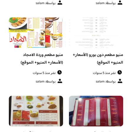
بواسطة: salam
بواسطة: salam
منيو مطعم دون بورو (الأسعار+
منيو مطعم وردة الامجاد
المنيو+ الموقع)
(الأسعار+ المنيو+ الموقع)
نشر منذ 5 سنوات
نشر منذ 5 سنوات
بواسطة: salam
بواسطة: salam