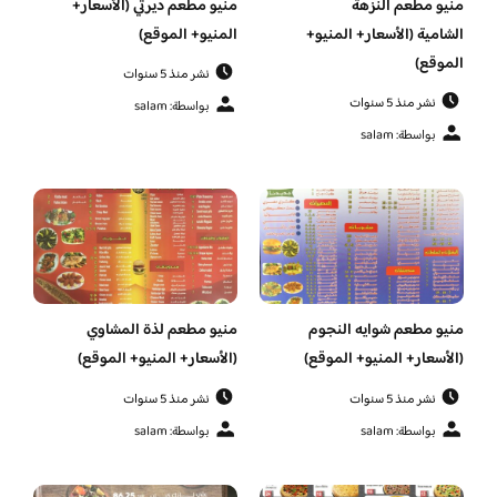
منيو مطعم النزهة
منيو مطعم ديرتي (الأسعار+
الشامية (الأسعار+ المنيو+
المنيو+ الموقع)
الموقع)
نشر منذ 5 سنوات
نشر منذ 5 سنوات
بواسطة: salam
بواسطة: salam
منيو مطعم شوايه النجوم
منيو مطعم لذة المشاوي
(الأسعار+ المنيو+ الموقع)
(الأسعار+ المنيو+ الموقع)
نشر منذ 5 سنوات
نشر منذ 5 سنوات
بواسطة: salam
بواسطة: salam