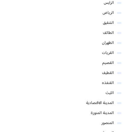
الرايس
الرياض
الشقيق
الطائف
الظهران
القريات
القصيم
القطيف
القنفذه
الليث
المدينة الاقتصادية
المدينة المنورة
المنصور