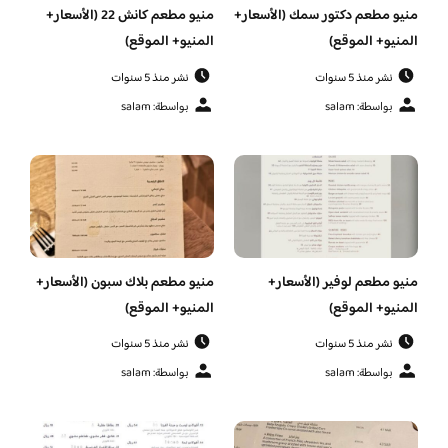
منيو مطعم دكتور سمك (الأسعار+
منيو مطعم كانش 22 (الأسعار+
المنيو+ الموقع)
المنيو+ الموقع)
نشر منذ 5 سنوات
نشر منذ 5 سنوات
بواسطة: salam
بواسطة: salam
منيو مطعم لوفير (الأسعار+
منيو مطعم بلاك سبون (الأسعار+
المنيو+ الموقع)
المنيو+ الموقع)
نشر منذ 5 سنوات
نشر منذ 5 سنوات
بواسطة: salam
بواسطة: salam