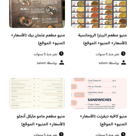
منيو مطعم البيتزا الرومانسية
منيو مطعم عثمان بيك (الأسعار+
(الأسعار+ المنيو+ الموقع)
المنيو+ الموقع)
نشر منذ 5 سنوات
نشر منذ 5 سنوات
بواسطة: salam
بواسطة: salam
منيو كافيه ديفرنت (الأسعار+
منيو مطعم مامو مايكل أنجلو
المنيو+ الموقع)
(الأسعار+ المنيو+ الموقع)
نشر منذ 5 سنوات
نشر منذ 5 سنوات