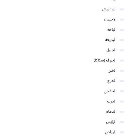
ابو عريش
الاحساء
الباحة
البديعة
الجبيل
الجوف (سكاكا)
الخبر
الخرج
الخفجي
الدرب
الدمام
الرايس
الرياض