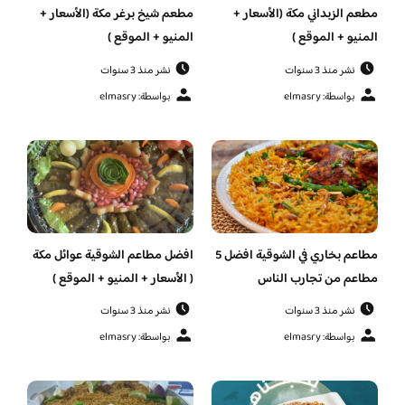
مطعم الزبداني مكة (الأسعار +
مطعم شيخ برغر مكة (الأسعار +
المنيو + الموقع )
المنيو + الموقع )
نشر منذ 3 سنوات
نشر منذ 3 سنوات
بواسطة: elmasry
بواسطة: elmasry
مطاعم بخاري في الشوقية افضل 5
افضل مطاعم الشوقية عوائل مكة
مطاعم من تجارب الناس
( الأسعار + المنيو + الموقع )
نشر منذ 3 سنوات
نشر منذ 3 سنوات
بواسطة: elmasry
بواسطة: elmasry