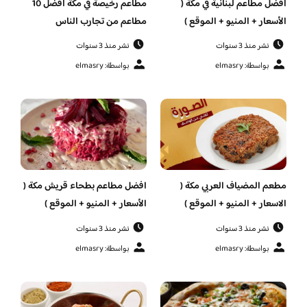
افضل مطاعم لبنانية في مكة (
مطاعم رخيصة في مكة افضل 10
الأسعار + المنيو + الموقع )
مطاعم من تجارب الناس
نشر منذ 3 سنوات
نشر منذ 3 سنوات
بواسطة: elmasry
بواسطة: elmasry
مطعم المضياف العربي مكة (
افضل مطاعم بطحاء قريش مكة (
الاسعار + المنيو + الموقع )
الأسعار + المنيو + الموقع )
نشر منذ 3 سنوات
نشر منذ 3 سنوات
بواسطة: elmasry
بواسطة: elmasry