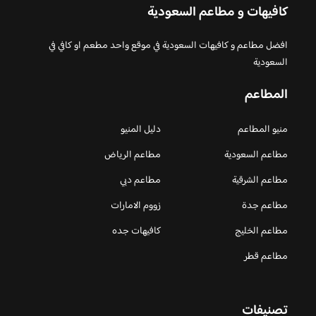
كافيهات و مطاعم السعودية
افضل مطاعم و كافيهات السعودية في موقع واحد مطعم او كافي في
السعودية
المطاعم
منيو المطاعم
دليل المنيو
مطاعم السعودية
مطاعم الرياض
مطاعم الشرقية
مطاعم دبي
مطاعم جدة
زووم الامارات
مطاعم الخليج
كافيهات جده
مطاعم قطر
تصنيفات