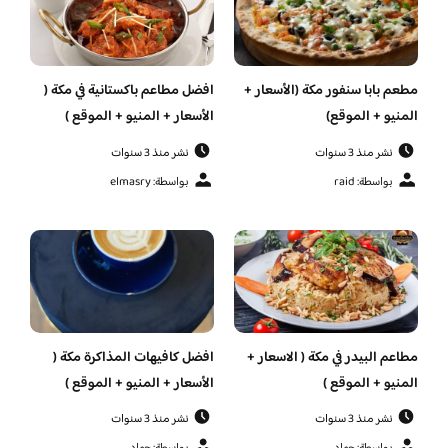
مطعم بابا سنفور مكة (الأسعار +
افضل مطاعم باكستانية في مكة (
المنيو + الموقع)
الأسعار + المنيو + الموقع )
نشر منذ 3 سنوات
نشر منذ 3 سنوات
بواسطة: raid
بواسطة: elmasry
مطاعم البيدر في مكة ( الاسعار +
افضل كافيهات المذاكرة مكة (
المنيو + الموقع )
الأسعار + المنيو + الموقع )
نشر منذ 3 سنوات
نشر منذ 3 سنوات