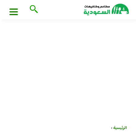
الرئيسية
›