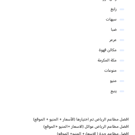
رابغ
سيهات
ضبا
عرعر
مكائن قهوة
مكة المكرمة
منوعات
منيو
ينبع
افضل مطاعم الرياض تم اختيارها (الأسعار + المنيو + الموقع)
افضل مطاعم الرياض عوائل (الاسعار +المنيو +الموقع)
افضل مطاعم جدة ( الاسعار+ المنيو+ الموقع)