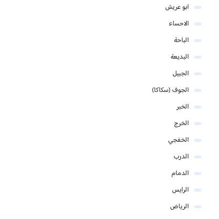
ابو عريش
الاحساء
الباحة
البديعة
الجبيل
الجوف (سكاكا)
الخبر
الخرج
الخفجي
الدرب
الدمام
الرايس
الرياض