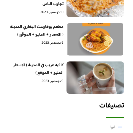
تجارب الناس
10 ديسمبر، 2023
مطعم بوخارست البخاري المدينة
( الاسعار + المنيو + الموقع )
9 ديسمبر، 2023
كافيه عريب في المدينة ( الاسعار +
المنيو + الموقع )
9 ديسمبر، 2023
تصنيفات
ابها