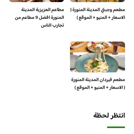
مطعم وجبتي المدينة المنورة (
مطاعم العزيزية المدينة
الاسعار + المنيو + الموقع )
المنورة افضل 9 مطاعم من
تجارب الناس
مطعم فيردان المدينة المنورة
( الاسعار + المنيو + الموقع )
انتظر لحظة