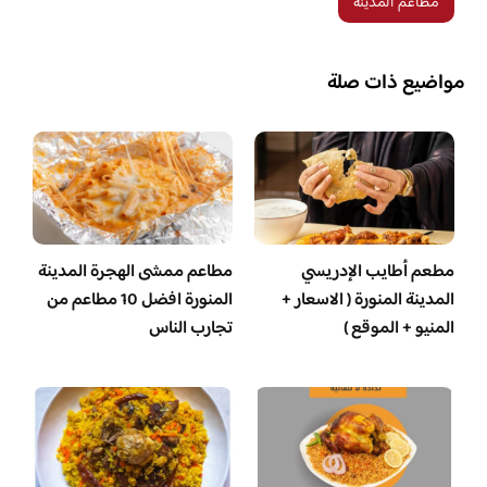
مطاعم المدينة
مواضيع ذات صلة
مطعم أطايب الإدريسي
مطاعم ممشى الهجرة المدينة
المدينة المنورة ( الاسعار +
المنورة افضل 10 مطاعم من
المنيو + الموقع )
تجارب الناس