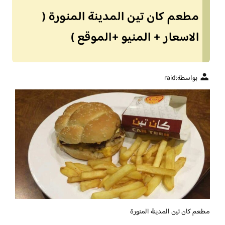
مطعم كان تين المدينة المنورة (
الاسعار + المنيو +الموقع )
بواسطة:
raid
مطعم كان تين المدينة المنورة