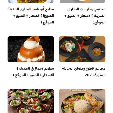
مطعم بوخارست البخاري
مطبخ أبو ياسر البخاري المدينة
المدينة ( الاسعار + المنيو +
المنورة ( الاسعار + المنيو +
الموقع )
الموقع )
مطاعم فطور رمضان المدينة
مطعم ميماز في المدينة (
المنورة 2023
الاسعار + المنيو + الموقع )