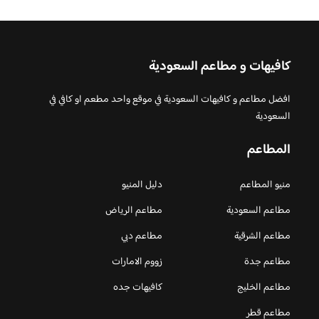
كافيهات و مطاعم السعودية
افضل مطاعم و كافيهات السعودية في موقع واحد مطعم او كافي في
السعودية
المطاعم
منيو المطاعم
دليل المنيو
مطاعم السعودية
مطاعم الرياض
مطاعم الشرقية
مطاعم دبي
مطاعم جدة
زووم الامارات
مطاعم الخليج
كافيهات جده
مطاعم قطر