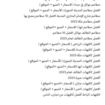
مطاعم عوائل في جدة ( الاسعار + المنيو + الموقع )
افضل مطاعم المدينة المنورة ( الأسعار + المنيو + الموقع )
مطاعم شارع الإمام البخاري المدينة افضل 10 مطاعم ينصح بها
افضل مطاعم مكة 2023
افضل مطاعم ابها ( الاسعار + المنيو +الموقع )
مطاعم الطائف عوائل افضل 10 مطاعم
افضل مطاعم الطائف لعام 2023
افضل كافيهات الرياض ( الاسعار +المنيو + الموقع )
افضل كافيهات جدة (الاسعار + المنيو + الموقع)
افضل كافيهات مكة 2023
افضل كافيهات المدينة المنورة ( الأسعار + المنيو + الموقع )
افضل كافيهات ابها (الاسعار +المنيو +الموقع )
افضل كافيهات الطائف لعام 2023
أفضل كافيهات عنيزة 2023
افضل كافيهات جازان ( الاسعار +المنيو +الموقع )
افضل كافيهات الخبر ( الأسعار + المنيو + الموقع )
كافيهات الباحة أفضل كافيهات من تجارب الناس