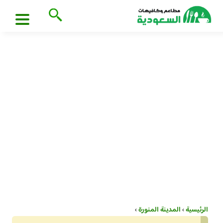
الرئيسية
›
المدينة المنورة
›