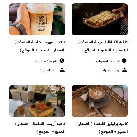
كافيه الكنافة العربية القنفذة (
كافيه القهوة الخاصة القنفذة (
الاسعار + المنيو + الموقع )
الاسعار + المنيو + الموقع )
نشر منذ 4 سنوات
نشر منذ 4 سنوات
بواسطة: جهاد
بواسطة: جهاد
كافيه براونيز القنفذة ( الاسعار +
كافيه أريسا القنفذة ( الاسعار +
المنيو + الموقع )
المنيو + الموقع )