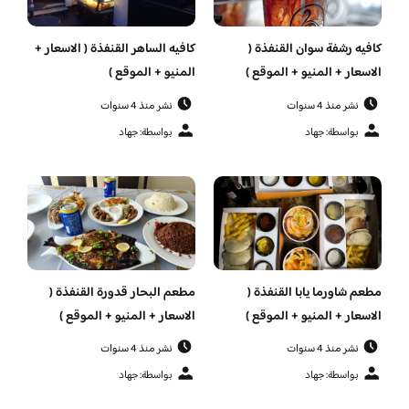
كافيه رشفة سوان القنفذة (
كافيه الساهر القنفذة ( الاسعار +
الاسعار + المنيو + الموقع )
المنيو + الموقع )
نشر منذ 4 سنوات
نشر منذ 4 سنوات
بواسطة: جهاد
بواسطة: جهاد
مطعم شاورما يابا القنفذة (
مطعم البحار قدورة القنفذة (
الاسعار + المنيو + الموقع )
الاسعار + المنيو + الموقع )
نشر منذ 4 سنوات
نشر منذ 4 سنوات
بواسطة: جهاد
بواسطة: جهاد