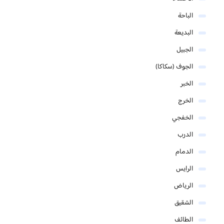
الباحة
البديعة
الجبيل
الجوف (سكاكا)
الخبر
الخرج
الخفجي
الدرب
الدمام
الرايس
الرياض
الشقيق
الطائف