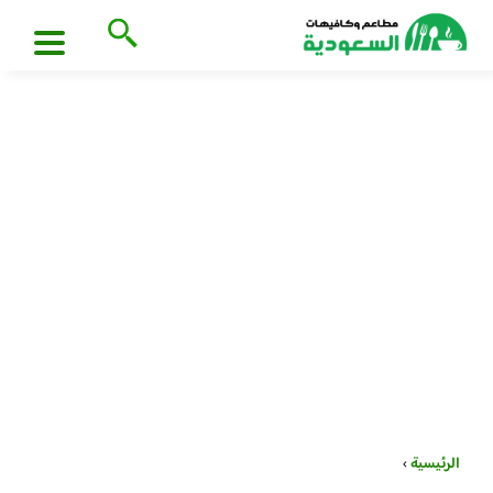
الرئيسية
›