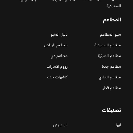
السعودية
المطاعم
منيو المطاعم
دليل المنيو
مطاعم السعودية
مطاعم الرياض
مطاعم الشرقية
مطاعم دبي
مطاعم جدة
زووم الامارات
مطاعم الخليج
كافيهات جده
مطاعم قطر
تصنيفات
ابها
ابو عريش