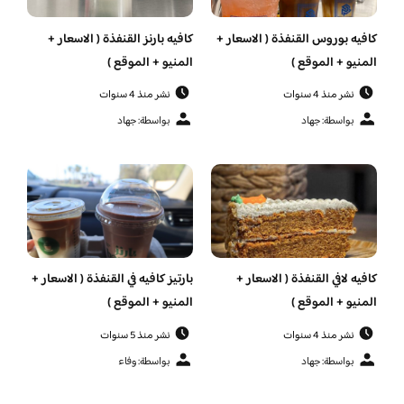
كافيه بوروس القنفذة ( الاسعار +
كافيه بارنز القنفذة ( الاسعار +
المنيو + الموقع )
المنيو + الموقع )
نشر منذ 4 سنوات
نشر منذ 4 سنوات
بواسطة: جهاد
بواسطة: جهاد
كافيه لافي القنفذة ( الاسعار +
بارتيز كافيه في القنفذة ( الاسعار +
المنيو + الموقع )
المنيو + الموقع )
نشر منذ 4 سنوات
نشر منذ 5 سنوات
بواسطة: جهاد
بواسطة: وفاء