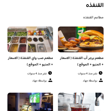
القنفذه
مطاعم القنفذه
مطعم برجر أب القنفذة ( الاسعار
مطعم صب واي القنفذة ( الاسعار
+ المنيو + الموقع )
+ المنيو + الموقع )
نشر منذ 4 سنوات
نشر منذ 4 سنوات
بواسطة: جهاد
بواسطة: جهاد