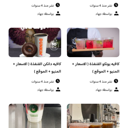
نشر منذ 4 سنوات
نشر منذ 4 سنوات
بواسطة: جهاد
بواسطة: جهاد
كافيه يونكو القنفذة ( الاسعار +
كافيه دانكن القنفذة ( الاسعار +
المنيو + الموقع )
المنيو + الموقع )
نشر منذ 4 سنوات
نشر منذ 4 سنوات
بواسطة: جهاد
بواسطة: جهاد