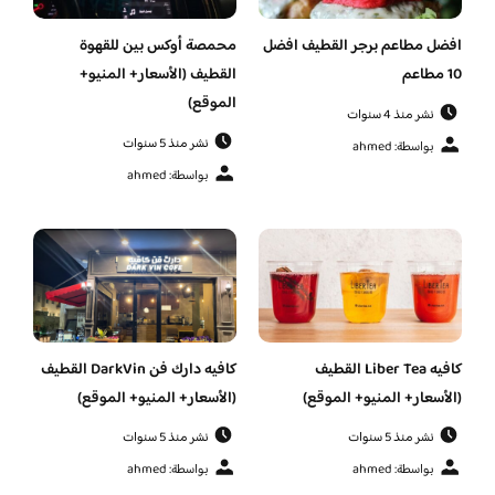
افضل مطاعم برجر القطيف افضل
محمصة أوكس بين للقهوة
10 مطاعم
القطيف (الأسعار+ المنيو+
الموقع)
نشر منذ 4 سنوات
نشر منذ 5 سنوات
بواسطة: ahmed
بواسطة: ahmed
كافيه Liber Tea القطيف
كافيه دارك فن DarkVin القطيف
(الأسعار+ المنيو+ الموقع)
(الأسعار+ المنيو+ الموقع)
نشر منذ 5 سنوات
نشر منذ 5 سنوات
بواسطة: ahmed
بواسطة: ahmed