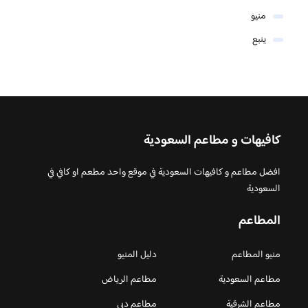
منيو
ينبع
كافيهات و مطاعم السعودية
افضل مطاعم و كافيهات السعودية في موقع واحد مطعم او كافي في
السعودية
المطاعم
منيو المطاعم
دليل المنيو
مطاعم السعودية
مطاعم الرياض
مطاعم الشرقية
مطاعم دبي