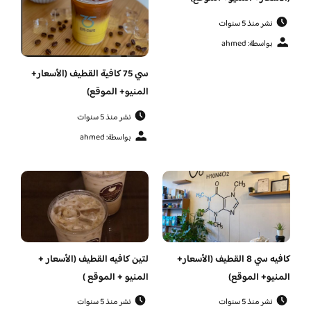
نشر منذ 5 سنوات
بواسطة: ahmed
سي 75 كافية القطيف (الأسعار+
المنيو+ الموقع)
نشر منذ 5 سنوات
بواسطة: ahmed
كافيه سي 8 القطيف (الأسعار+
لتين كافيه القطيف (الأسعار +
المنيو+ الموقع)
المنيو + الموقع )
نشر منذ 5 سنوات
نشر منذ 5 سنوات