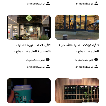
بواسطة: ahmed
بواسطة: ahmed
كافيه كرافت القطيف (الأسعار +
كافيه اتحاد القهوة القطيف
المنيو + الموقع )
(الأسعار + المنيو + الموقع )
نشر منذ 5 سنوات
نشر منذ 5 سنوات
بواسطة: ahmed
بواسطة: ahmed