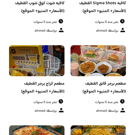
كافيه Sigma Shots القطيف
كافيه شوت كوفي شوب القطيف
(الأسعار+ المنيو+ الموقع)
(الأسعار+ المنيو+ الموقع)
نشر منذ 5 سنوات
نشر منذ 5 سنوات
بواسطة: ahmed
بواسطة: ahmed
مطعم برجر قانق القطيف
مطعم كراج برجر القطيف
(الأسعار+ المنيو+ الموقع)
(الأسعار+ المنيو+ الموقع)
نشر منذ 5 سنوات
نشر منذ 5 سنوات
بواسطة: ahmed
بواسطة: ahmed