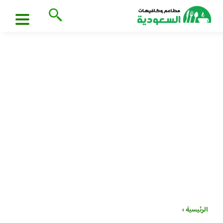
الرئيسية
›