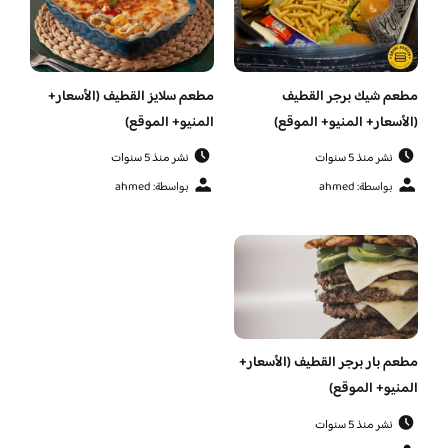
مطعم شيك برجر القطيف
مطعم سلايز القطيف (الأسعار+
(الأسعار+ المنيو+ الموقع)
المنيو+ الموقع)
نشر منذ 5 سنوات
نشر منذ 5 سنوات
بواسطة: ahmed
بواسطة: ahmed
مطعم بار برجر القطيف (الأسعار+
المنيو+ الموقع)
نشر منذ 5 سنوات