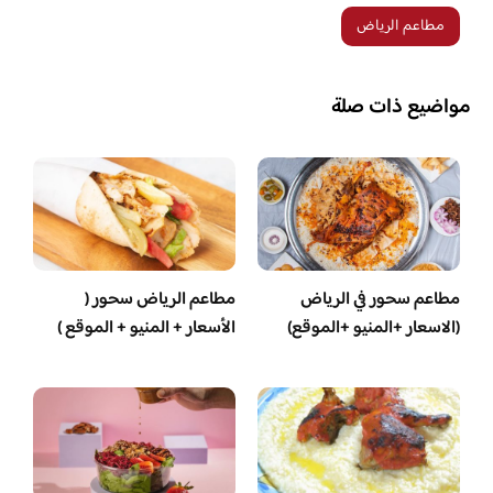
مطاعم الرياض
مواضيع ذات صلة
مطاعم سحور في الرياض
مطاعم الرياض سحور (
(الاسعار +المنيو +الموقع)
الأسعار + المنيو + الموقع )