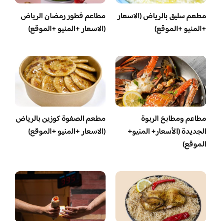
مطعم سليق بالرياض (الاسعار
مطاعم فطور رمضان الرياض
+المنيو +الموقع)
(الاسعار +المنيو +الموقع)
مطاعم ومطابخ الربوة
مطعم الصفوة كوزين بالرياض
الجديدة (الأسعار+ المنيو+
(الاسعار +المنيو +الموقع)
الموقع)