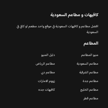
كافيهات و مطاعم السعودية
افضل مطاعم و كافيهات السعودية في موقع واحد مطعم او كافي في
السعودية
المطاعم
منيو المطاعم
دليل المنيو
مطاعم السعودية
مطاعم الرياض
مطاعم الشرقية
مطاعم دبي
مطاعم جدة
زووم الامارات
مطاعم الخليج
كافيهات جده
مطاعم قطر