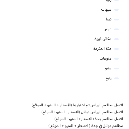
رابغ
سيهات
ضبا
عرعر
مكائن قهوة
مكة المكرمة
منوعات
منيو
ينبع
افضل مطاعم الرياض تم اختيارها (الأسعار + المنيو + الموقع)
افضل مطاعم الرياض عوائل (الاسعار +المنيو +الموقع)
افضل مطاعم جدة ( الاسعار+ المنيو+ الموقع)
مطاعم عوائل في جدة ( الاسعار + المنيو + الموقع )