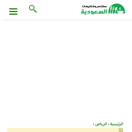
الرئيسية
›
الرياض
›