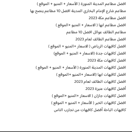
افضل مطاعم المدينة المنورة ( الأسعار + المنيو + الموقع )
مطاعم شارع الإمام البخاري المدينة افضل 10 مطاعم ينصح بها
افضل مطاعم مكة 2023
افضل مطاعم ابها ( الاسعار + المنيو +الموقع )
مطاعم الطائف عوائل افضل 10 مطاعم
افضل مطاعم الطائف لعام 2023
افضل كافيهات الرياض ( الاسعار +المنيو + الموقع )
افضل كافيهات جدة (الاسعار + المنيو + الموقع)
افضل كافيهات مكة 2023
افضل كافيهات المدينة المنورة ( الأسعار + المنيو + الموقع )
افضل كافيهات ابها (الاسعار +المنيو +الموقع )
افضل كافيهات الطائف لعام 2023
أفضل كافيهات عنيزة 2023
افضل كافيهات جازان ( الاسعار +المنيو +الموقع )
افضل كافيهات الخبر ( الأسعار + المنيو + الموقع )
كافيهات الباحة أفضل كافيهات من تجارب الناس