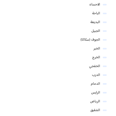
الاحساء
الباحة
البديعة
الجبيل
الجوف (سكاكا)
الخبر
الخرج
الخفجي
الدرب
الدمام
الرايس
الرياض
الشقيق