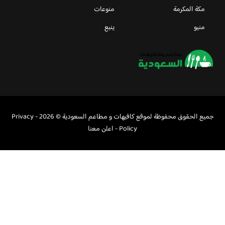
مكة المكرمة
منوعات
منيو
ينبع
جميع الحقوق محفوظة لموقع كافيهات و مطاعم السعودية © 2026 -
Privacy
Policy
-
اعلن معنا