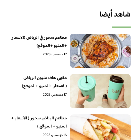
شاهد أيضا
مطاعم سحور في الرياض (الاسعار
+المنيو +الموقع)
17 ديسمبر، 2023
مقهي هاف مليون الرياض
(الاسعار +المنيو +الموقع)
17 ديسمبر، 2023
مطاعم الرياض سحور ( الأسعار +
المنيو + الموقع )
16 ديسمبر، 2023