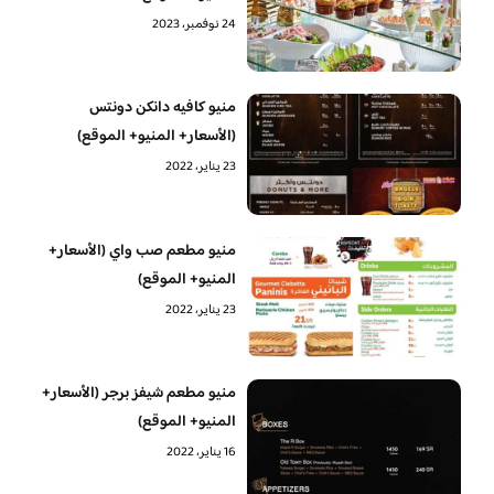
24 نوفمبر، 2023
منيو كافيه دانكن دونتس
(الأسعار+ المنيو+ الموقع)
23 يناير، 2022
منيو مطعم صب واي (الأسعار+
المنيو+ الموقع)
23 يناير، 2022
منيو مطعم شيفز برجر (الأسعار+
المنيو+ الموقع)
16 يناير، 2022