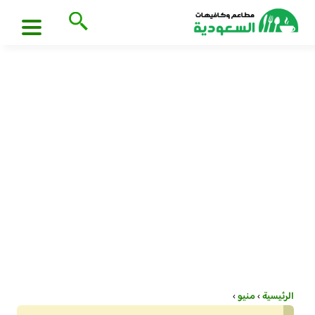
الرئيسية
›
منيو
›