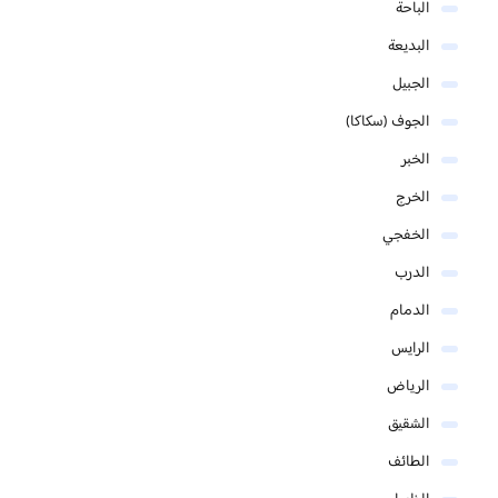
الباحة
البديعة
الجبيل
الجوف (سكاكا)
الخبر
الخرج
الخفجي
الدرب
الدمام
الرايس
الرياض
الشقيق
الطائف