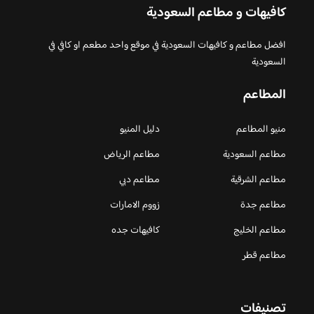
كافيهات و مطاعم السعودية
افضل مطاعم و كافيهات السعودية في موقع واحد مطعم او كافي في
السعودية
المطاعم
منيو المطاعم
دليل المنيو
مطاعم السعودية
مطاعم الرياض
مطاعم الشرقية
مطاعم دبي
مطاعم جدة
زووم الامارات
مطاعم الخليج
كافيهات جده
مطاعم قطر
تصنيفات