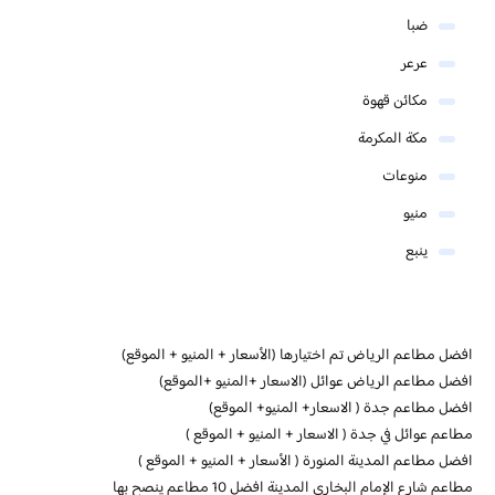
ضبا
عرعر
مكائن قهوة
مكة المكرمة
منوعات
منيو
ينبع
افضل مطاعم الرياض تم اختيارها (الأسعار + المنيو + الموقع)
افضل مطاعم الرياض عوائل (الاسعار +المنيو +الموقع)
افضل مطاعم جدة ( الاسعار+ المنيو+ الموقع)
مطاعم عوائل في جدة ( الاسعار + المنيو + الموقع )
افضل مطاعم المدينة المنورة ( الأسعار + المنيو + الموقع )
مطاعم شارع الإمام البخاري المدينة افضل 10 مطاعم ينصح بها