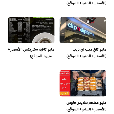
(الأسعار+ المنيو+ الموقع)
منيو كافي ديب ان ديب
منيو كافيه ستاربكس (الأسعار+
(الأسعار+ المنيو+ الموقع)
المنيو+ الموقع)
منيو مطعم سلايدر هاوس
(الأسعار+ المنيو+ الموقع)