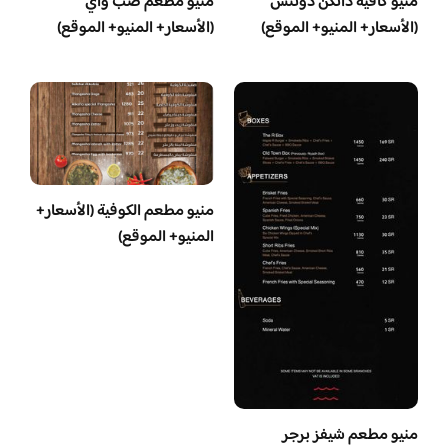
منيو كافيه دانكن دونتس
منيو مطعم صب واي
(الأسعار+ المنيو+ الموقع)
(الأسعار+ المنيو+ الموقع)
منيو مطعم الكوفية (الأسعار+
المنيو+ الموقع)
منيو مطعم شيفز برجر